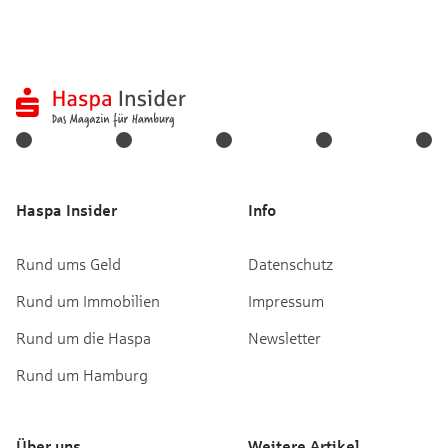
Haspa Insider
Info
Rund ums Geld
Datenschutz
Rund um Immobilien
Impressum
Rund um die Haspa
Newsletter
Rund um Hamburg
Über uns
Weitere Artikel