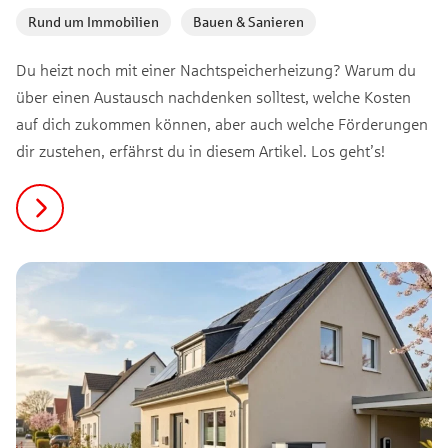
Rund um Immobilien
,
Bauen & Sanieren
Du heizt noch mit einer Nachtspeicherheizung? Warum du
über einen Austausch nachdenken solltest, welche Kosten
auf dich zukommen können, aber auch welche Förderungen
dir zustehen, erfährst du in diesem Artikel. Los geht’s!