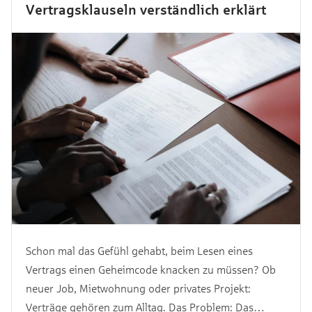
Vertragsklauseln verständlich erklärt
Schon mal das Gefühl gehabt, beim Lesen eines
Vertrags einen Geheimcode knacken zu müssen? Ob
neuer Job, Mietwohnung oder privates Projekt:
Verträge gehören zum Alltag. Das Problem: Das