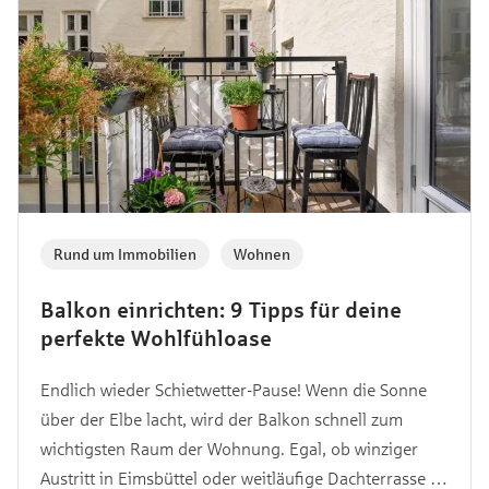
Rund um Immobilien
,
Wohnen
Balkon einrichten: 9 Tipps für deine
perfekte Wohlfühloase
Endlich wieder Schietwetter-Pause! Wenn die Sonne
über der Elbe lacht, wird der Balkon schnell zum
wichtigsten Raum der Wohnung. Egal, ob winziger
Austritt in Eimsbüttel oder weitläufige Dachterrasse in