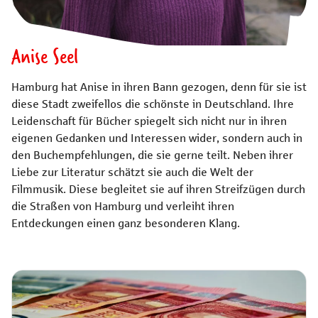
Anise Seel
Hamburg hat Anise in ihren Bann gezogen, denn für sie ist
diese Stadt zweifellos die schönste in Deutschland. Ihre
Leidenschaft für Bücher spiegelt sich nicht nur in ihren
eigenen Gedanken und Interessen wider, sondern auch in
den Buchempfehlungen, die sie gerne teilt. Neben ihrer
Liebe zur Literatur schätzt sie auch die Welt der
Filmmusik. Diese begleitet sie auf ihren Streifzügen durch
die Straßen von Hamburg und verleiht ihren
Entdeckungen einen ganz besonderen Klang.