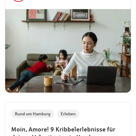
Rund um Hamburg
,
Erleben
Moin, Amore! 9 Kribbelerlebnisse für