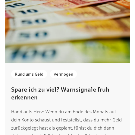
Rund ums Geld
,
Vermögen
Spare ich zu viel? Warnsignale früh
erkennen
Hand aufs Herz: Wenn du am Ende des Monats auf
dein Konto schaust und feststellst, dass du mehr Geld
zurückgelegt hast als geplant, fühlst du dich dann