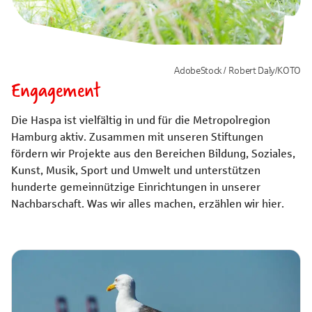
AdobeStock / Robert Daly/KOTO
Engagement
Die Haspa ist vielfältig in und für die Metropolregion
Hamburg aktiv. Zusammen mit unseren Stiftungen
fördern wir Projekte aus den Bereichen Bildung, Soziales,
Kunst, Musik, Sport und Umwelt und unterstützen
hunderte gemeinnützige Einrichtungen in unserer
Nachbarschaft. Was wir alles machen, erzählen wir hier.