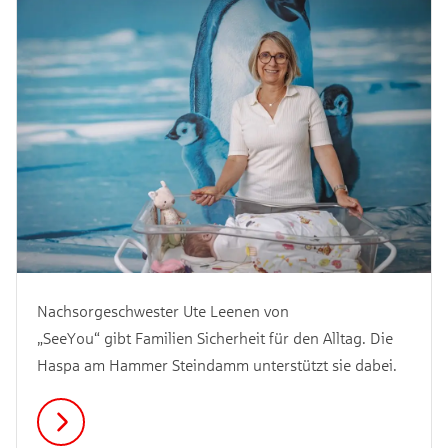
Nachsorgeschwester Ute Leenen von
„SeeYou“ gibt Familien Sicherheit für den Alltag. Die
Haspa am Hammer Steindamm unterstützt sie dabei.