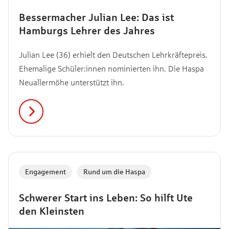
Bessermacher Julian Lee: Das ist
Hamburgs Lehrer des Jahres
Julian Lee (36) erhielt den Deutschen Lehrkräftepreis.
Ehemalige Schüler:innen nominierten ihn. Die Haspa
Neuallermöhe unterstützt ihn.
Engagement
,
Rund um die Haspa
Schwerer Start ins Leben: So hilft Ute
den Kleinsten