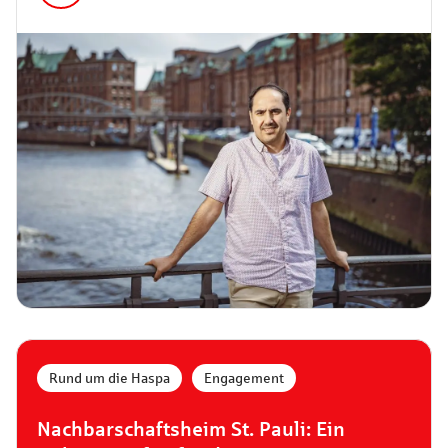
Rund um die Haspa
,
Engagement
Nachbarschaftsheim St. Pauli: Ein