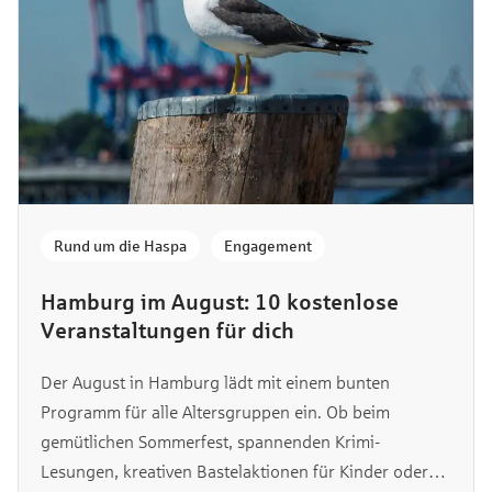
Rund um die Haspa
,
Engagement
Hamburg im August: 10 kostenlose
Veranstaltungen für dich
Der August in Hamburg lädt mit einem bunten
Programm für alle Altersgruppen ein. Ob beim
gemütlichen Sommerfest, spannenden Krimi-
Lesungen, kreativen Bastelaktionen für Kinder oder