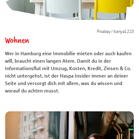
Pixabay / tianya1223
Wohnen
Wer in Hamburg eine Immobilie mieten oder auch kaufen
will, braucht einen langen Atem. Damit du in der
Informationsflut mit Umzug, Kosten, Kredit, Zinsen & Co.
nicht untergehst, ist der Haspa Insider immer an deiner
Seite und versorgt dich mit allem, was du wissen und
worauf du achten musst.