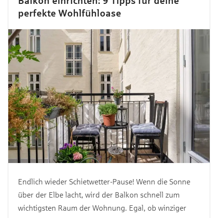
Balkon einrichten: 9 Tipps für deine
perfekte Wohlfühloase
Endlich wieder Schietwetter-Pause! Wenn die Sonne
über der Elbe lacht, wird der Balkon schnell zum
wichtigsten Raum der Wohnung. Egal, ob winziger