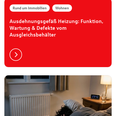
Rund um Immobilien
,
Wohnen
Ausdehnungsgefäß Heizung: Funktion,
Wartung & Defekte vom
Ausgleichsbehälter