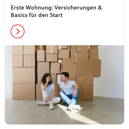
Erste Wohnung: Versicherungen &
Basics für den Start