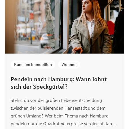
Rund um Immobilien
,
Wohnen
Pendeln nach Hamburg: Wann lohnt
sich der Speckgürtel?
Stehst du vor der großen Lebensentscheidung
zwischen der pulsierenden Hansestadt und dem
grünen Umland? Wer beim Thema nach Hamburg
pendeln nur die Quadratmeterpreise vergleicht, tappt