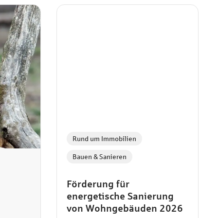
Rund um Immobilien
Bauen & Sanieren
Förderung für
energetische Sanierung
von Wohngebäuden 2026