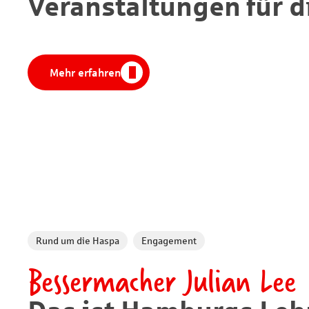
Veranstaltungen für d
Mehr erfahren
Rund um die Haspa
Engagement
Bessermacher Julian Lee