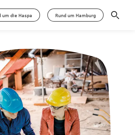
 um die Haspa
Rund um Hamburg