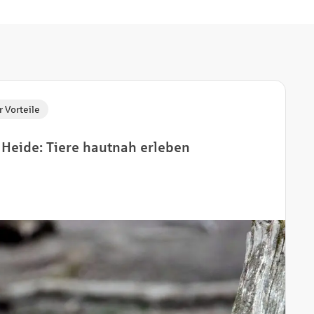
 Vorteile
Heide: Tiere hautnah erleben