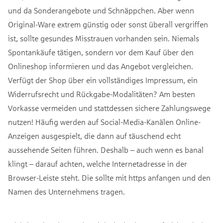
und da Sonderangebote und Schnäppchen. Aber wenn
Original-Ware extrem günstig oder sonst überall vergriffen
ist, sollte gesundes Misstrauen vorhanden sein. Niemals
Spontankäufe tätigen, sondern vor dem Kauf über den
Onlineshop informieren und das Angebot vergleichen.
Verfügt der Shop über ein vollständiges Impressum, ein
Widerrufsrecht und Rückgabe-Modalitäten? Am besten
Vorkasse vermeiden und stattdessen sichere Zahlungswege
nutzen! Häufig werden auf Social-Media-Kanälen Online-
Anzeigen ausgespielt, die dann auf täuschend echt
aussehende Seiten führen. Deshalb – auch wenn es banal
klingt – darauf achten, welche Internetadresse in der
Browser-Leiste steht. Die sollte mit https anfangen und den
Namen des Unternehmens tragen.