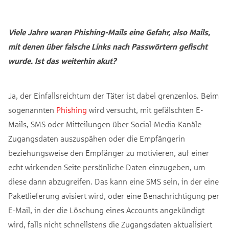
Viele Jahre waren Phishing-Mails eine Gefahr, also Mails,
mit denen über falsche Links nach Passwörtern gefischt
wurde. Ist das weiterhin akut?
Ja, der Einfallsreichtum der Täter ist dabei grenzenlos. Beim
sogenannten
Phishing
wird versucht, mit gefälschten E-
Mails, SMS oder Mitteilungen über Social-Media-Kanäle
Zugangsdaten auszuspähen oder die Empfängerin
beziehungsweise den Empfänger zu motivieren, auf einer
echt wirkenden Seite persönliche Daten einzugeben, um
diese dann abzugreifen. Das kann eine SMS sein, in der eine
Paketlieferung avisiert wird, oder eine Benachrichtigung per
E-Mail, in der die Löschung eines Accounts angekündigt
wird, falls nicht schnellstens die Zugangsdaten aktualisiert