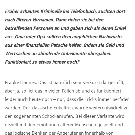
Früher schauten Kriminelle ins Telefonbuch, suchten dort
nach älteren Vornamen. Dann riefen sie bei den
betreffenden Personen an und gaben sich als deren Enkel
aus. Oma oder Opa sollten dem angeblichen Nachwuchs
aus einer finanziellen Patsche helfen, indem sie Geld und
Wertsachen an abholende Unbekannte übergaben.
Funktioniert so etwas immer noch?
Frauke Hannes: Das ist natürlich sehr verkürzt dargestellt,
aber ja, so lief das in vielen Fällen ab und es funktioniert
leider auch heute noch – nur, dass die Tricks immer perfider
werden. Der klassische Enkeltrick wurde weiterentwickelt zu
den sogenannten Schockanrufen. Bei dieser Variante wird
gezielt mit den Emotionen älterer Menschen gespielt und
das logische Denken der Angerufenen innerhalb von