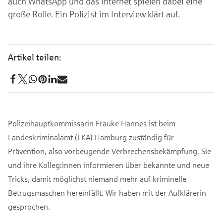
auch WhatsApp und das Internet spielen dabei eine
große Rolle. Ein Polizist im Interview klärt auf.
Polizeihauptkommissarin Frauke Hannes ist beim
Landeskriminalamt (LKA) Hamburg zuständig für
Prävention, also vorbeugende Verbrechensbekämpfung. Sie
und ihre Kolleg:innen informieren über bekannte und neue
Tricks, damit möglichst niemand mehr auf kriminelle
Betrugsmaschen hereinfällt. Wir haben mit der Aufklärerin
gesprochen.