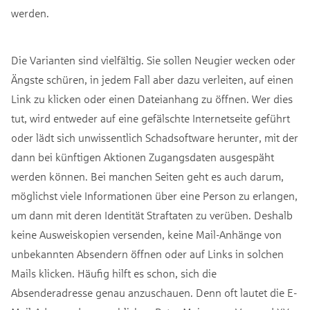
werden.
Die Varianten sind vielfältig. Sie sollen Neugier wecken oder
Ängste schüren, in jedem Fall aber dazu verleiten, auf einen
Link zu klicken oder einen Dateianhang zu öffnen. Wer dies
tut, wird entweder auf eine gefälschte Internetseite geführt
oder lädt sich unwissentlich Schadsoftware herunter, mit der
dann bei künftigen Aktionen Zugangsdaten ausgespäht
werden können. Bei manchen Seiten geht es auch darum,
möglichst viele Informationen über eine Person zu erlangen,
um dann mit deren Identität Straftaten zu verüben. Deshalb
keine Ausweiskopien versenden, keine Mail-Anhänge von
unbekannten Absendern öffnen oder auf Links in solchen
Mails klicken. Häufig hilft es schon, sich die
Absenderadresse genau anzuschauen. Denn oft lautet die E-