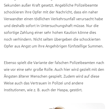
Sekunden außer Kraft gesetzt. Angebliche Polizeibeamte
schockieren ihre Opfer mit der Nachricht, dass ein naher
Verwandter einen tödlichen Verkehrsunfall verursacht habe
und deshalb sofort in Untersuchungshaft müsse. Nur die
sofortige Zahlung einer sehr hohen Kaution könne dies
noch verhindern. Nicht selten übergeben die schockierten
Opfer aus Angst um ihre Angehörigen fünfstellige Summen.
Ebenso spielt die Variante der falschen Polizeibeamten nach
wie vor eine sehr große Rolle. Auch hier wird gezielt mit den
Ängsten älterer Menschen gespielt. Zudem wird auf diese
Weise auch das Vertrauen in Polizei und andere
Institutionen, wie z. B. auch der Haspa, gestört.