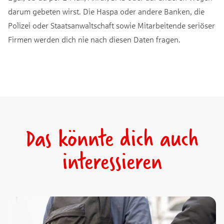
darum gebeten wirst. Die Haspa oder andere Banken, die
Polizei oder Staatsanwaltschaft sowie Mitarbeitende seriöser
Firmen werden dich nie nach diesen Daten fragen.
Das könnte dich auch
interessieren