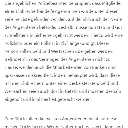
Die angeblichen Polizeibeamten behaupten, dass Mitglieder
einer Einbrecherbande festgenommen wurden. Bei diesen
sei eine Liste gefunden worden, auf der sich auch der Name
des Angerufenen befände. Deshalb müsse nun Hab und Gut
schnellstens in Sicherheit gebracht werden. Hierzu wird eine
Polizistin oder ein Polizist in Zivil angekündigt. Dieser
Person sollen Geld und Wertsachen übergeben werden.
Befindet sich das Vermögen des Angerufenen nicht zu
Hause, werden auch die Mitarbeitenden von Banken und
Sparkassen diskreditiert, indem behauptet wird, dass diese
mit den Einbrechern unter einer Decke steckten. Geld und
Wertsachen seien auch dort in Gefahr und müssten deshalb
abgeholt und in Sicherheit gebracht werden.
Zum Glück fallen die meisten Angerufenen nicht auf diese
miesen Tricks herein. Wenn es aber doch passiert, dann sind