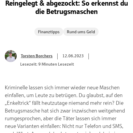
Reingelegt & abgezockt: So erkennst du
die Betrugsmaschen
Finanztipps
Rund ums Geld
Torsten Borchers
12.06.2023
Lesezeit: 9 Minuten Lesezeit
Kriminelle lassen sich immer wieder neue Maschen
einfallen, um Leute zu betrügen. Du glaubst, auf den
„Enkeltrick“ fällt heutzutage niemand mehr rein? Die
Betrugsmasche hat sich zwar inzwischen weitgehend
rumgesprochen, aber die Täter lassen sich immer
neue Varianten einfallen: Nicht nur Telefon und SMS,