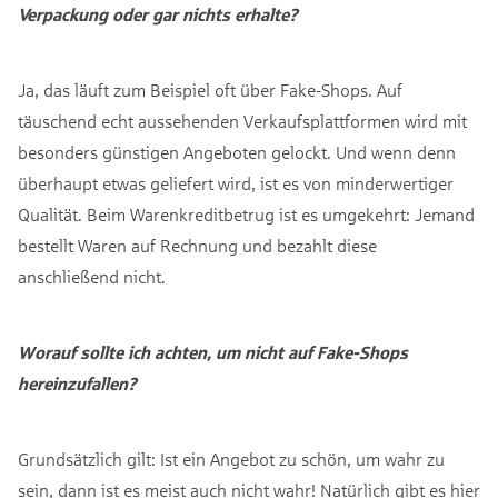
Verpackung oder gar nichts erhalte?
Ja, das läuft zum Beispiel oft über Fake-Shops. Auf
täuschend echt aussehenden Verkaufsplattformen wird mit
besonders günstigen Angeboten gelockt. Und wenn denn
überhaupt etwas geliefert wird, ist es von minderwertiger
Qualität. Beim Warenkreditbetrug ist es umgekehrt: Jemand
bestellt Waren auf Rechnung und bezahlt diese
anschließend nicht.
Worauf sollte ich achten, um nicht auf Fake-Shops
hereinzufallen?
Grundsätzlich gilt: Ist ein Angebot zu schön, um wahr zu
sein, dann ist es meist auch nicht wahr! Natürlich gibt es hier