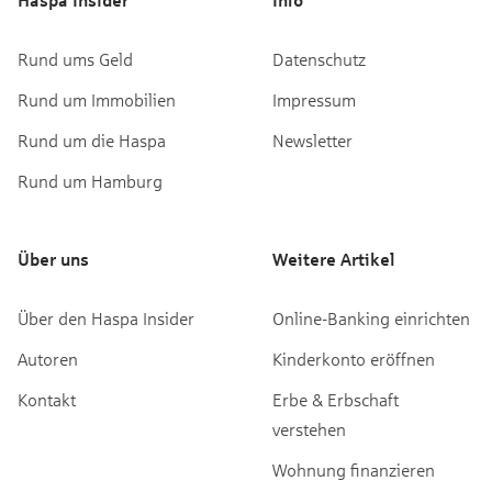
Rund ums Geld
Datenschutz
Rund um Immobilien
Impressum
Rund um die Haspa
Newsletter
Rund um Hamburg
Über uns
Weitere Artikel
Über den Haspa Insider
Online-Banking einrichten
Autoren
Kinderkonto eröffnen
Kontakt
Erbe & Erbschaft
verstehen
Wohnung finanzieren