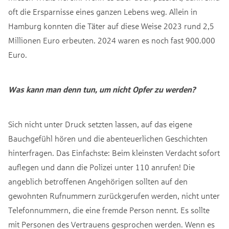
oft die Ersparnisse eines ganzen Lebens weg. Allein in
Hamburg konnten die Täter auf diese Weise 2023 rund 2,5
Millionen Euro erbeuten. 2024 waren es noch fast 900.000
Euro.
Was kann man denn tun, um nicht Opfer zu werden?
Sich nicht unter Druck setzten lassen, auf das eigene
Bauchgefühl hören und die abenteuerlichen Geschichten
hinterfragen. Das Einfachste: Beim kleinsten Verdacht sofort
auflegen und dann die Polizei unter 110 anrufen! Die
angeblich betroffenen Angehörigen sollten auf den
gewohnten Rufnummern zurückgerufen werden, nicht unter
Telefonnummern, die eine fremde Person nennt. Es sollte
mit Personen des Vertrauens gesprochen werden. Wenn es