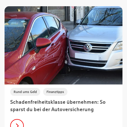
,
Rund ums Geld
Finanztipps
Schadenfreiheitsklasse übernehmen: So
sparst du bei der Autoversicherung