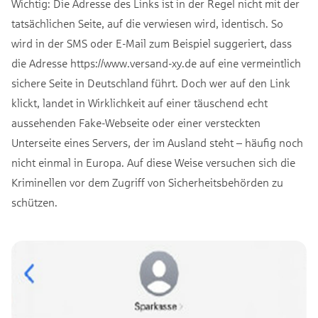
Wichtig: Die Adresse des Links ist in der Regel nicht mit der
tatsächlichen Seite, auf die verwiesen wird, identisch. So
wird in der SMS oder E-Mail zum Beispiel suggeriert, dass
die Adresse https://www.versand-xy.de auf eine vermeintlich
sichere Seite in Deutschland führt. Doch wer auf den Link
klickt, landet in Wirklichkeit auf einer täuschend echt
aussehenden Fake-Webseite oder einer versteckten
Unterseite eines Servers, der im Ausland steht – häufig noch
nicht einmal in Europa. Auf diese Weise versuchen sich die
Kriminellen vor dem Zugriff von Sicherheitsbehörden zu
schützen.