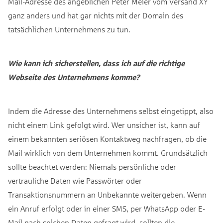
Mail-Adresse des angeblichen Peter Meier vom Versand XY
ganz anders und hat gar nichts mit der Domain des
tatsächlichen Unternehmens zu tun.
Wie kann ich sicherstellen, dass ich auf die richtige
Webseite des Unternehmens komme?
Indem die Adresse des Unternehmens selbst eingetippt, also
nicht einem Link gefolgt wird. Wer unsicher ist, kann auf
einem bekannten seriösen Kontaktweg nachfragen, ob die
Mail wirklich von dem Unternehmen kommt. Grundsätzlich
sollte beachtet werden: Niemals persönliche oder
vertrauliche Daten wie Passwörter oder
Transaktionsnummern an Unbekannte weitergeben. Wenn
ein Anruf erfolgt oder in einer SMS, per WhatsApp oder E-
Mail nach solchen Daten gefragt wird, sollten die