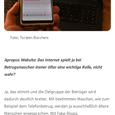
Foto: Torsten Borchers
Apropos Website: Das Internet spielt ja bei
Betrugsmaschen immer öfter eine wichtige Rolle, nicht
wahr?
Ja, das stimmt und die Zielgruppe der Betrüger wird
dadurch deutlich breiter. Mit bestimmten Maschen, wie zum
Beispiel dem Telefonbetrug, werden ja ausschließlich ältere
Menschen angesprochen. Mit Fake-Shops,