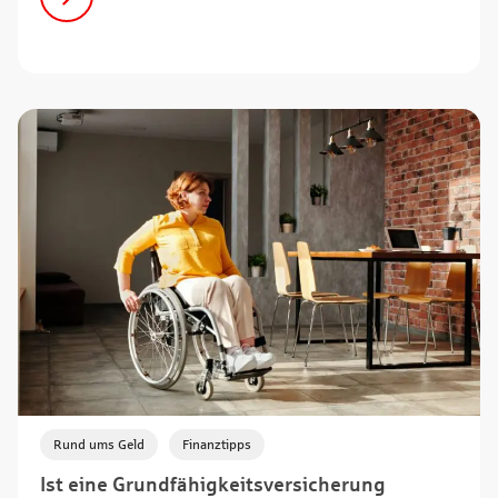
,
Rund ums Geld
Finanztipps
Ist eine Grundfähigkeitsversicherung