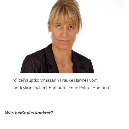
Polizeihauptkommissarin Frauke Hannes vom
Landeskriminalamt Hamburg. Foto: Polizei Hamburg
Was heißt das konkret?