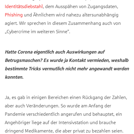
Identitätsdiebstahl
, dem Ausspähen von Zugangsdaten,
Phishing
und Ähnlichem wird nahezu altersunabhängig
agiert. Wir sprechen in diesem Zusammenhang auch von
„Cybercrime im weiteren Sinne“.
Hatte Corona eigentlich auch Auswirkungen auf
Betrugsmaschen? Es wurde ja Kontakt vermieden, weshalb
bestimmte Tricks vermutlich nicht mehr angewandt werden
konnten.
Ja, es gab in einigen Bereichen einen Rückgang der Zahlen,
aber auch Veränderungen. So wurde am Anfang der
Pandemie verschiedentlich angerufen und behauptet, ein
Angehöriger liege auf der Intensivstation und brauche
dringend Medikamente, die aber privat zu bezahlen seien.