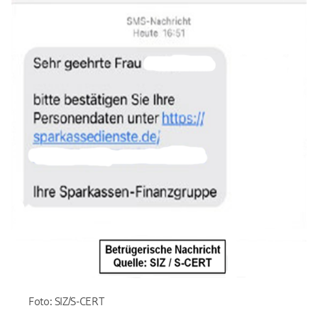
Foto: SIZ/S-CERT