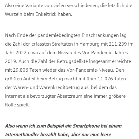
Also eine Variante von vielen verschiedenen, die letztlich die
Wurzeln beim Enkeltrick haben.
Nach Ende der pandemiebedingten Einschränkungen lag
die Zahl der erfassten Straftaten in Hamburg mit 211.239 im
Jahr 2022 etwa auf dem Niveau des Vor-Pandemie-Jahres
2019. Auch die Zahl der Betrugsdelikte insgesamt erreichte
mit 29.806 Taten wieder das Vor-Pandemie-Niveau. Den
größten Anteil beim Betrug macht mit über 11.026 Taten
der Waren- und Warenkreditbetrug aus, bei dem das
Internet als bevorzugter Absatzraum eine immer größere
Rolle spielt.
Also wenn ich zum Beispiel ein Smartphone bei einem
Internethändler bezahlt habe, aber nur eine leere