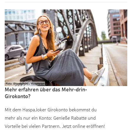
Mehr erfahren über das Mehr-drin-
Girokonto?
Mit dem HaspaJoker Girokonto bekommst du
mehr als nur ein Konto: Genieße Rabatte und
Vorteile bei vielen Partnern. Jetzt online eröffnen!