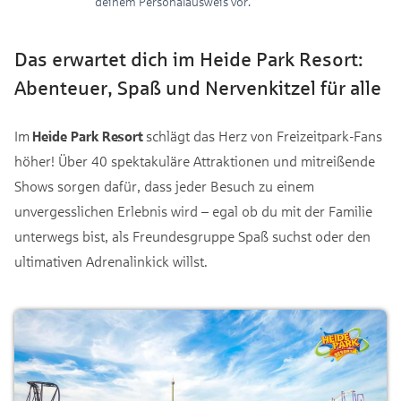
deinem Personalausweis vor.
Das erwartet dich im Heide Park Resort:
Abenteuer, Spaß und Nervenkitzel für alle
Im
Heide Park Resort
schlägt das Herz von Freizeitpark-Fans
höher! Über 40 spektakuläre Attraktionen und mitreißende
Shows sorgen dafür, dass jeder Besuch zu einem
unvergesslichen Erlebnis wird – egal ob du mit der Familie
unterwegs bist, als Freundesgruppe Spaß suchst oder den
ultimativen Adrenalinkick willst.