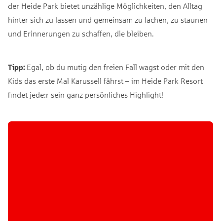
der Heide Park bietet unzählige Möglichkeiten, den Alltag
hinter sich zu lassen und gemeinsam zu lachen, zu staunen
und Erinnerungen zu schaffen, die bleiben.
Tipp:
Egal, ob du mutig den freien Fall wagst oder mit den
Kids das erste Mal Karussell fährst – im Heide Park Resort
findet jede:r sein ganz persönliches Highlight!