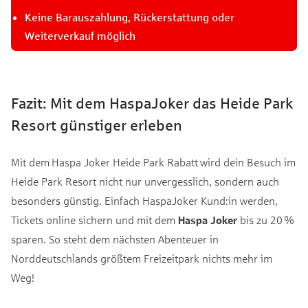
Keine Barauszahlung, Rückerstattung oder
Weiterverkauf möglich
Fazit: Mit dem HaspaJoker das Heide Park
Resort günstiger erleben
Mit dem Haspa Joker Heide Park Rabatt wird dein Besuch im
Heide Park Resort nicht nur unvergesslich, sondern auch
besonders günstig. Einfach HaspaJoker Kund:in werden,
Tickets online sichern und mit dem
Haspa Joker
bis zu 20 %
sparen. So steht dem nächsten Abenteuer in
Norddeutschlands größtem Freizeitpark nichts mehr im
Weg!