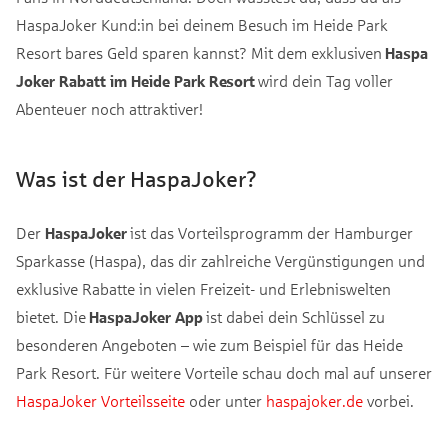
HaspaJoker Kund:in bei deinem Besuch im Heide Park
Resort bares Geld sparen kannst? Mit dem exklusiven
Haspa
Joker Rabatt im Heide Park Resort
wird dein Tag voller
Abenteuer noch attraktiver!
Was ist der HaspaJoker?
Der
HaspaJoker
ist das Vorteilsprogramm der Hamburger
Sparkasse (Haspa), das dir zahlreiche Vergünstigungen und
exklusive Rabatte in vielen Freizeit- und Erlebniswelten
bietet. Die
HaspaJoker App
ist dabei dein Schlüssel zu
besonderen Angeboten – wie zum Beispiel für das Heide
Park Resort. Für weitere Vorteile schau doch mal auf unserer
HaspaJoker Vorteilsseite
oder unter
haspajoker.de
vorbei.