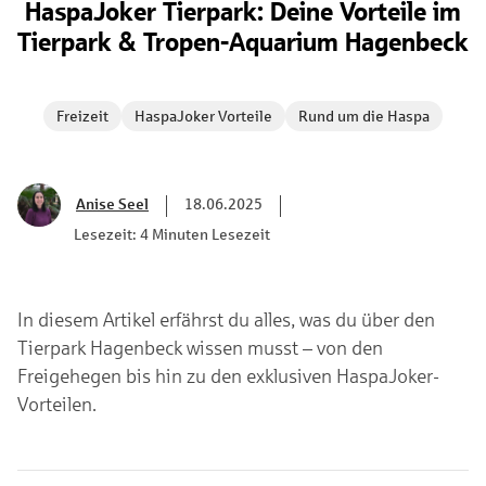
HaspaJoker Tierpark: Deine Vorteile im
Tierpark & Tropen-Aquarium Hagenbeck
Freizeit
HaspaJoker Vorteile
Rund um die Haspa
Anise Seel
18.06.2025
Lesezeit: 4 Minuten Lesezeit
In diesem Artikel erfährst du alles, was du über den
Tierpark Hagenbeck wissen musst – von den
Freigehegen bis hin zu den exklusiven HaspaJoker-
Vorteilen.