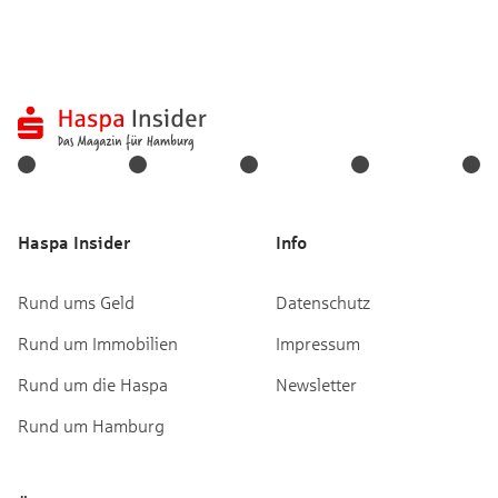
Haspa Insider
Info
Rund ums Geld
Datenschutz
Rund um Immobilien
Impressum
Rund um die Haspa
Newsletter
Rund um Hamburg