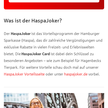
Was ist der HaspaJoker?
Der
HaspaJoker
ist das Vorteilsprogramm der Hamburger
Sparkasse (Haspa), das dir zahlreiche Vergünstigungen und
exklusive Rabatte in vielen Freizeit- und Erlebniswelten
bietet. Die
HaspaJoker Card
ist dabei dein Schlüssel zu
besonderen Angeboten – wie zum Beispiel für Hagenbecks
Tierpark. Für weitere Vorteile schau doch mal auf unserer
HaspaJoker Vorteilsseite
oder unter
haspajoker.de
vorbei.