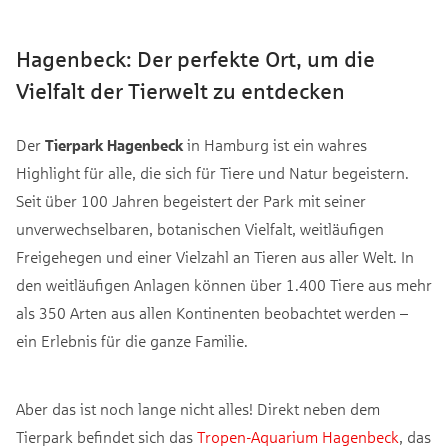
Hagenbeck: Der perfekte Ort, um die
Vielfalt der Tierwelt zu entdecken
Der
Tierpark Hagenbeck
in Hamburg ist ein wahres
Highlight für alle, die sich für Tiere und Natur begeistern.
Seit über 100 Jahren begeistert der Park mit seiner
unverwechselbaren, botanischen Vielfalt, weitläufigen
Freigehegen und einer Vielzahl an Tieren aus aller Welt. In
den weitläufigen Anlagen können über 1.400 Tiere aus mehr
als 350 Arten aus allen Kontinenten beobachtet werden –
ein Erlebnis für die ganze Familie.
Aber das ist noch lange nicht alles! Direkt neben dem
Tierpark befindet sich das
Tropen-Aquarium Hagenbeck
, das