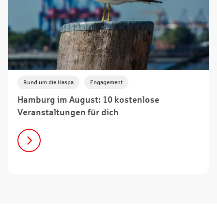
,
Rund um die Haspa
Engagement
Hamburg im August: 10 kostenlose
Veranstaltungen für dich