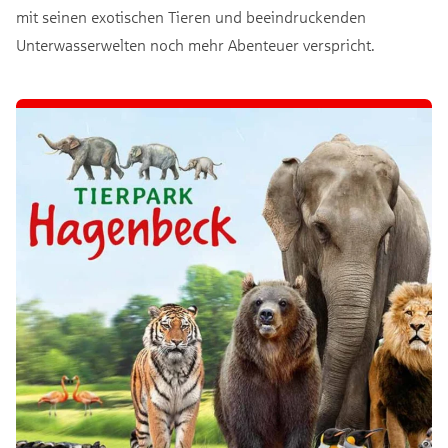
mit seinen exotischen Tieren und beeindruckenden
Unterwasserwelten noch mehr Abenteuer verspricht.