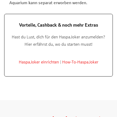
Aquarium kann separat erworben werden.
Vorteile, Cashback & noch mehr Extras
Hast du Lust, dich für den HaspaJoker anzumelden?
Hier erfährst du, wo du starten musst!
HaspaJoker einrichten
|
How-To-HaspaJoker