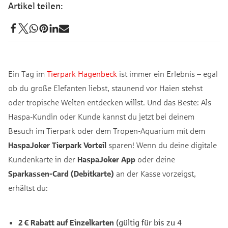
Ein Tag im
Tierpark Hagenbeck
ist immer ein Erlebnis – egal
ob du große Elefanten liebst, staunend vor Haien stehst
oder tropische Welten entdecken willst. Und das Beste: Als
Haspa-Kundin oder Kunde kannst du jetzt bei deinem
Besuch im Tierpark oder dem Tropen-Aquarium mit dem
HaspaJoker Tierpark Vorteil
sparen! Wenn du deine digitale
Kundenkarte in der
HaspaJoker App
oder deine
Sparkassen-Card (Debitkarte)
an der Kasse vorzeigst,
erhältst du:
2 € Rabatt auf Einzelkarten
(gültig für bis zu 4