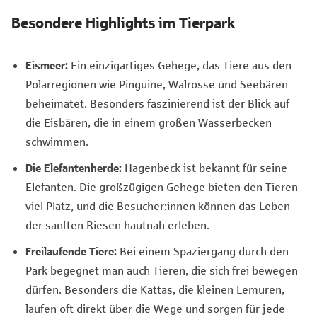
Besondere Highlights im Tierpark
Eismeer:
Ein einzigartiges Gehege, das Tiere aus den
Polarregionen wie Pinguine, Walrosse und Seebären
beheimatet. Besonders faszinierend ist der Blick auf
die Eisbären, die in einem großen Wasserbecken
schwimmen.
Die Elefantenherde:
Hagenbeck ist bekannt für seine
Elefanten. Die großzügigen Gehege bieten den Tieren
viel Platz, und die Besucher:innen können das Leben
der sanften Riesen hautnah erleben.
Freilaufende Tiere:
Bei einem Spaziergang durch den
Park begegnet man auch Tieren, die sich frei bewegen
dürfen. Besonders die Kattas, die kleinen Lemuren,
laufen oft direkt über die Wege und sorgen für jede