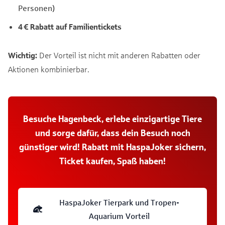
Personen)
4 € Rabatt auf Familientickets
Wichtig:
Der Vorteil ist nicht mit anderen Rabatten oder
Aktionen kombinierbar.
Besuche Hagenbeck, erlebe einzigartige Tiere
und sorge dafür, dass dein Besuch noch
günstiger wird!
Rabatt mit HaspaJoker sichern,
Ticket kaufen, Spaß haben!
HaspaJoker Tierpark und Tropen-
Aquarium Vorteil