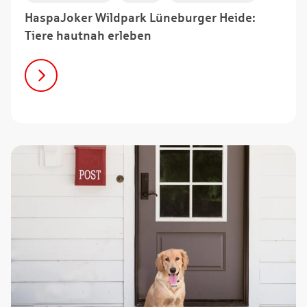
HaspaJoker Wildpark Lüneburger Heide:
Tiere hautnah erleben