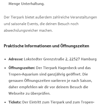
Menge Unterhaltung.
Der Tierpark bietet außerdem zahlreiche Veranstaltungen
und saisonale Events, die deinen Besuch noch
abwechslungsreicher machen.
Praktische Informationen und Öffnungszeiten
Adresse:
Lokstedter Grenzstraße 2, 22527 Hamburg
Öffnungszeiten:
Der Tierpark Hagenbeck und das
Tropen-Aquarium sind ganzjährig geöffnet. Die
genauen Öffnungszeiten variieren je nach Saison,
daher empfehlen wir dir vor deinem Besuch die
Webseite zu überprüfen.
Tickets:
Der Eintritt zum Tierpark und zum Tropen-