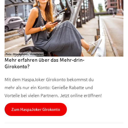
Mehr erfahren über das Mehr-drin-
Girokonto?
Mit dem HaspaJoker Girokonto bekommst du
mehr als nur ein Konto: Genieße Rabatte und
Vorteile bei vielen Partnern. Jetzt online eröffnen!
Zum HaspaJoker Girokonto