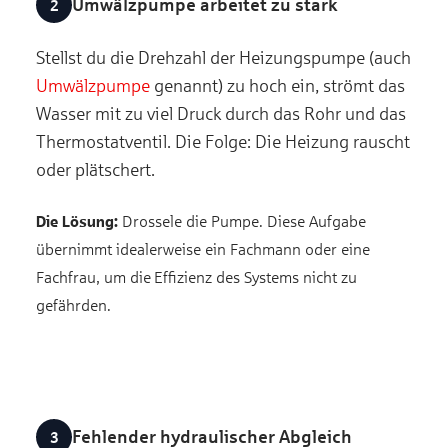
Umwälzpumpe arbeitet zu stark
Stellst du die Drehzahl der Heizungspumpe (auch
Umwälzpumpe
genannt) zu hoch ein, strömt das
Wasser mit zu viel Druck durch das Rohr und das
Thermostatventil. Die Folge: Die Heizung rauscht
oder plätschert.
Die Lösung:
Drossele die Pumpe. Diese Aufgabe
übernimmt idealerweise ein Fachmann oder eine
Fachfrau, um die Effizienz des Systems nicht zu
gefährden.
Fehlender hydraulischer Abgleich