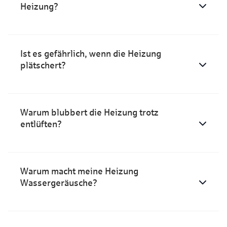
Heizung?
Ist es gefährlich, wenn die Heizung
plätschert?
Warum blubbert die Heizung trotz
entlüften?
Warum macht meine Heizung
Wassergeräusche?