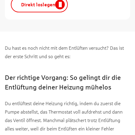
Direkt loslegen
Du hast es noch nicht mit dem Entlüften versucht? Das ist
der erste Schritt und so geht es:
Der richtige Vorgang: So gelingt dir die
Entlüftung deiner Heizung mühelos
Du entlüftest deine Heizung richtig, indem du zuerst die
Pumpe abstellst, das Thermostat voll aufdrehst und dann
das Ventil öffnest. Manchmal plätschert trotz Entlüftung
alles weiter, weil dir beim Entlüften ein kleiner Fehler