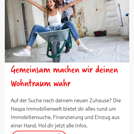
Gemeinsam machen wir deinen
Wohntraum wahr
Auf der Suche nach deinem neuen Zuhause? Die
Haspa Immobilienwelt bietet dir alles rund um
Immobiliensuche, Finanzierung und Einzug aus
einer Hand. Hol dir jetzt alle Infos.