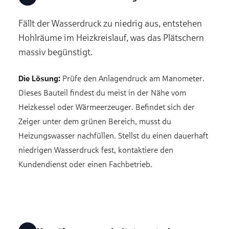
Fällt der Wasserdruck zu niedrig aus, entstehen
Hohlräume im Heizkreislauf, was das Plätschern
massiv begünstigt.
Die Lösung:
Prüfe den Anlagendruck am Manometer.
Dieses Bauteil findest du meist in der Nähe vom
Heizkessel oder Wärmeerzeuger. Befindet sich der
Zeiger unter dem grünen Bereich, musst du
Heizungswasser nachfüllen. Stellst du einen dauerhaft
niedrigen Wasserdruck fest, kontaktiere den
Kundendienst oder einen Fachbetrieb.