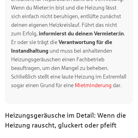
Wenn du Mieter:in bist und die Heizung lässt
sich einfach nicht beruhigen, entlüfte zunächst
deinen eigenen Heizkreislauf. Führt das nicht
zum Erfolg,
informierst du deine:n Vermieter:in
.
Er oder sie trägt die
Verantwortung für die
Instandhaltung
und muss bei anhaltenden
Heizungsgeräuschen einen Fachbetrieb
beauftragen, um den Mangel zu beheben.
Schließlich stellt eine laute Heizung im Extremfall
sogar einen Grund für eine
Mietminderung
dar.
Heizungsgeräusche im Detail: Wenn die
Heizung rauscht, gluckert oder pfeift