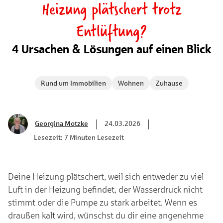
Heizung plätschert trotz
Entlüftung?
4 Ursachen & Lösungen auf einen Blick
Rund um Immobilien
Wohnen
Zuhause
Georgina Motzke
24.03.2026
Lesezeit: 7 Minuten Lesezeit
Deine Heizung plätschert, weil sich entweder zu viel
Luft in der Heizung befindet, der Wasserdruck nicht
stimmt oder die Pumpe zu stark arbeitet. Wenn es
draußen kalt wird, wünschst du dir eine angenehme