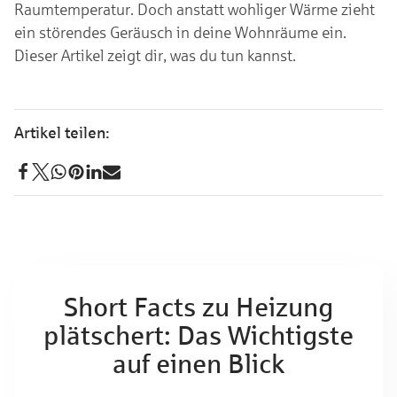
Raumtemperatur. Doch anstatt wohliger Wärme zieht
ein störendes Geräusch in deine Wohnräume ein.
Dieser Artikel zeigt dir, was du tun kannst.
Short Facts zu Heizung
plätschert: Das Wichtigste
auf einen Blick