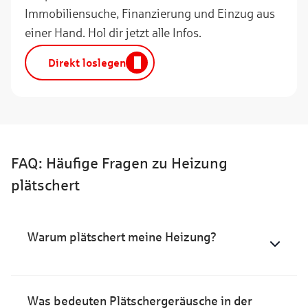
Immobiliensuche, Finanzierung und Einzug aus
einer Hand. Hol dir jetzt alle Infos.
Direkt loslegen
FAQ: Häufige Fragen zu Heizung
plätschert
Warum plätschert meine Heizung?
Was bedeuten Plätschergeräusche in der