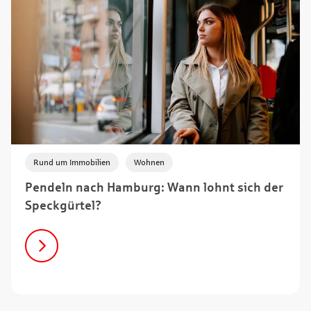
,
Rund um Immobilien
Wohnen
Pendeln nach Hamburg: Wann lohnt sich der
Speckgürtel?