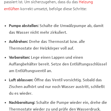
passiert ist. Um sicherzugehen, dass du das
Heizung
entlüften
korrekt umsetzt, befolge diese Schritte:
Pumpe abstellen:
Schalte die Umwälzpumpe ab, damit
das Wasser nicht mehr zirkuliert.
Aufdrehen:
Drehe das Thermostat bzw. alle
Thermostate der Heizkörper voll auf.
Vorbereiten:
Lege einen Lappen und einen
Auffangbehälter bereit. Setze den Entlüftungsschlüssel
am Entlüftungsventil an.
Luft ablassen:
Öffne das Ventil vorsichtig. Sobald das
Zischen aufhört und nur noch Wasser austritt, schließt
du es wieder.
Nachbereitung:
Schalte die Pumpe wieder ein, drehe die
Thermostate wieder zu und prüfe den Wasserdruck.