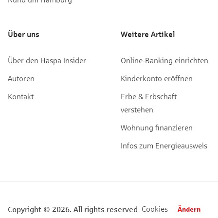
Über uns
Weitere Artikel
Über den Haspa Insider
Online-Banking einrichten
Autoren
Kinderkonto eröffnen
Kontakt
Erbe & Erbschaft
verstehen
Wohnung finanzieren
Infos zum Energieausweis
Cookies
Copyright © 2026. All rights reserved
Ändern