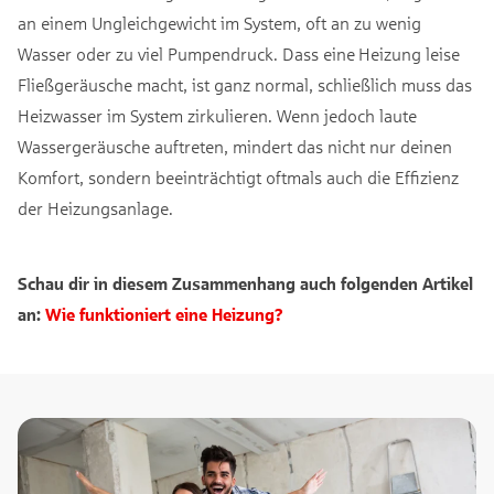
an einem Ungleichgewicht im System, oft an zu wenig
Wasser oder zu viel Pumpendruck. Dass eine Heizung leise
Fließgeräusche macht, ist ganz normal, schließlich muss das
Heizwasser im System zirkulieren. Wenn jedoch laute
Wassergeräusche auftreten, mindert das nicht nur deinen
Komfort, sondern beeinträchtigt oftmals auch die Effizienz
der Heizungsanlage.
Schau dir in diesem Zusammenhang auch folgenden Artikel
an:
Wie funktioniert eine Heizung?