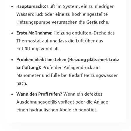
Hauptursache:
Luft im System, ein zu niedriger
Wasserdruck oder eine zu hoch eingestellte
Heizungspumpe verursachen die Geräusche.
Erste Maßnahme:
Heizung entlüften. Drehe das
Thermostat auf und lass die Luft über das
Entlüftungsventil ab.
Problem bleibt bestehen (Heizung plätschert trotz
Entlüftung):
Prüfe den Anlagendruck am
Manometer und fülle bei Bedarf Heizungswasser
nach.
Wann den Profi rufen?
Wenn ein defektes
Ausdehnungsgefäß vorliegt oder die Anlage
einen hydraulischen Abgleich benötigt.