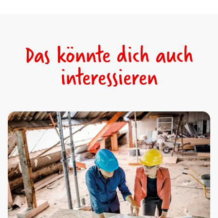
Das könnte dich auch
interessieren