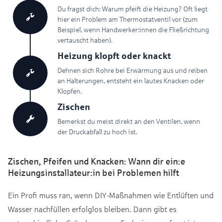
Du fragst dich: Warum pfeift die Heizung? Oft liegt
hier ein Problem am Thermostatventil vor (zum
Beispiel, wenn Handwerker:innen die Fließrichtung
vertauscht haben).
Heizung klopft oder knackt
Dehnen sich Rohre bei Erwärmung aus und reiben
an Halterungen, entsteht ein lautes Knacken oder
Klopfen.
Zischen
Bemerkst du meist direkt an den Ventilen, wenn
der Druckabfall zu hoch ist.
Zischen, Pfeifen und Knacken: Wann dir ein:e
Heizungsinstallateur:in bei Problemen hilft
Ein Profi muss ran, wenn DIY-Maßnahmen wie Entlüften und
Wasser nachfüllen erfolglos bleiben. Dann gibt es