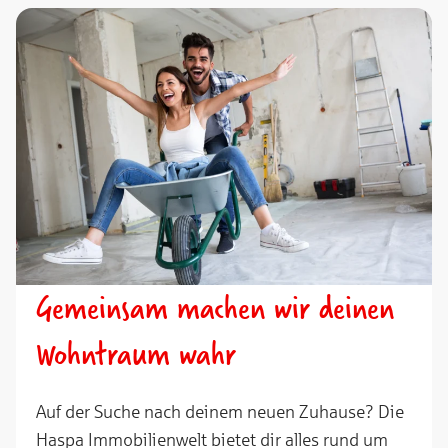
Gemeinsam machen wir deinen
Wohntraum wahr
Auf der Suche nach deinem neuen Zuhause? Die
Haspa Immobilienwelt bietet dir alles rund um