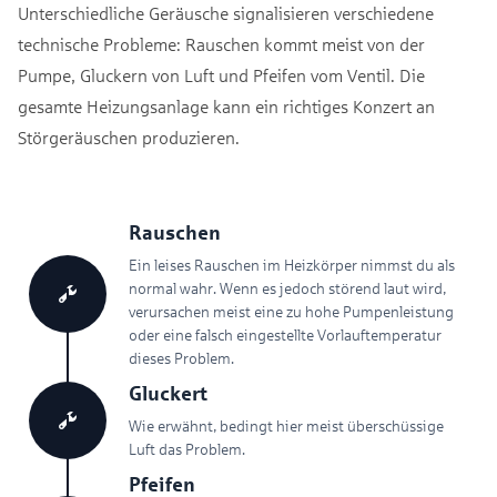
Unterschiedliche Geräusche signalisieren verschiedene
technische Probleme: Rauschen kommt meist von der
Pumpe, Gluckern von Luft und Pfeifen vom Ventil. Die
gesamte Heizungsanlage kann ein richtiges Konzert an
Störgeräuschen produzieren.
Rauschen
Ein leises Rauschen im Heizkörper nimmst du als
normal wahr. Wenn es jedoch störend laut wird,
verursachen meist eine zu hohe Pumpenleistung
oder eine falsch eingestellte Vorlauftemperatur
dieses Problem.
Gluckert
Wie erwähnt, bedingt hier meist überschüssige
Luft das Problem.
Pfeifen