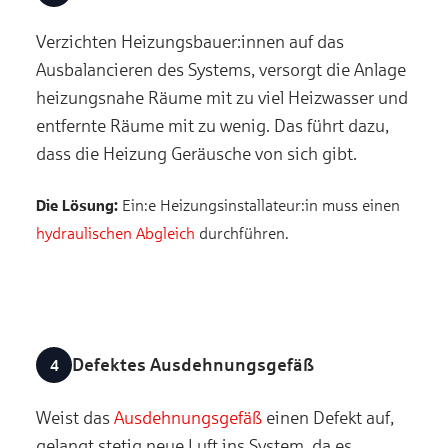
Verzichten Heizungsbauer:innen auf das
Ausbalancieren des Systems, versorgt die Anlage
heizungsnahe Räume mit zu viel Heizwasser und
entfernte Räume mit zu wenig. Das führt dazu,
dass die Heizung Geräusche von sich gibt.
Die Lösung:
Ein:e Heizungsinstallateur:in muss einen
hydraulischen Abgleich
durchführen.
Defektes Ausdehnungsgefäß
Weist das
Ausdehnungsgefäß
einen Defekt auf,
gelangt stetig neue Luft ins System, da es