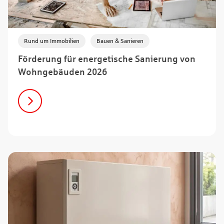
,
Rund um Immobilien
Bauen & Sanieren
Förderung für energetische Sanierung von
Wohngebäuden 2026