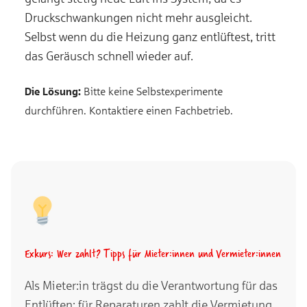
Druckschwankungen nicht mehr ausgleicht.
Selbst wenn du die Heizung ganz entlüftest, tritt
das Geräusch schnell wieder auf.
Die Lösung:
Bitte keine Selbstexperimente
durchführen. Kontaktiere einen Fachbetrieb.
Exkurs: Wer zahlt? Tipps für Mieter:innen und Vermieter:innen
Als Mieter:in trägst du die Verantwortung für das
Entlüften; für Reparaturen zahlt die Vermietung.