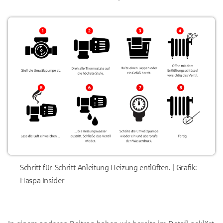
Schritt-für-Schritt-Anleitung Heizung entlüften. | Grafik:
Haspa Insider