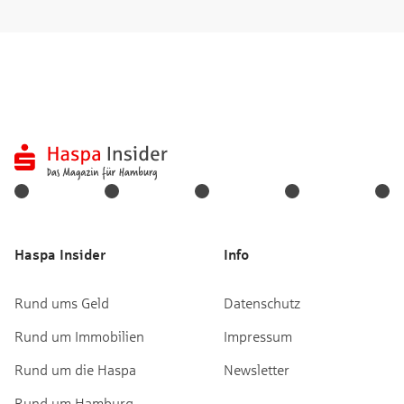
Haspa Insider
Info
Rund ums Geld
Datenschutz
Rund um Immobilien
Impressum
Rund um die Haspa
Newsletter
Rund um Hamburg