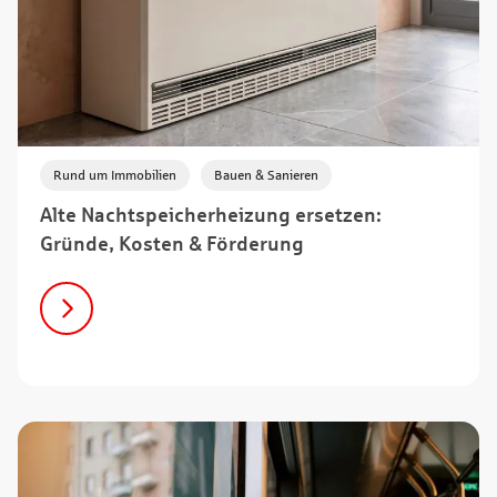
,
Rund um Immobilien
Bauen & Sanieren
Alte Nachtspeicherheizung ersetzen:
Gründe, Kosten & Förderung