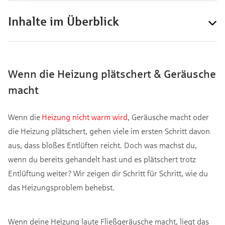
Inhalte im Überblick
Wenn die Heizung plätschert & Geräusche
macht
Wenn die
Heizung nicht warm wird
, Geräusche macht oder
die Heizung plätschert, gehen viele im ersten Schritt davon
aus, dass bloßes Entlüften reicht. Doch was machst du,
wenn du bereits gehandelt hast und es plätschert trotz
Entlüftung weiter? Wir zeigen dir Schritt für Schritt, wie du
das Heizungsproblem behebst.
Wenn deine Heizung laute Fließgeräusche macht, liegt das