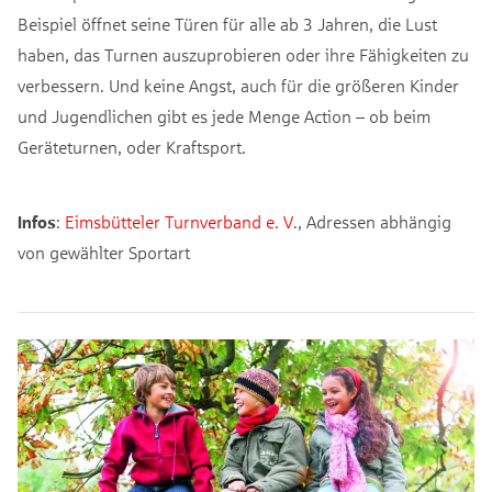
Beispiel öffnet seine Türen für alle ab 3 Jahren, die Lust
haben, das Turnen auszuprobieren oder ihre Fähigkeiten zu
verbessern. Und keine Angst, auch für die größeren Kinder
und Jugendlichen gibt es jede Menge Action – ob beim
Geräteturnen, oder Kraftsport.
Infos
:
Eimsbütteler Turnverband e. V
., Adressen abhängig
von gewählter Sportart