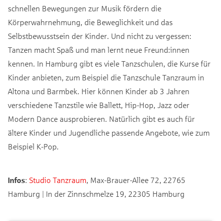
schnellen Bewegungen zur Musik fördern die
Körperwahrnehmung, die Beweglichkeit und das
Selbstbewusstsein der Kinder. Und nicht zu vergessen:
Tanzen macht Spaß und man lernt neue Freund:innen
kennen. In Hamburg gibt es viele Tanzschulen, die Kurse für
Kinder anbieten, zum Beispiel die Tanzschule Tanzraum in
Altona und Barmbek. Hier können Kinder ab 3 Jahren
verschiedene Tanzstile wie Ballett, Hip-Hop, Jazz oder
Modern Dance ausprobieren. Natürlich gibt es auch für
ältere Kinder und Jugendliche passende Angebote, wie zum
Beispiel K-Pop.
Infos
:
Studio Tanzraum
, Max-Brauer-Allee 72, 22765
Hamburg | In der Zinnschmelze 19, 22305 Hamburg