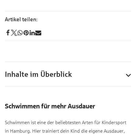
Inhalte im Überblick
Schwimmen für mehr Ausdauer
Schwimmen ist eine der beliebtesten Arten für Kindersport
in Hamburg. Hier trainiert dein Kind die eigene Ausdauer,