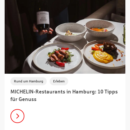
,
Rund um Hamburg
Erleben
MICHELIN-Restaurants in Hamburg: 10 Tipps
für Genuss