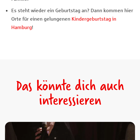
Es steht wieder ein Geburtstag an? Dann kommen hier
Orte für einen gelungenen
Kindergeburtstag in
Hamburg
!
Das könnte dich auch
interessieren