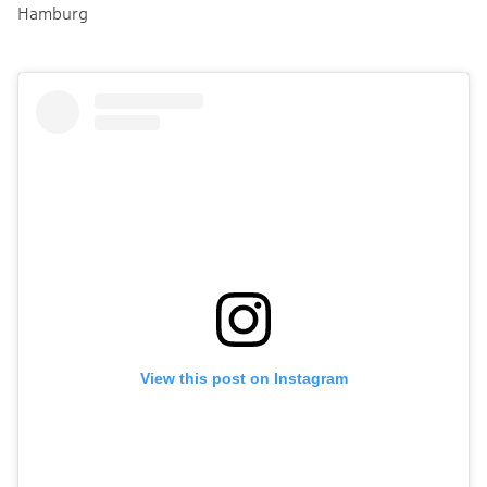
Hamburg
View this post on Instagram