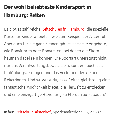
Der wohl beliebteste Kindersport in
Hamburg: Reiten
Es gibt es zahlreiche
Reitschulen in Hamburg
, die spezielle
Kurse für Kinder anbieten, wie zum Beispiel der Alsterhof.
Aber auch für die ganz Kleinen gibt es spezielle Angebote,
wie Ponyführen oder Ponyreiten, bei denen die Eltern
hautnah dabei sein können. Die Sportart unterstützt nicht
nur das Verantwortungsbewusstsein, sondern auch das
Einfühlungsvermögen und das Vertrauen der kleinen
Reiter:innen. Und wusstest du, dass Reiten gleichzeitig eine
fantastische Möglichkeit bietet, die Tierwelt zu entdecken
und eine einzigartige Beziehung zu Pferden aufzubauen?
Infos:
Reitschule Alsterhof
, Specksaalredder 15, 22397