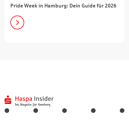
Pride Week in Hamburg: Dein Guide für 2026