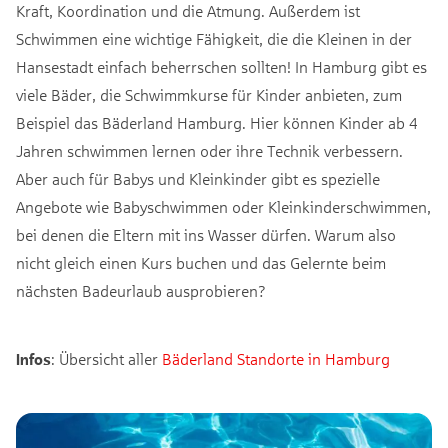
Kraft, Koordination und die Atmung. Außerdem ist
Schwimmen eine wichtige Fähigkeit, die die Kleinen in der
Hansestadt einfach beherrschen sollten! In Hamburg gibt es
viele Bäder, die Schwimmkurse für Kinder anbieten, zum
Beispiel das Bäderland Hamburg. Hier können Kinder ab 4
Jahren schwimmen lernen oder ihre Technik verbessern.
Aber auch für Babys und Kleinkinder gibt es spezielle
Angebote wie Babyschwimmen oder Kleinkinderschwimmen,
bei denen die Eltern mit ins Wasser dürfen. Warum also
nicht gleich einen Kurs buchen und das Gelernte beim
nächsten Badeurlaub ausprobieren?
Infos
: Übersicht aller
Bäderland Standorte in Hamburg