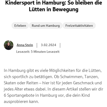
Kindersport in Hamburg: So bleiben die
Lütten in Bewegung
Erleben
Rund um Hamburg
Freizeitaktivitäten
Anna Stein
3.02.2024
Lesezeit: 5 Minuten Lesezeit
In Hamburg gibt es viele Möglichkeiten für die Lütten,
sich sportlich zu betätigen. Ob Schwimmen, Tanzen,
Skaten oder Reiten – hier ist für jeden Geschmack und
jedes Alter etwas dabei. In diesem Artikel stellen wir dir
6 Sportangebote in Hamburg vor, die dein Kind
ausprobieren kann.