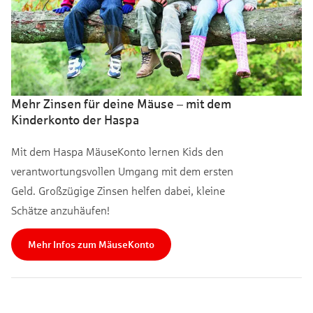
Mehr Zinsen für deine Mäuse – mit dem
Kinderkonto der Haspa
Mit dem Haspa MäuseKonto lernen Kids den
verantwortungsvollen Umgang mit dem ersten
Geld. Großzügige Zinsen helfen dabei, kleine
Schätze anzuhäufen!
Mehr Infos zum MäuseKonto