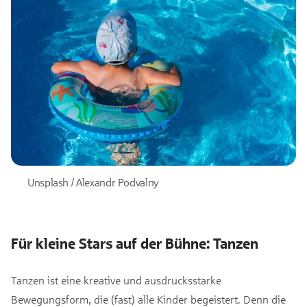
Unsplash / Alexandr Podvalny
Für kleine Stars auf der Bühne: Tanzen
Tanzen ist eine kreative und ausdrucksstarke
Bewegungsform, die (fast) alle Kinder begeistert. Denn die