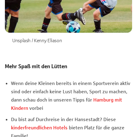
Unsplash / Kenny Eliason
Mehr Spaß mit den Lütten
Wenn deine Kleinen bereits in einem Sportverein aktiv
sind oder einfach keine Lust haben, Sport zu machen,
dann schau doch in unseren Tipps für
Hamburg mit
Kindern
vorbei
Du bist auf Durchreise in der Hansestadt? Diese
kinderfreundlichen Hotels
bieten Platz für die ganze
Familie!