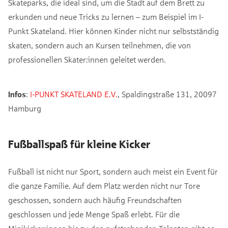
Skateparks, die ideal sind, um die Stadt auf dem Brett zu
erkunden und neue Tricks zu lernen – zum Beispiel im I-
Punkt Skateland. Hier können Kinder nicht nur selbstständig
skaten, sondern auch an Kursen teilnehmen, die von
professionellen Skater:innen geleitet werden.
Infos
:
I-PUNKT SKATELAND E.V.
, Spaldingstraße 131, 20097
Hamburg
Fußballspaß für kleine Kicker
Fußball ist nicht nur Sport, sondern auch meist ein Event für
die ganze Familie. Auf dem Platz werden nicht nur Tore
geschossen, sondern auch häufig Freundschaften
geschlossen und jede Menge Spaß erlebt. Für die