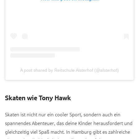
A post shared by Reitschule Alsterhof (@alsterhof)
Skaten wie Tony Hawk
Skaten ist nicht nur ein cooler Sport, sondern auch ein
spannendes Abenteuer, das deine Kinder herausfordert und
gleichzeitig viel Spaß macht. In Hamburg gibt es zahlreiche