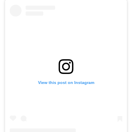
View this post on Instagram