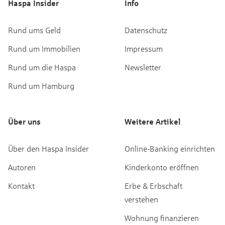
Haspa Insider
Info
Rund ums Geld
Datenschutz
Rund um Immobilien
Impressum
Rund um die Haspa
Newsletter
Rund um Hamburg
Über uns
Weitere Artikel
Über den Haspa Insider
Online-Banking einrichten
Autoren
Kinderkonto eröffnen
Kontakt
Erbe & Erbschaft
verstehen
Wohnung finanzieren