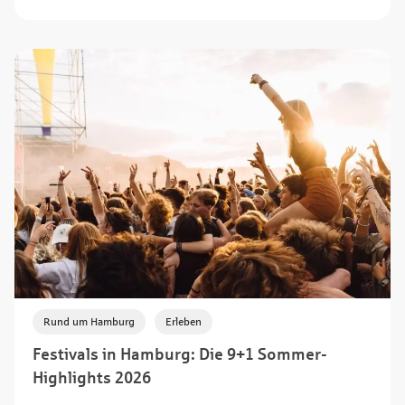
,
Rund um Hamburg
Erleben
Festivals in Hamburg: Die 9+1 Sommer-
Highlights 2026