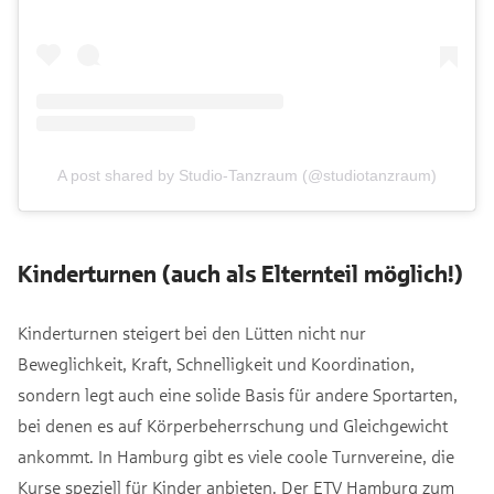
A post shared by Studio-Tanzraum (@studiotanzraum)
Kinderturnen (auch als Elternteil möglich!)
Kinderturnen steigert bei den Lütten nicht nur
Beweglichkeit, Kraft, Schnelligkeit und Koordination,
sondern legt auch eine solide Basis für andere Sportarten,
bei denen es auf Körperbeherrschung und Gleichgewicht
ankommt. In Hamburg gibt es viele coole Turnvereine, die
Kurse speziell für Kinder anbieten. Der ETV Hamburg zum