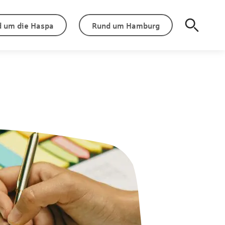
 um die Haspa
Rund um Hamburg