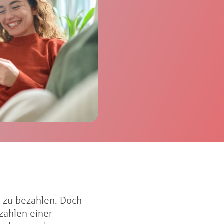
n zu bezahlen. Doch
zahlen einer