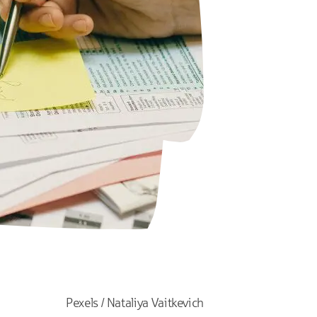
Pexels / Nataliya Vaitkevich