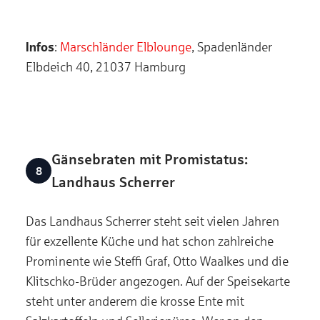
Infos
:
Marschländer Elblounge
, Spadenländer
Elbdeich 40, 21037 Hamburg
Gänsebraten mit Promistatus:
Landhaus Scherrer
Das Landhaus Scherrer steht seit vielen Jahren
für exzellente Küche und hat schon zahlreiche
Prominente wie Steffi Graf, Otto Waalkes und die
Klitschko-Brüder angezogen. Auf der Speisekarte
steht unter anderem die krosse Ente mit