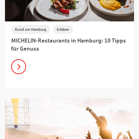
,
Rund um Hamburg
Erleben
MICHELIN-Restaurants in Hamburg: 10 Tipps
für Genuss