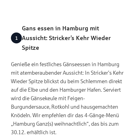
Gans essen in Hamburg mit
Aussicht: Stricker’s Kehr Wieder
Spitze
Genieße ein festliches Gänseessen in Hamburg
mit atemberaubender Aussicht: In Stricker’s Kehr
Wieder Spitze blickst du beim Schlemmen direkt
auf die Elbe und den Hamburger Hafen. Serviert
wird die Gänsekeule mit Feigen-
Burgundersauce, Rotkohl und hausgemachten
Knödeln. Wir empfehlen dir das 4-Gänge-Menü
„Hamburg Ganz(s) weihnachtlich“, das bis zum
30.12. erhältlich ist.