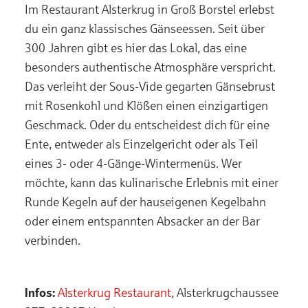
Im Restaurant Alsterkrug in Groß Borstel erlebst
du ein ganz klassisches Gänseessen. Seit über
300 Jahren gibt es hier das Lokal, das eine
besonders authentische Atmosphäre verspricht.
Das verleiht der Sous-Vide gegarten Gänsebrust
mit Rosenkohl und Klößen einen einzigartigen
Geschmack. Oder du entscheidest dich für eine
Ente, entweder als Einzelgericht oder als Teil
eines 3- oder 4-Gänge-Wintermenüs. Wer
möchte, kann das kulinarische Erlebnis mit einer
Runde Kegeln auf der hauseigenen Kegelbahn
oder einem entspannten Absacker an der Bar
verbinden.
Infos:
Alsterkrug Restaurant
, Alsterkrugchaussee