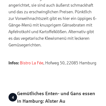
angerichtet, sie sind auch äußerst schmackhaft
und das zu erschwinglichen Preisen. Pünktlich
zur Vorweihnachtszeit gibt es hier ein üppiges 6-
Gänge-Menü mit knusprigem Gänsebraten mit
Apfelrotkohl und Kartoffelklößen. Alternativ gibt
es das vegetarische Klewismenü mit leckeren
Gemüsegerichten.
Infos:
Bistro La Fée
, Hofweg 50, 22085 Hamburg
Gemütliches Enten- und Gans essen
in Hamburg: Alster Au