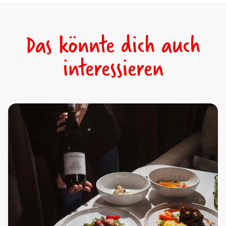
Das könnte dich auch
interessieren