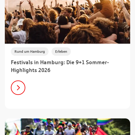
,
Rund um Hamburg
Erleben
Festivals in Hamburg: Die 9+1 Sommer-
Highlights 2026