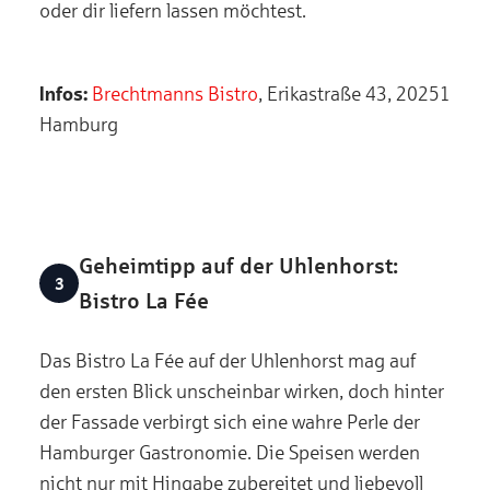
oder dir liefern lassen möchtest.
Infos:
Brechtmanns Bistro
, Erikastraße 43, 20251
Hamburg
Geheimtipp auf der Uhlenhorst:
Bistro La Fée
Das Bistro La Fée auf der Uhlenhorst mag auf
den ersten Blick unscheinbar wirken, doch hinter
der Fassade verbirgt sich eine wahre Perle der
Hamburger Gastronomie. Die Speisen werden
nicht nur mit Hingabe zubereitet und liebevoll