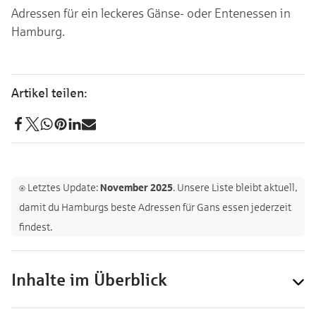
Adressen für ein leckeres Gänse- oder Entenessen in
Hamburg.
⍟ Letztes Update:
November 2025
. Unsere Liste bleibt aktuell,
damit du Hamburgs beste Adressen für Gans essen jederzeit
findest.
Inhalte im Überblick