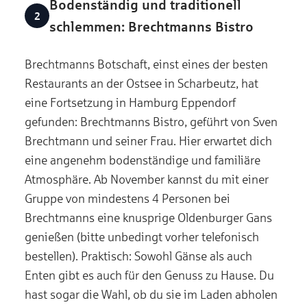
Bodenständig und traditionell
schlemmen: Brechtmanns Bistro
Brechtmanns Botschaft, einst eines der besten
Restaurants an der Ostsee in Scharbeutz, hat
eine Fortsetzung in Hamburg Eppendorf
gefunden: Brechtmanns Bistro, geführt von Sven
Brechtmann und seiner Frau. Hier erwartet dich
eine angenehm bodenständige und familiäre
Atmosphäre. Ab November kannst du mit einer
Gruppe von mindestens 4 Personen bei
Brechtmanns eine knusprige Oldenburger Gans
genießen (bitte unbedingt vorher telefonisch
bestellen). Praktisch: Sowohl Gänse als auch
Enten gibt es auch für den Genuss zu Hause. Du
hast sogar die Wahl, ob du sie im Laden abholen