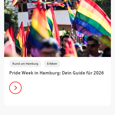
,
Rund um Hamburg
Erleben
Pride Week in Hamburg: Dein Guide für 2026