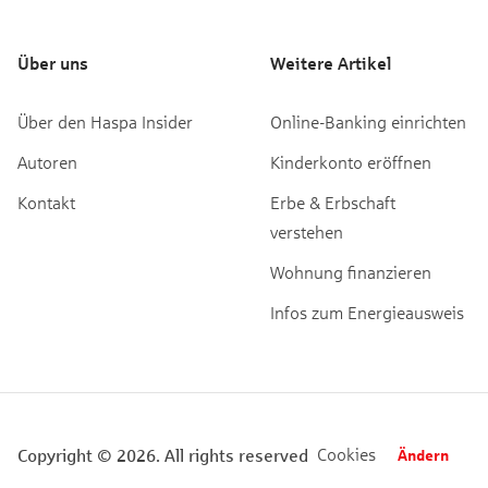
Über uns
Weitere Artikel
Über den Haspa Insider
Online-Banking einrichten
Autoren
Kinderkonto eröffnen
Kontakt
Erbe & Erbschaft
verstehen
Wohnung finanzieren
Infos zum Energieausweis
Cookies
Copyright © 2026. All rights reserved
Ändern