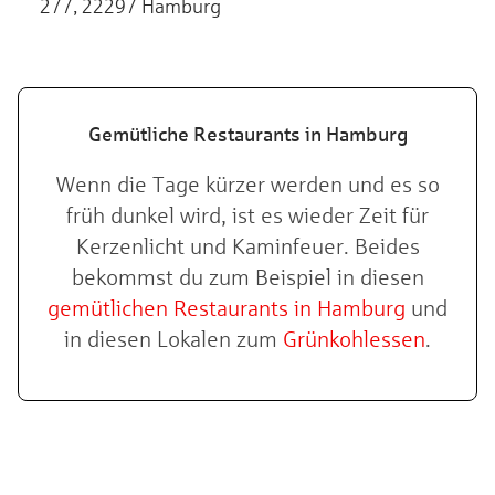
277, 22297 Hamburg
Gemütliche Restaurants in Hamburg
Wenn die Tage kürzer werden und es so
früh dunkel wird, ist es wieder Zeit für
Kerzenlicht und Kaminfeuer. Beides
bekommst du zum Beispiel in diesen
gemütlichen Restaurants in Hamburg
und
in diesen Lokalen zum
Grünkohlessen
.