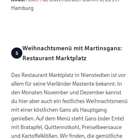
Hamburg
Weihnachtsmenü mit Martinsgans:
Restaurant Marktplatz
Das Restaurant Marktplatz in Nienstedten ist vor
allem für seine Vierländer Mastente bekannt. In
den Monaten November und Dezember kannst
du hier aber auch ein festliches Weihnachtsmenü
mit einer köstlichen Gans als Hauptgang
genießen. Auf dem Menü steht Gans (oder Ente)
mit Bratapfel, Quittenrotkohl, Preiselbeersauce
und Kartoffelklößen. Wir finden, die gemütliche