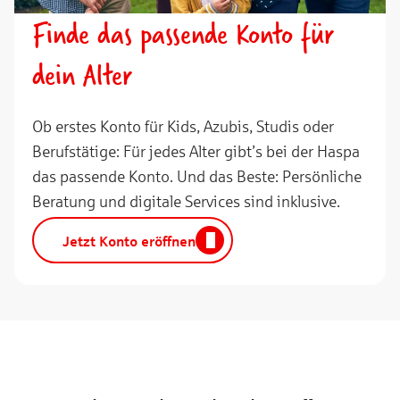
Finde das passende Konto für
dein Alter
Ob erstes Konto für Kids, Azubis, Studis oder
Berufstätige: Für jedes Alter gibt’s bei der Haspa
das passende Konto. Und das Beste: Persönliche
Beratung und digitale Services sind inklusive.
Jetzt Konto eröffnen