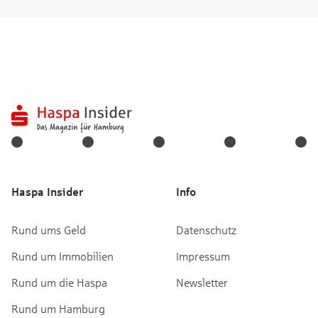
Haspa Insider
Info
Rund ums Geld
Datenschutz
Rund um Immobilien
Impressum
Rund um die Haspa
Newsletter
Rund um Hamburg