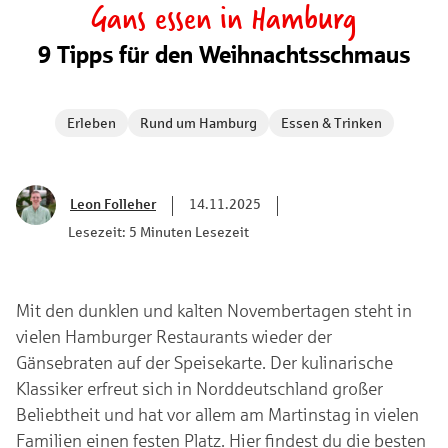
Gans essen in Hamburg
9 Tipps für den Weihnachtsschmaus
Erleben
Rund um Hamburg
Essen & Trinken
Leon Folleher
14.11.2025
Lesezeit: 5 Minuten Lesezeit
Mit den dunklen und kalten Novembertagen steht in
vielen Hamburger Restaurants wieder der
Gänsebraten auf der Speisekarte. Der kulinarische
Klassiker erfreut sich in Norddeutschland großer
Beliebtheit und hat vor allem am Martinstag in vielen
Familien einen festen Platz. Hier findest du die besten