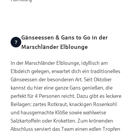
Gänseessen & Gans to Go in der
Marschländer Elblounge
In der Marschländer Elblounge, idyllisch am
Elbdeich gelegen, erwartet dich ein traditionelles
Gänseessen der besonderen Art. Seit Oktober
kannst du hier eine ganze Gans genießen, die
perfekt für 4 Personen reicht. Dazu gibt es leckere
Beilagen: zartes Rotkraut, knackigen Rosenkohl
und hausgemachte Klöße sowie wahlweise
Salzkartoffeln oder Kroketten. Zum krönenden
Abschluss serviert das Team einen edlen Tropfen