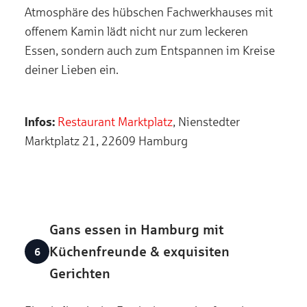
Atmosphäre des hübschen Fachwerkhauses mit
offenem Kamin lädt nicht nur zum leckeren
Essen, sondern auch zum Entspannen im Kreise
deiner Lieben ein.
Infos:
Restaurant Marktplatz
, Nienstedter
Marktplatz 21, 22609 Hamburg
Gans essen in Hamburg mit
Küchenfreunde & exquisiten
Gerichten