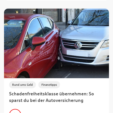
,
Rund ums Geld
Finanztipps
Schadenfreiheitsklasse übernehmen: So
sparst du bei der Autoversicherung