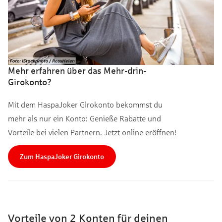
Mehr erfahren über das Mehr-drin-
Girokonto?
Mit dem HaspaJoker Girokonto bekommst du
mehr als nur ein Konto: Genieße Rabatte und
Vorteile bei vielen Partnern. Jetzt online eröffnen!
Zum HaspaJoker Girokonto
Vorteile von 2 Konten für deinen