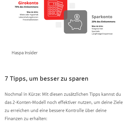
Haspa Insider
7 Tipps, um besser zu sparen
Nochmal in Kürze: Mit diesen zusätzlichen Tipps kannst du
das 2-Konten-Modell noch effektiver nutzen, um deine Ziele
zu erreichen und eine bessere Kontrolle über deine
Finanzen zu erhalten: