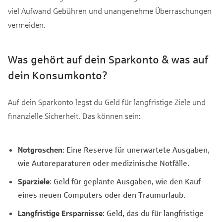
viel Aufwand Gebühren und unangenehme Überraschungen
vermeiden.
Was gehört auf dein Sparkonto & was auf
dein Konsumkonto?
Auf dein Sparkonto legst du Geld für langfristige Ziele und
finanzielle Sicherheit. Das können sein:
Notgroschen
: Eine Reserve für unerwartete Ausgaben,
wie Autoreparaturen oder medizinische Notfälle.
Sparziele
: Geld für geplante Ausgaben, wie den Kauf
eines neuen Computers oder den Traumurlaub.
Langfristige Ersparnisse
: Geld, das du für langfristige