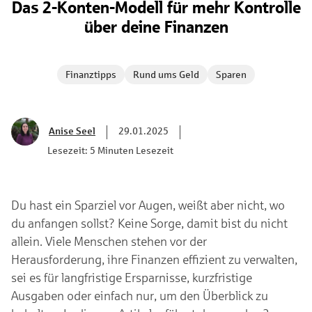
Das 2-Konten-Modell für mehr Kontrolle
über deine Finanzen
Finanztipps
Rund ums Geld
Sparen
Anise Seel
29.01.2025
Lesezeit: 5 Minuten Lesezeit
Du hast ein Sparziel vor Augen, weißt aber nicht, wo
du anfangen sollst? Keine Sorge, damit bist du nicht
allein. Viele Menschen stehen vor der
Herausforderung, ihre Finanzen effizient zu verwalten,
sei es für langfristige Ersparnisse, kurzfristige
Ausgaben oder einfach nur, um den Überblick zu