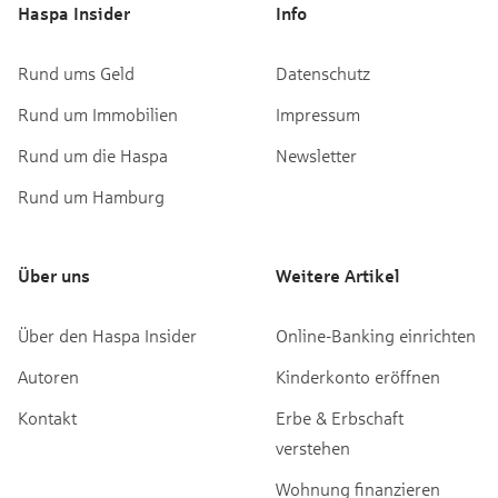
Haspa Insider
Info
Rund ums Geld
Datenschutz
Rund um Immobilien
Impressum
Rund um die Haspa
Newsletter
Rund um Hamburg
Über uns
Weitere Artikel
Über den Haspa Insider
Online-Banking einrichten
Autoren
Kinderkonto eröffnen
Kontakt
Erbe & Erbschaft
verstehen
Wohnung finanzieren