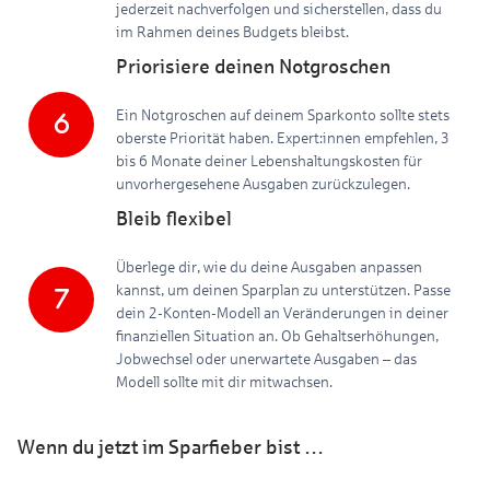
jederzeit nachverfolgen und sicherstellen, dass du
im Rahmen deines Budgets bleibst.
Priorisiere deinen Notgroschen
Ein Notgroschen auf deinem Sparkonto sollte stets
oberste Priorität haben. Expert:innen empfehlen, 3
bis 6 Monate deiner Lebenshaltungskosten für
unvorhergesehene Ausgaben zurückzulegen.
Bleib flexibel
Überlege dir, wie du deine Ausgaben anpassen
kannst, um deinen Sparplan zu unterstützen. Passe
dein 2-Konten-Modell an Veränderungen in deiner
finanziellen Situation an. Ob Gehaltserhöhungen,
Jobwechsel oder unerwartete Ausgaben – das
Modell sollte mit dir mitwachsen.
Wenn du jetzt im Sparfieber bist …