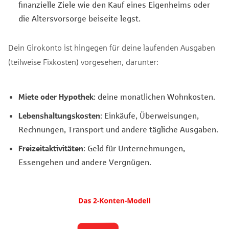
finanzielle Ziele wie den Kauf eines Eigenheims oder
die Altersvorsorge beiseite legst.
Dein Girokonto ist hingegen für deine laufenden Ausgaben
(teilweise Fixkosten) vorgesehen, darunter:
Miete oder Hypothek
: deine monatlichen Wohnkosten.
Lebenshaltungskosten
: Einkäufe, Überweisungen,
Rechnungen, Transport und andere tägliche Ausgaben.
Freizeitaktivitäten
: Geld für Unternehmungen,
Essengehen und andere Vergnügen.