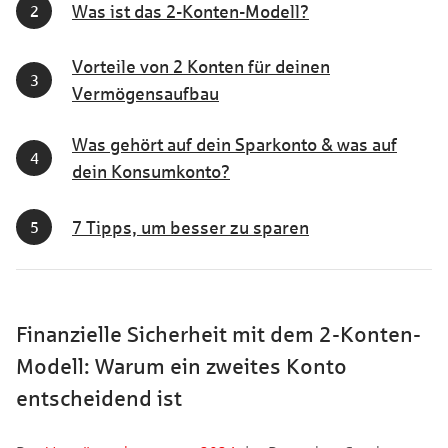
Was ist das 2-Konten-Modell?
Vorteile von 2 Konten für deinen
Vermögensaufbau
Was gehört auf dein Sparkonto & was auf
dein Konsumkonto?
7 Tipps, um besser zu sparen
Finanzielle Sicherheit mit dem 2-Konten-
Modell: Warum ein zweites Konto
entscheidend ist