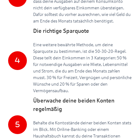
dass deine Ausgaben auf deinem Konsumkonto
nicht dein verfügbares Einkommen übersteigen.
Dafür solltest du vorher ausrechnen, wie viel Geld du
am Ende des Monats tatsächlich benötigst.
Die richtige Sparquote
Eine weitere bewährte Methode, um deine
Sparquote zu bestimmen, ist die 50-30-20-Regel.
Diese teilt dein Einkommen in 3 Kategorien: 50 %
für notwendige Ausgaben wie Miete, Lebensmittel
und Strom, die du am Ende des Monats zahlen
musst. 30 % für Freizeit, Vergnügen und persönliche
Wünsche und 20 % für Sparen oder den
Vermögensaufbau.
Überwache deine beiden Konten
regelmäßig
Behalte die Kontostände deiner beiden Konten stets
im Blick. Mit Online-Banking oder einem
Haushaltsbuch kannst du deine Transaktionen