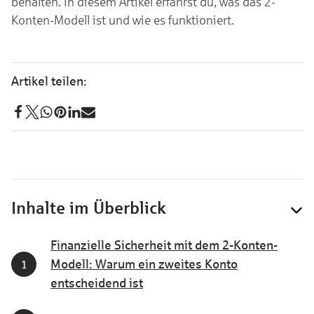
behalten. In diesem Artikel erfährst du, was das 2-
Konten-Modell ist und wie es funktioniert.
Inhalte im Überblick
Finanzielle Sicherheit mit dem 2-Konten-
Modell: Warum ein zweites Konto
entscheidend ist