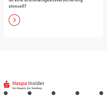
sinnvoll?