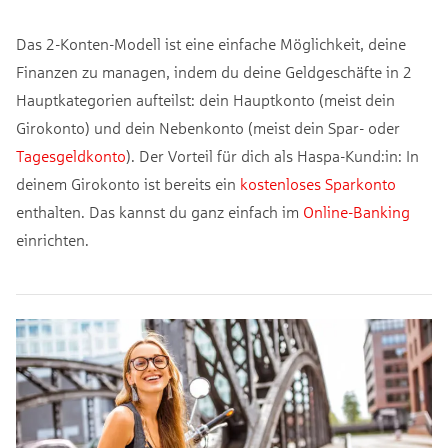
Das 2-Konten-Modell ist eine einfache Möglichkeit, deine
Finanzen zu managen, indem du deine Geldgeschäfte in 2
Hauptkategorien aufteilst: dein Hauptkonto (meist dein
Girokonto) und dein Nebenkonto (meist dein Spar- oder
Tagesgeldkonto
). Der Vorteil für dich als Haspa-Kund:in: In
deinem Girokonto ist bereits ein
kostenloses Sparkonto
enthalten. Das kannst du ganz einfach im
Online-Banking
einrichten.