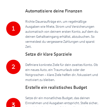
Automatisiere deine Finanzen
Richte Daueraufträge ein, um regelmäßige
Ausgaben wie Miete, Strom und Versicherungen
automatisch von deinem ersten Konto, auf dem du
deinen Gehaltseingang erhältst, abzubuchen. So
vermeidest du vergessene Zahlungen und sparst
Zeit.
Setze dir klare Sparziele
Definiere konkrete Ziele für dein zweites Konto. Ob
ein neues Auto, ein Traumurlaub oder der
Notgroschen – klare Ziele helfen dir, fokussiert und
motiviert zu bleiben.
Erstelle ein realistisches Budget
Setze dir ein monatliches Budget, das deinen
Einnahmen und Ausgaben entspricht. Stelle sicher,