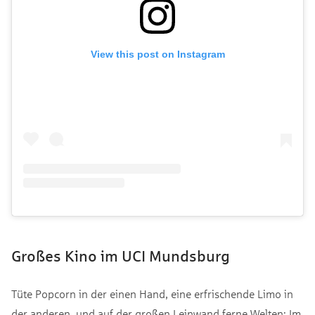
View this post on Instagram
Großes Kino im UCI Mundsburg
Tüte Popcorn in der einen Hand, eine erfrischende Limo in
der anderen, und auf der großen Leinwand ferne Welten: Im