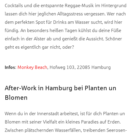
Cocktails und die entspannte Reggae-Musik im Hintergrund
lassen dich hier jeglichen Alltagsstress vergessen. Wer nach
dem perfekten Spot für Drinks am Wasser sucht, wird hier
fündig. An besonders heißen Tagen kühlst du deine Füße
einfach in der Alster ab und genießt die Aussicht. Schöner
geht es eigentlich gar nicht, oder?
Infos
:
Monkey Beach
, Hofweg 103, 22085 Hamburg
After-Work in Hamburg bei Planten un
Blomen
Wenn du in der Innenstadt arbeitest, ist für dich Planten un
Blomen mit seiner Vielfalt ein kleines Paradies auf Erden.
Zwischen plätschernden Wasserfällen, treibenden Seerosen-