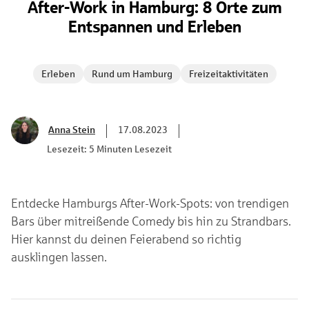
After-Work in Hamburg: 8 Orte zum
Entspannen und Erleben
Erleben
Rund um Hamburg
Freizeitaktivitäten
Anna Stein
17.08.2023
Lesezeit: 5 Minuten Lesezeit
Entdecke Hamburgs After-Work-Spots: von trendigen
Bars über mitreißende Comedy bis hin zu Strandbars.
Hier kannst du deinen Feierabend so richtig
ausklingen lassen.