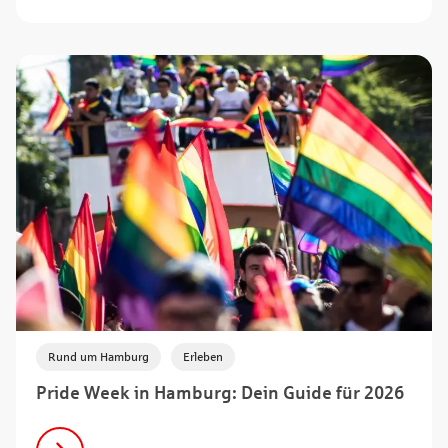
,
Rund um Hamburg
Erleben
Pride Week in Hamburg: Dein Guide für 2026