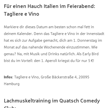
Für einen Hauch Italien im Feierabend:
Tagliere e Vino
Markiere dir dieses Datum am besten schon mal fett in
deinem Kalender. Denn das Tagliere e Vino in der Innenstadt
hat es sich zur Aufgabe gemacht, dich am 1. Donnerstag im
Monat auf das nahende Wochenende einzustimmen. Wie
genau? Na, mit Musik und Drinks natürlich. Als Early Bird
bist du im Vorteil: den 1. Aperoli kriegst du für nur 5 €!
Infos
: Tagliere e Vino, Große Bäckerstraße 4, 20095
Hamburg
Lachmuskeltraining im Quatsch Comedy