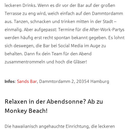
leckeren Drinks. Wenn es dir vor der Bar auf der großen
Terrasse zu eng wird, weich einfach auf den Dammtordamm
aus. Tanzen, schnacken und trinken mitten in der Stadt –
einmalig. Aber aufgepasst: Termine für die After-Work-Partys
werden häufig erst recht spontan bekannt gegeben. Es lohnt
sich deswegen, die Bar bei Social Media im Auge zu
behalten. Dann fix dein Team für den Abend
zusammentrommeln und hoch die Gläser!
Infos
:
Sands Bar
, Dammtordamm 2, 20354 Hamburg
Relaxen in der Abendsonne? Ab zu
Monkey Beach!
Die hawaiianisch angehauchte Einrichtung, die leckeren