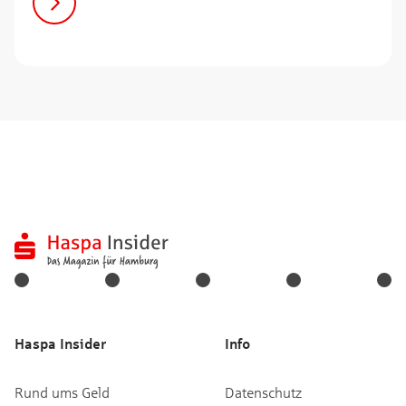
Haspa Insider
Info
Rund ums Geld
Datenschutz