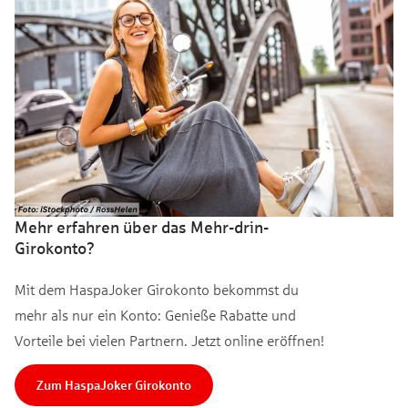
Mehr erfahren über das Mehr-drin-
Girokonto?
Mit dem HaspaJoker Girokonto bekommst du
mehr als nur ein Konto: Genieße Rabatte und
Vorteile bei vielen Partnern. Jetzt online eröffnen!
Zum HaspaJoker Girokonto