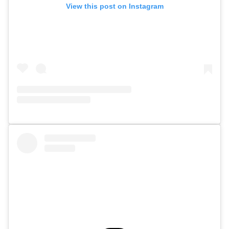
View this post on Instagram