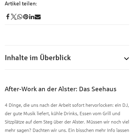
Inhalte im Überblick
After-Work an der Alster: Das Seehaus
4 Dinge, die uns nach der Arbeit sofort hervorlocken: ein DJ,
der gute Musik liefert, kühle Drinks, Essen vom Grill und
Sitzplätze auf dem Steg über der Alster. Müssen wir noch viel
mehr sagen? Dachten wir uns. Ein bisschen mehr Info lassen