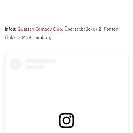
Infos
:
Quatsch Comedy Club
, Überseebrücke / 2. Ponton
Links, 20459 Hamburg