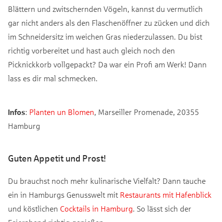
Blättern und zwitschernden Vögeln, kannst du vermutlich
gar nicht anders als den Flaschenöffner zu zücken und dich
im Schneidersitz im weichen Gras niederzulassen. Du bist
richtig vorbereitet und hast auch gleich noch den
Picknickkorb vollgepackt? Da war ein Profi am Werk! Dann
lass es dir mal schmecken.
Infos
:
Planten un Blomen
, Marseiller Promenade, 20355
Hamburg
Guten Appetit und Prost!
Du brauchst noch mehr kulinarische Vielfalt? Dann tauche
ein in Hamburgs Genusswelt mit
Restaurants mit Hafenblick
und köstlichen
Cocktails in Hamburg
. So lässt sich der