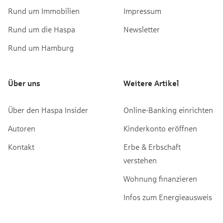
Rund um Immobilien
Impressum
Rund um die Haspa
Newsletter
Rund um Hamburg
Über uns
Weitere Artikel
Über den Haspa Insider
Online-Banking einrichten
Autoren
Kinderkonto eröffnen
Kontakt
Erbe & Erbschaft
verstehen
Wohnung finanzieren
Infos zum Energieausweis