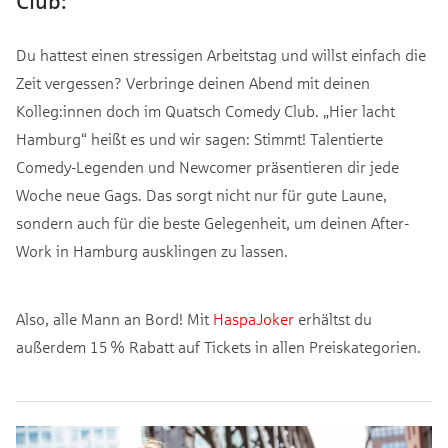
Club:
Du hattest einen stressigen Arbeitstag und willst einfach die
Zeit vergessen? Verbringe deinen Abend mit deinen
Kolleg:innen doch im Quatsch Comedy Club. „Hier lacht
Hamburg“ heißt es und wir sagen: Stimmt! Talentierte
Comedy-Legenden und Newcomer präsentieren dir jede
Woche neue Gags. Das sorgt nicht nur für gute Laune,
sondern auch für die beste Gelegenheit, um deinen After-
Work in Hamburg ausklingen zu lassen.
Also, alle Mann an Bord! Mit
HaspaJoker
erhältst du
außerdem 15 % Rabatt auf Tickets in allen Preiskategorien.