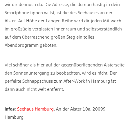
wir dir dennoch da: Die Adresse, die du nun hastig in dein
Smartphone tippen willst, ist die des Seehauses an der
Alster. Auf Höhe der Langen Reihe wird dir jeden Mittwoch
im großzügig verglasten Innenraum und selbstverständlich
auf dem überraschend großen Steg ein tolles
Abendprogramm geboten.
Viel schöner als hier auf der gegenüberliegenden Alsterseite
den Sonnenuntergang zu beobachten, wird es nicht. Der
perfekte Schnappschuss zum After-Work in Hamburg ist
dann auch nicht weit entfernt.
Infos
:
Seehaus Hamburg
, An der Alster 10a, 20099
Hamburg