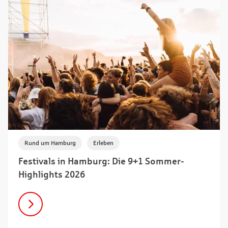
,
Rund um Hamburg
Erleben
Festivals in Hamburg: Die 9+1 Sommer-
Highlights 2026