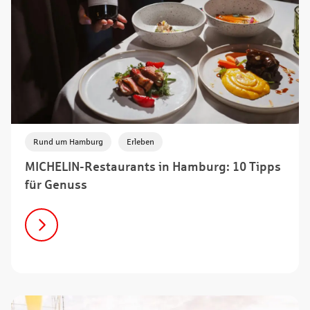
,
Rund um Hamburg
Erleben
MICHELIN-Restaurants in Hamburg: 10 Tipps
für Genuss