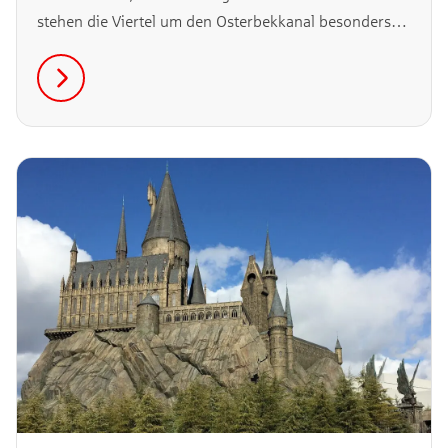
stehen die Viertel um den Osterbekkanal besonders
hoch im Kurs. Wir zeigen dir, was das Wohnen in
Hamburg-Barmbek ausmacht.