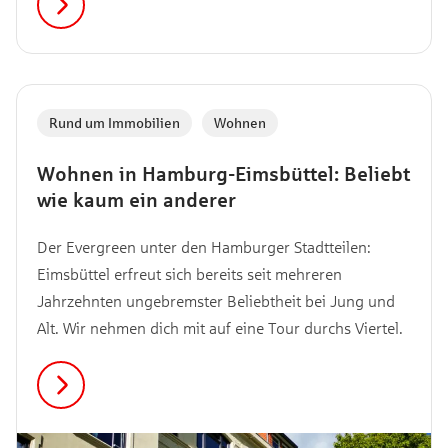
Rund um Immobilien
,
Wohnen
Wohnen in Hamburg-Eimsbüttel: Beliebt
wie kaum ein anderer
Der Evergreen unter den Hamburger Stadtteilen:
Eimsbüttel erfreut sich bereits seit mehreren
Jahrzehnten ungebremster Beliebtheit bei Jung und
Alt. Wir nehmen dich mit auf eine Tour durchs Viertel.