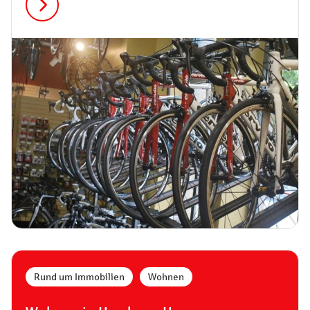
Rund um Immobilien
,
Wohnen