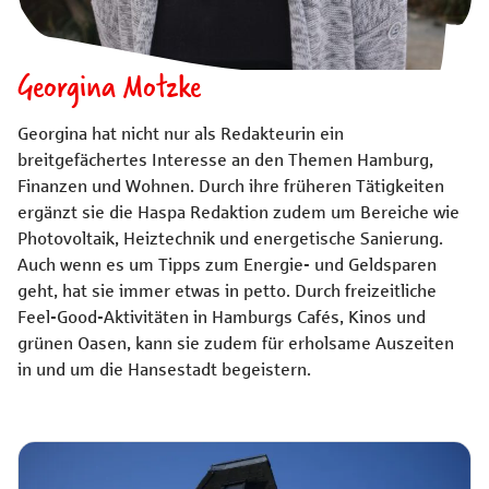
Georgina Motzke
Georgina hat nicht nur als Redakteurin ein
breitgefächertes Interesse an den Themen Hamburg,
Finanzen und Wohnen. Durch ihre früheren Tätigkeiten
ergänzt sie die Haspa Redaktion zudem um Bereiche wie
Photovoltaik, Heiztechnik und energetische Sanierung.
Auch wenn es um Tipps zum Energie- und Geldsparen
geht, hat sie immer etwas in petto. Durch freizeitliche
Feel-Good-Aktivitäten in Hamburgs Cafés, Kinos und
grünen Oasen, kann sie zudem für erholsame Auszeiten
in und um die Hansestadt begeistern.