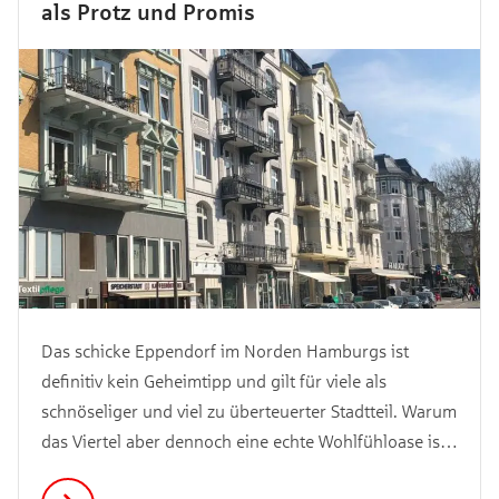
als Protz und Promis
Das schicke Eppendorf im Norden Hamburgs ist
definitiv kein Geheimtipp und gilt für viele als
schnöseliger und viel zu überteuerter Stadtteil. Warum
das Viertel aber dennoch eine echte Wohlfühloase ist,
zeigen wir dir hier.