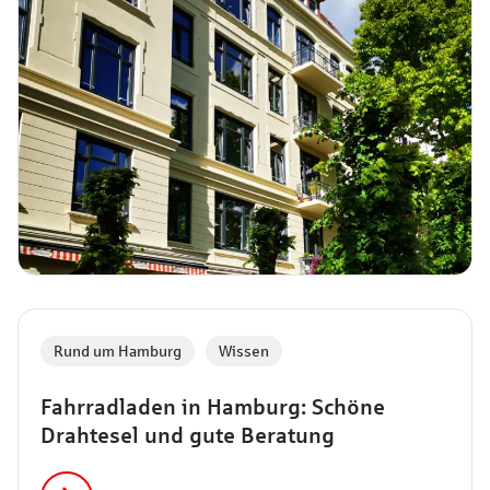
Rund um Hamburg
,
Wissen
Fahrradladen in Hamburg: Schöne
Drahtesel und gute Beratung