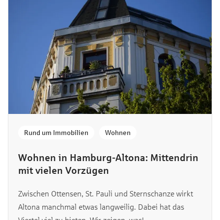
Rund um Immobilien
,
Wohnen
Wohnen in Hamburg-Altona: Mittendrin
mit vielen Vorzügen
Zwischen Ottensen, St. Pauli und Sternschanze wirkt
Altona manchmal etwas langweilig. Dabei hat das
Viertel viel zu bieten. Wir zeigen, was!