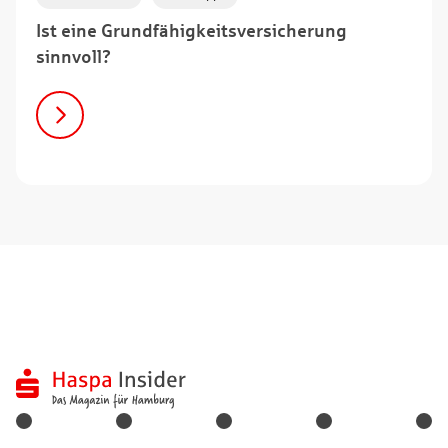
Ist eine Grundfähigkeitsversicherung
sinnvoll?