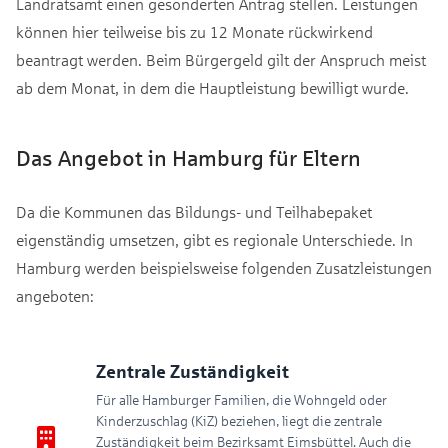
Landratsamt einen gesonderten Antrag stellen. Leistungen
können hier teilweise bis zu 12 Monate rückwirkend
beantragt werden. Beim Bürgergeld gilt der Anspruch meist
ab dem Monat, in dem die Hauptleistung bewilligt wurde.
Das Angebot in Hamburg für Eltern
Da die Kommunen das Bildungs- und Teilhabepaket
eigenständig umsetzen, gibt es regionale Unterschiede. In
Hamburg werden beispielsweise folgenden Zusatzleistungen
angeboten:
Zentrale Zuständigkeit
Für alle Hamburger Familien, die Wohngeld oder
Kinderzuschlag (KiZ) beziehen, liegt die zentrale
Zuständigkeit beim Bezirksamt Eimsbüttel. Auch die