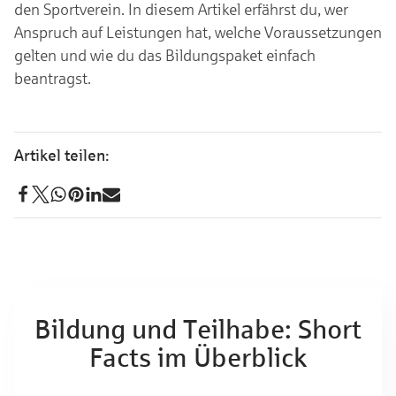
den Sportverein. In diesem Artikel erfährst du, wer
Anspruch auf Leistungen hat, welche Voraussetzungen
gelten und wie du das Bildungspaket einfach
beantragst.
Bildung und Teilhabe: Short
Facts im Überblick