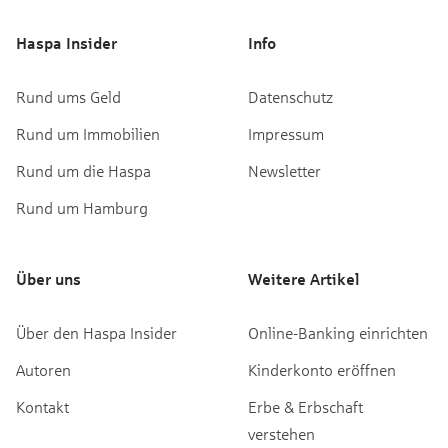
Haspa Insider
Info
Rund ums Geld
Datenschutz
Rund um Immobilien
Impressum
Rund um die Haspa
Newsletter
Rund um Hamburg
Über uns
Weitere Artikel
Über den Haspa Insider
Online-Banking einrichten
Autoren
Kinderkonto eröffnen
Kontakt
Erbe & Erbschaft
verstehen