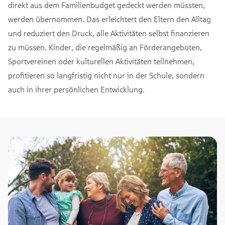
direkt aus dem Familienbudget gedeckt werden müssten,
werden übernommen. Das erleichtert den Eltern den Alltag
und reduziert den Druck, alle Aktivitäten selbst finanzieren
zu müssen. Kinder, die regelmäßig an Förderangeboten,
Sportvereinen oder kulturellen Aktivitäten teilnehmen,
profitieren so langfristig nicht nur in der Schule, sondern
auch in ihrer persönlichen Entwicklung.