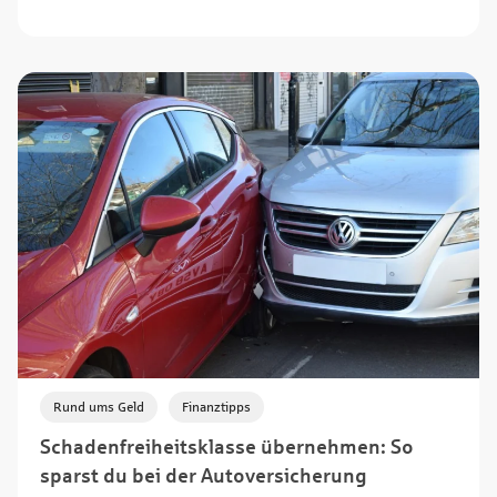
,
Rund ums Geld
Finanztipps
Schadenfreiheitsklasse übernehmen: So
sparst du bei der Autoversicherung