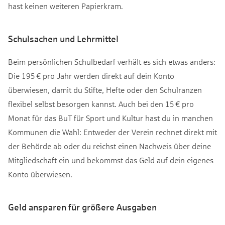
hast keinen weiteren Papierkram.
Schulsachen und Lehrmittel
Beim persönlichen Schulbedarf verhält es sich etwas anders:
Die 195 € pro Jahr werden direkt auf dein Konto
überwiesen, damit du Stifte, Hefte oder den Schulranzen
flexibel selbst besorgen kannst. Auch bei den 15 € pro
Monat für das BuT für Sport und Kultur hast du in manchen
Kommunen die Wahl: Entweder der Verein rechnet direkt mit
der Behörde ab oder du reichst einen Nachweis über deine
Mitgliedschaft ein und bekommst das Geld auf dein eigenes
Konto überwiesen.
Geld ansparen für größere Ausgaben