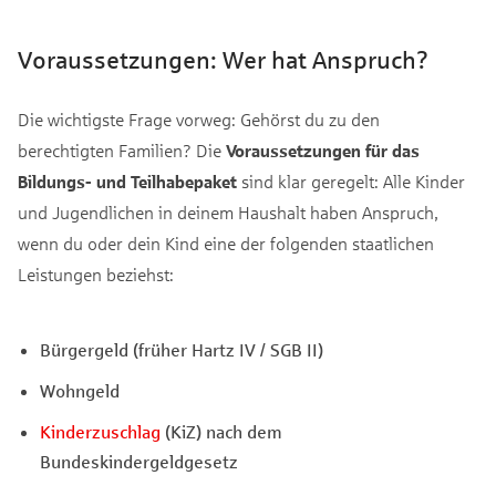
Voraussetzungen: Wer hat Anspruch?
Die wichtigste Frage vorweg: Gehörst du zu den
berechtigten Familien? Die
Voraussetzungen für das
Bildungs- und Teilhabepaket
sind klar geregelt: Alle Kinder
und Jugendlichen in deinem Haushalt haben Anspruch,
wenn du oder dein Kind eine der folgenden staatlichen
Leistungen beziehst:
Bürgergeld (früher Hartz IV / SGB II)
Wohngeld
Kinderzuschlag
(KiZ) nach dem
Bundeskindergeldgesetz