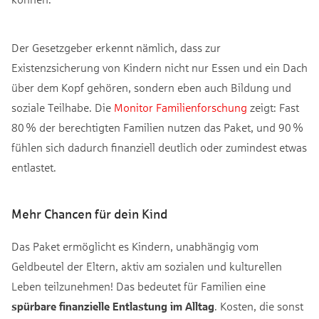
Der Gesetzgeber erkennt nämlich, dass zur
Existenzsicherung von Kindern nicht nur Essen und ein Dach
über dem Kopf gehören, sondern eben auch Bildung und
soziale Teilhabe. Die
Monitor Familienforschung
zeigt: Fast
80 % der berechtigten Familien nutzen das Paket, und 90 %
fühlen sich dadurch finanziell deutlich oder zumindest etwas
entlastet.
Mehr Chancen für dein Kind
Das Paket ermöglicht es Kindern, unabhängig vom
Geldbeutel der Eltern, aktiv am sozialen und kulturellen
Leben teilzunehmen! Das bedeutet für Familien eine
spürbare finanzielle Entlastung im Alltag
. Kosten, die sonst