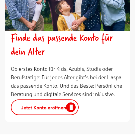
Finde das passende Konto für
dein Alter
Ob erstes Konto für Kids, Azubis, Studis oder
Berufstätige: Für jedes Alter gibt’s bei der Haspa
das passende Konto. Und das Beste: Persönliche
Beratung und digitale Services sind inklusive.
Jetzt Konto eröffnen