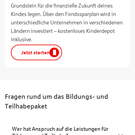
Grundstein für die finanzielle Zukunft deines
Kindes legen. Über den Fondssparplan wird in
unterschiedliche Unternehmen in verschiedenen
Ländern investiert – kostenloses Kinderdepot
inklusive.
Jetzt starten
Fragen rund um das Bildungs- und
Teilhabepaket
Wer hat Anspruch auf die Leistungen für