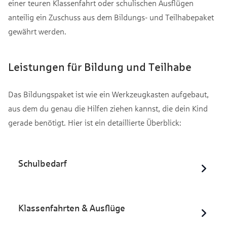
einer teuren Klassenfahrt oder schulischen Ausflügen
anteilig ein Zuschuss aus dem Bildungs- und Teilhabepaket
gewährt werden.
Leistungen für Bildung und Teilhabe
Das Bildungspaket ist wie ein Werkzeugkasten aufgebaut,
aus dem du genau die Hilfen ziehen kannst, die dein Kind
gerade benötigt. Hier ist ein detaillierte Überblick:
Schulbedarf
Klassenfahrten & Ausflüge