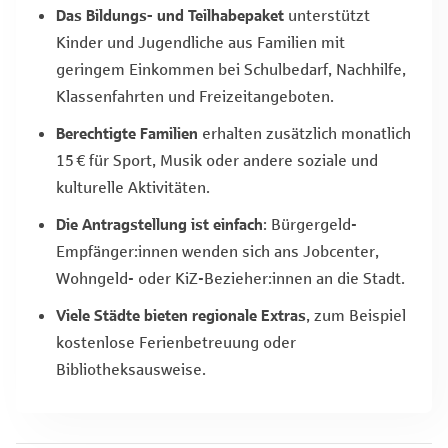
Das Bildungs- und Teilhabepaket
unterstützt
Kinder und Jugendliche aus Familien mit
geringem Einkommen bei Schulbedarf, Nachhilfe,
Klassenfahrten und Freizeitangeboten.
Berechtigte Familien
erhalten zusätzlich monatlich
15 € für Sport, Musik oder andere soziale und
kulturelle Aktivitäten.
Die Antragstellung ist einfach
: Bürgergeld-
Empfänger:innen wenden sich ans Jobcenter,
Wohngeld- oder KiZ-Bezieher:innen an die Stadt.
Viele Städte bieten regionale Extras
, zum Beispiel
kostenlose Ferienbetreuung oder
Bibliotheksausweise.