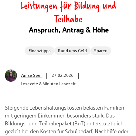
Leistungen für Bildung und
Teilhabe
Anspruch, Antrag & Höhe
Finanztipps
Rund ums Geld
Sparen
Anise Seel
27.02.2026
Lesezeit: 8 Minuten Lesezeit
Steigende Lebenshaltungskosten belasten Familien
mit geringem Einkommen besonders stark. Das
Bildungs- und Teilhabepaket (BuT) unterstützt dich
gezielt bei den Kosten für Schulbedarf, Nachhilfe oder