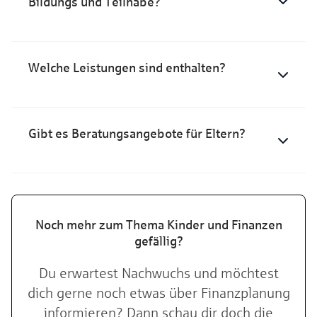
Bildungs und Teilhabe?
Welche Leistungen sind enthalten?
Gibt es Beratungsangebote für Eltern?
Noch mehr zum Thema Kinder und Finanzen
gefällig?
Du erwartest Nachwuchs und möchtest
dich gerne noch etwas über Finanzplanung
informieren? Dann schau dir doch die