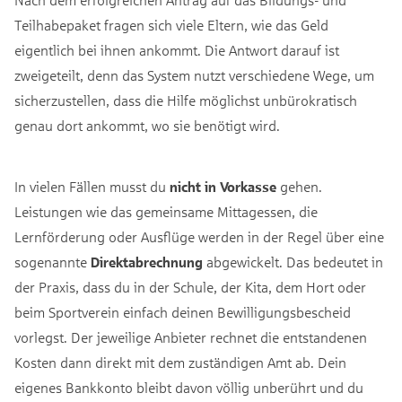
Teilhabepaket fragen sich viele Eltern, wie das Geld
eigentlich bei ihnen ankommt. Die Antwort darauf ist
zweigeteilt, denn das System nutzt verschiedene Wege, um
sicherzustellen, dass die Hilfe möglichst unbürokratisch
genau dort ankommt, wo sie benötigt wird.
In vielen Fällen musst du
nicht
in
Vorkasse
gehen.
Leistungen wie das gemeinsame Mittagessen, die
Lernförderung oder Ausflüge werden in der Regel über eine
sogenannte
Direktabrechnung
abgewickelt. Das bedeutet in
der Praxis, dass du in der Schule, der Kita, dem Hort oder
beim Sportverein einfach deinen Bewilligungsbescheid
vorlegst. Der jeweilige Anbieter rechnet die entstandenen
Kosten dann direkt mit dem zuständigen Amt ab. Dein
eigenes Bankkonto bleibt davon völlig unberührt und du