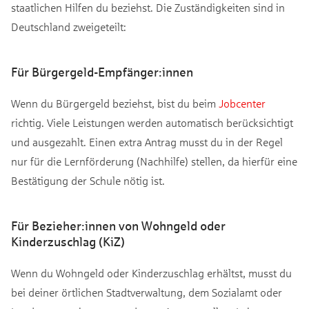
staatlichen Hilfen du beziehst. Die Zuständigkeiten sind in
Deutschland zweigeteilt:
Für Bürgergeld-Empfänger:innen
Wenn du Bürgergeld beziehst, bist du beim
Jobcenter
richtig. Viele Leistungen werden automatisch berücksichtigt
und ausgezahlt. Einen extra Antrag musst du in der Regel
nur für die Lernförderung (Nachhilfe) stellen, da hierfür eine
Bestätigung der Schule nötig ist.
Für Bezieher:innen von Wohngeld oder
Kinderzuschlag (KiZ)
Wenn du Wohngeld oder Kinderzuschlag erhältst, musst du
bei deiner örtlichen Stadtverwaltung, dem Sozialamt oder