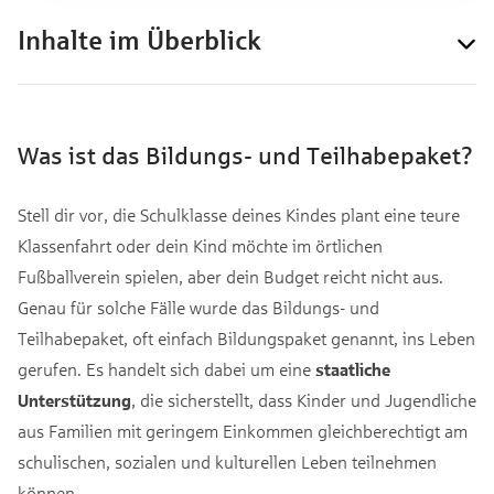
Inhalte im Überblick
Was ist das Bildungs- und Teilhabepaket?
Stell dir vor, die Schulklasse deines Kindes plant eine teure
Klassenfahrt oder dein Kind möchte im örtlichen
Fußballverein spielen, aber dein Budget reicht nicht aus.
Genau für solche Fälle wurde das Bildungs- und
Teilhabepaket, oft einfach Bildungspaket genannt, ins Leben
gerufen. Es handelt sich dabei um eine
staatliche
Unterstützung
, die sicherstellt, dass Kinder und Jugendliche
aus Familien mit geringem Einkommen gleichberechtigt am
schulischen, sozialen und kulturellen Leben teilnehmen
können.