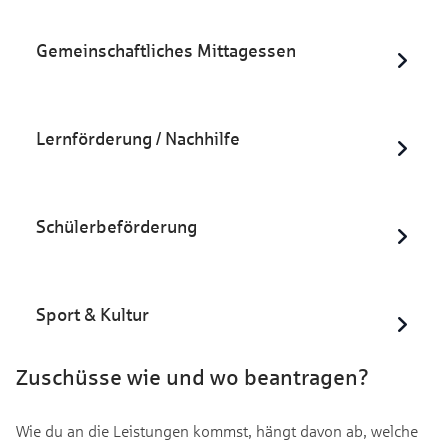
Gemeinschaftliches Mittagessen
Lernförderung / Nachhilfe
Schülerbeförderung
Sport & Kultur
Zuschüsse wie und wo beantragen?
Wie du an die Leistungen kommst, hängt davon ab, welche