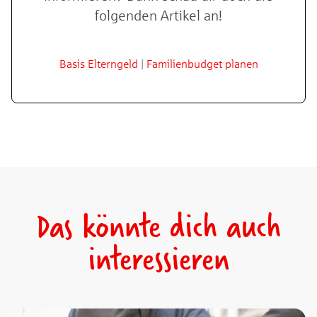
folgenden Artikel an!
Basis Elterngeld
|
Familienbudget planen
Das könnte dich auch
interessieren