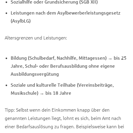
Sozialhilfe oder Grundsicherung (SGB XII)
Leistungen nach dem Asylbewerberleistungsgesetz
(AsylbLG)
Altersgrenzen und Leistungen:
Bildung (Schulbedarf, Nachhilfe, Mittagessen) → bis 25
Jahre, Schul- oder Berufsausbildung ohne eigene
Ausbildungsvergütung
Soziale und kulturelle Teilhabe (Vereinsbeiträge,
Musikschule) → bis 18 Jahre
Tipp: Selbst wenn dein Einkommen knapp über den
genannten Leistungen liegt, lohnt es sich, beim Amt nach
einer Bedarfsauslösung zu fragen. Beispielsweise kann bei