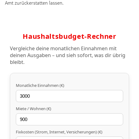
Amt zurückerstatten lassen.