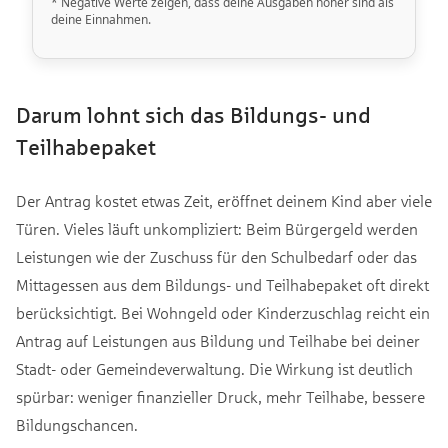
Darum lohnt sich das Bildungs- und
Teilhabepaket
Der Antrag kostet etwas Zeit, eröffnet deinem Kind aber viele
Türen. Vieles läuft unkompliziert: Beim Bürgergeld werden
Leistungen wie der Zuschuss für den Schulbedarf oder das
Mittagessen aus dem Bildungs- und Teilhabepaket oft direkt
berücksichtigt. Bei Wohngeld oder Kinderzuschlag reicht ein
Antrag auf Leistungen aus Bildung und Teilhabe bei deiner
Stadt- oder Gemeindeverwaltung. Die Wirkung ist deutlich
spürbar: weniger finanzieller Druck, mehr Teilhabe, bessere
Bildungschancen.