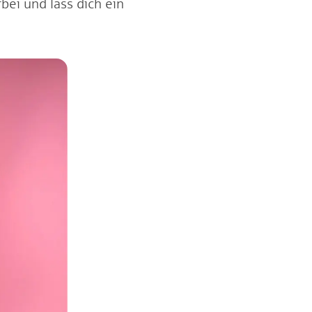
ei und lass dich ein