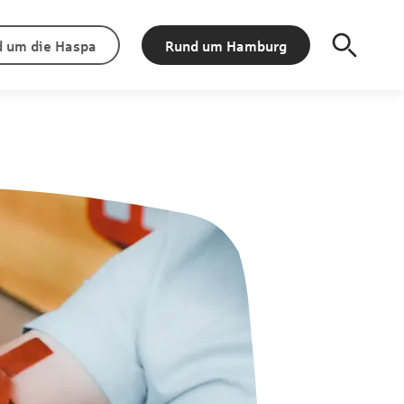
 um die Haspa
Rund um Hamburg