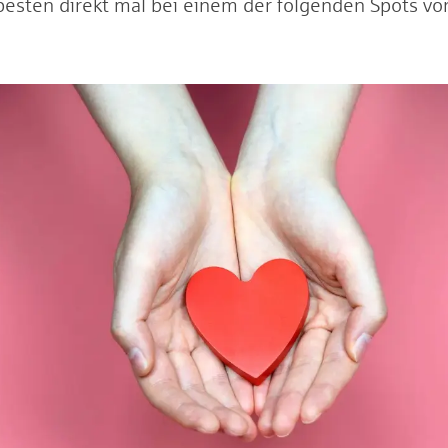
esten direkt mal bei einem der folgenden Spots vorb