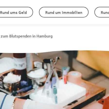
Rund ums Geld
Rund um Immobilien
Rund
e zum Blutspenden in Hamburg