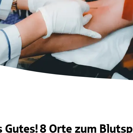
 Gutes! 8 Orte zum Bluts