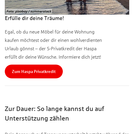
Erfülle dir deine Träume!
Egal, ob du neue Möbel für deine Wohnung
kaufen möchtest oder dir einen wohlverdienten
Urlaub gönnst – der S-Privatkredit der Haspa
erfüllt dir deine Wünsche. Informiere dich jetzt!
Zum Haspa Privatkredit
Zur Dauer: So lange kannst du auf
Unterstützung zählen