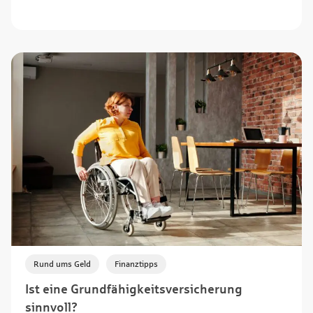
,
Rund ums Geld
Finanztipps
Ist eine Grundfähigkeitsversicherung
sinnvoll?