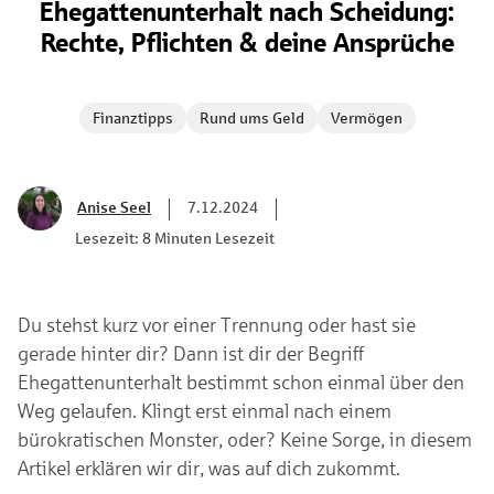
Ehegattenunterhalt nach Scheidung:
Rechte, Pflichten & deine Ansprüche
Finanztipps
Rund ums Geld
Vermögen
Anise Seel
7.12.2024
Lesezeit: 8 Minuten Lesezeit
Du stehst kurz vor einer Trennung oder hast sie
gerade hinter dir? Dann ist dir der Begriff
Ehegattenunterhalt bestimmt schon einmal über den
Weg gelaufen. Klingt erst einmal nach einem
bürokratischen Monster, oder? Keine Sorge, in diesem
Artikel erklären wir dir, was auf dich zukommt.