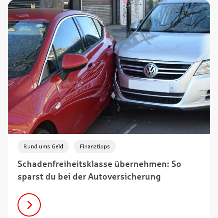
,
Rund ums Geld
Finanztipps
Schadenfreiheitsklasse übernehmen: So
sparst du bei der Autoversicherung