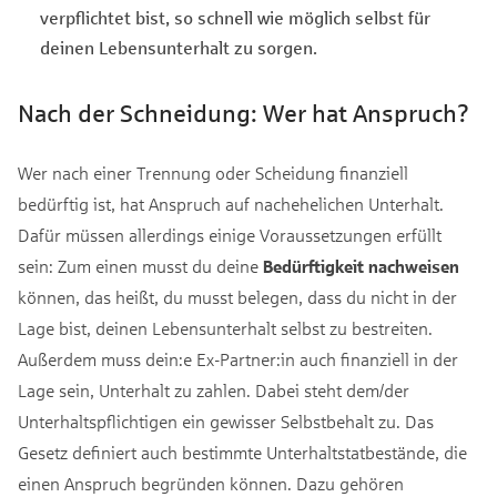
verpflichtet bist, so schnell wie möglich selbst für
deinen Lebensunterhalt zu sorgen.
Nach der Schneidung: Wer hat Anspruch?
Wer nach einer Trennung oder Scheidung finanziell
bedürftig ist, hat Anspruch auf nachehelichen Unterhalt.
Dafür müssen allerdings einige Voraussetzungen erfüllt
sein: Zum einen musst du deine
Bedürftigkeit nachweisen
können, das heißt, du musst belegen, dass du nicht in der
Lage bist, deinen Lebensunterhalt selbst zu bestreiten.
Außerdem muss dein:e Ex-Partner:in auch finanziell in der
Lage sein, Unterhalt zu zahlen. Dabei steht dem/der
Unterhaltspflichtigen ein gewisser Selbstbehalt zu. Das
Gesetz definiert auch bestimmte Unterhaltstatbestände, die
einen Anspruch begründen können. Dazu gehören