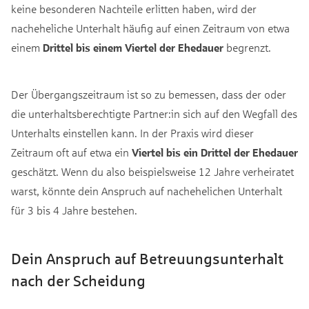
keine besonderen Nachteile erlitten haben, wird der
nacheheliche Unterhalt häufig auf einen Zeitraum von etwa
einem
Drittel bis einem Viertel der Ehedauer
begrenzt.
Der Übergangszeitraum ist so zu bemessen, dass der oder
die unterhaltsberechtigte Partner:in sich auf den Wegfall des
Unterhalts einstellen kann. In der Praxis wird dieser
Zeitraum oft auf etwa ein
Viertel bis ein Drittel der Ehedauer
geschätzt. Wenn du also beispielsweise 12 Jahre verheiratet
warst, könnte dein Anspruch auf nachehelichen Unterhalt
für 3 bis 4 Jahre bestehen.
Dein Anspruch auf Betreuungsunterhalt
nach der Scheidung