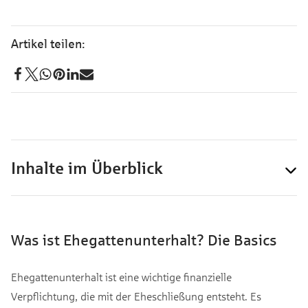
Inhalte im Überblick
Was ist Ehegattenunterhalt? Die Basics
Ehegattenunterhalt ist eine wichtige finanzielle
Verpflichtung, die mit der Eheschließung entsteht. Es