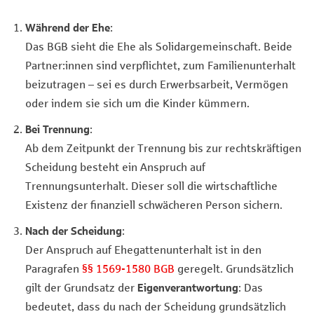
Während der Ehe
:
Das BGB sieht die Ehe als Solidargemeinschaft. Beide
Partner:innen sind verpflichtet, zum Familienunterhalt
beizutragen – sei es durch Erwerbsarbeit, Vermögen
oder indem sie sich um die Kinder kümmern.
Bei Trennung
:
Ab dem Zeitpunkt der Trennung bis zur rechtskräftigen
Scheidung besteht ein Anspruch auf
Trennungsunterhalt. Dieser soll die wirtschaftliche
Existenz der finanziell schwächeren Person sichern.
Nach der Scheidung
:
Der Anspruch auf Ehegattenunterhalt ist in den
Paragrafen
§§ 1569-1580 BGB
geregelt. Grundsätzlich
gilt der Grundsatz der
Eigenverantwortung
: Das
bedeutet, dass du nach der Scheidung grundsätzlich