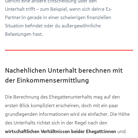
Gericht eine andere Entscheidung über den
Unterhalt trifft – zum Beispiel, wenn sich dein:e Ex-
Partner:in gerade in einer schwierigen finanziellen
Situation befindet oder du außergewöhnliche
Belastungen hast.
Nachehlichen Unterhalt berechnen mit
der Einkommensermittlung
Die Berechnung des Ehegattenunterhalts mag auf den
ersten Blick kompliziert erscheinen, doch mit ein paar
grundlegenden Informationen wird sie einfacher. Die Höhe
des Unterhalts richtet sich in der Regel nach den
wirtschaftlichen Verhältnissen beider Ehegatt:innen
und