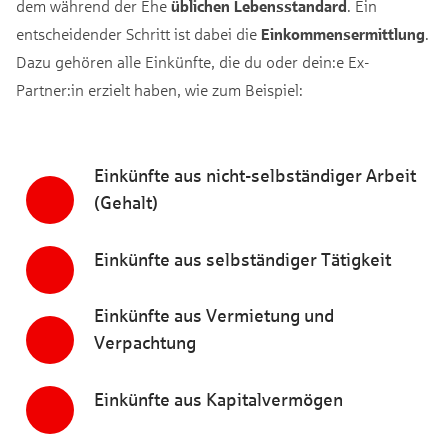
dem während der Ehe
üblichen Lebensstandard
. Ein
entscheidender Schritt ist dabei die
Einkommensermittlung
.
Dazu gehören alle Einkünfte, die du oder dein:e Ex-
Partner:in erzielt haben, wie zum Beispiel:
Einkünfte aus nicht-selbständiger Arbeit
(Gehalt)
Einkünfte aus selbständiger Tätigkeit
Einkünfte aus Vermietung und
Verpachtung
Einkünfte aus Kapitalvermögen