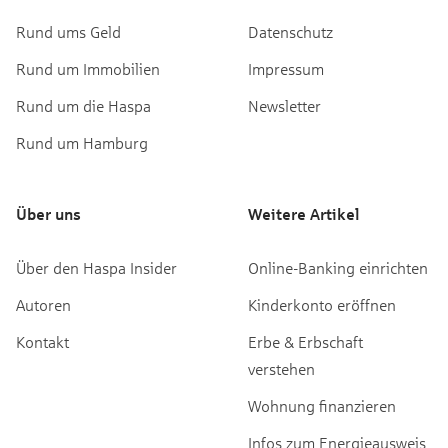
Rund ums Geld
Datenschutz
Rund um Immobilien
Impressum
Rund um die Haspa
Newsletter
Rund um Hamburg
Über uns
Weitere Artikel
Über den Haspa Insider
Online-Banking einrichten
Autoren
Kinderkonto eröffnen
Kontakt
Erbe & Erbschaft
verstehen
Wohnung finanzieren
Infos zum Energieausweis