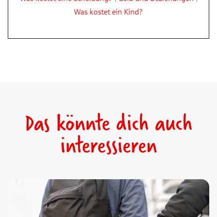
Was kostet ein Kind?
Das könnte dich auch
interessieren