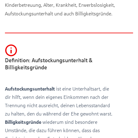
Kinderbetreuung, Alter, Krankheit, Erwerbslosigkeit,
Aufstockungsunterhalt und auch Billigkeitsgründe.
Definition: Aufstockungsunterhalt &
Billigkeitsgründe
Aufstockungsunterhalt
ist eine Unterhaltsart, die
dir hilft, wenn dein eigenes Einkommen nach der
Trennung nicht ausreicht, deinen Lebensstandard
zu halten, den du während der Ehe gewohnt warst.
Billigkeitsgründe
wiederum sind besondere
Umstände, die dazu führen können, dass das