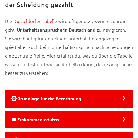
der Scheidung gezahlt
Die
Düsseldorfer Tabelle
wird oft genutzt, wenn es darum
geht,
Unterhaltsansprüche in Deutschland
zu navigieren.
Sie wird häufig für den Kindesunterhalt herangezogen,
spielt aber auch beim Unterhaltsanspruch nach Scheidungen
eine zentrale Rolle. Hier erfährst du, was du über die Tabelle
wissen solltest und wie sie dir helfen kann, deine Ansprüche
besser zu verstehen:
Grundlage für die Berechnung
Einkommensstufen