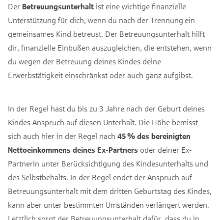
Der
Betreuungsunterhalt
ist eine wichtige finanzielle
Unterstützung für dich, wenn du nach der Trennung ein
gemeinsames Kind betreust. Der Betreuungsunterhalt hilft
dir, finanzielle Einbußen auszugleichen, die entstehen, wenn
du wegen der Betreuung deines Kindes deine
Erwerbstätigkeit einschränkst oder auch ganz aufgibst.
In der Regel hast du bis zu 3 Jahre nach der Geburt deines
Kindes Anspruch auf diesen Unterhalt. Die Höhe bemisst
sich auch hier in der Regel nach
45 % des bereinigten
Nettoeinkommens deines Ex-Partners
oder deiner Ex-
Partnerin unter Berücksichtigung des Kindesunterhalts und
des Selbstbehalts. In der Regel endet der Anspruch auf
Betreuungsunterhalt mit dem dritten Geburtstag des Kindes,
kann aber unter bestimmten Umständen verlängert werden.
Letztlich sorgt der Betreuungsunterhalt dafür, dass du in