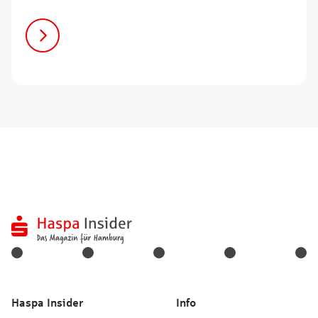
Haspa Insider
Info