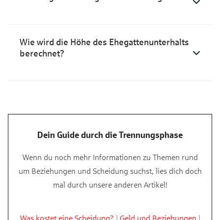
Wie wird die Höhe des Ehegattenunterhalts
berechnet?
Dein Guide durch die Trennungsphase
Wenn du noch mehr Informationen zu Themen rund
um Beziehungen und Scheidung suchst, lies dich doch
mal durch unsere anderen Artikel!
Was kostet eine Scheidung?
|
Geld und Beziehungen
|