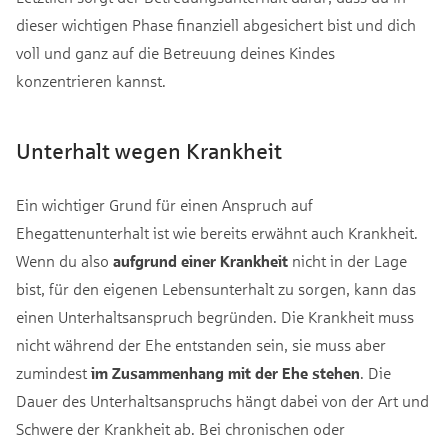
dieser wichtigen Phase finanziell abgesichert bist und dich
voll und ganz auf die Betreuung deines Kindes
konzentrieren kannst.
Unterhalt wegen Krankheit
Ein wichtiger Grund für einen Anspruch auf
Ehegattenunterhalt ist wie bereits erwähnt auch Krankheit.
Wenn du also
aufgrund einer Krankheit
nicht in der Lage
bist, für den eigenen Lebensunterhalt zu sorgen, kann das
einen Unterhaltsanspruch begründen. Die Krankheit muss
nicht während der Ehe entstanden sein, sie muss aber
zumindest
im Zusammenhang mit der Ehe stehen
. Die
Dauer des Unterhaltsanspruchs hängt dabei von der Art und
Schwere der Krankheit ab. Bei chronischen oder