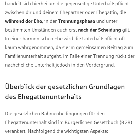
handelt sich hierbei um die gegenseitige Unterhaltspflicht
zwischen dir und deinem Ehepartner oder Ehegattin, die
während der Ehe
, in der
Trennungsphase
und unter
bestimmten Umständen auch erst
nach der Scheidung
gilt.
In einer harmonischen Ehe wird die Unterhaltspflicht oft
kaum wahrgenommen, da sie im gemeinsamen Beitrag zum
Familienunterhalt aufgeht. Im Falle einer Trennung rückt der
nacheheliche Unterhalt jedoch in den Vordergrund.
Überblick der gesetzlichen Grundlagen
des Ehegattenunterhalts
Die gesetzlichen Rahmenbedingungen für den
Ehegattenunterhalt sind im Bürgerlichen Gesetzbuch (BGB)
verankert. Nachfolgend die wichtigsten Aspekte: