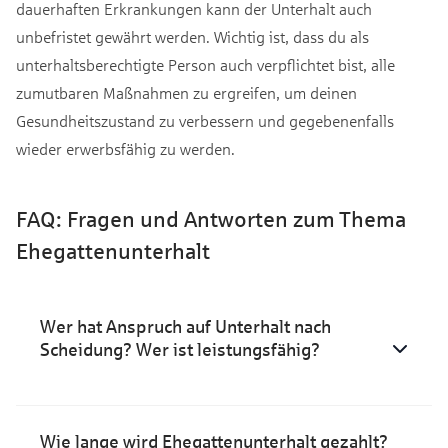
dauerhaften Erkrankungen kann der Unterhalt auch
unbefristet gewährt werden. Wichtig ist, dass du als
unterhaltsberechtigte Person auch verpflichtet bist, alle
zumutbaren Maßnahmen zu ergreifen, um deinen
Gesundheitszustand zu verbessern und gegebenenfalls
wieder erwerbsfähig zu werden.
FAQ: Fragen und Antworten zum Thema
Ehegattenunterhalt
Wer hat Anspruch auf Unterhalt nach
Scheidung? Wer ist leistungsfähig?
Wie lange wird Ehegattenunterhalt gezahlt?