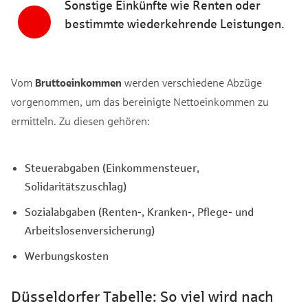
Sonstige Einkünfte wie Renten oder
bestimmte wiederkehrende Leistungen.
Vom
Bruttoeinkommen
werden verschiedene Abzüge
vorgenommen, um das bereinigte Nettoeinkommen zu
ermitteln. Zu diesen gehören:
Steuerabgaben (Einkommensteuer,
Solidaritätszuschlag)
Sozialabgaben (Renten-, Kranken-, Pflege- und
Arbeitslosenversicherung)
Werbungskosten
Düsseldorfer Tabelle: So viel wird nach