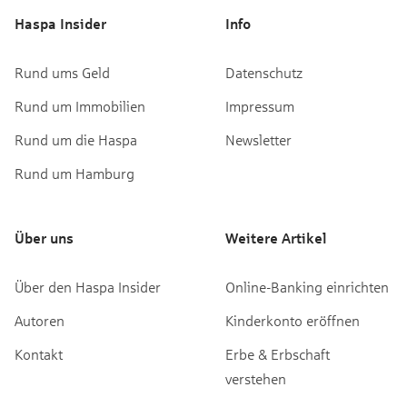
Haspa Insider
Info
Rund ums Geld
Datenschutz
Rund um Immobilien
Impressum
Rund um die Haspa
Newsletter
Rund um Hamburg
Über uns
Weitere Artikel
Über den Haspa Insider
Online-Banking einrichten
Autoren
Kinderkonto eröffnen
Kontakt
Erbe & Erbschaft
verstehen