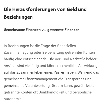
Die Herausforderungen von Geld und
Beziehungen
Gemeinsame Finanzen vs. getrennte Finanzen
In Beziehungen ist die Frage der finanziellen
Zusammenlegung oder Beibehaltung getrennter Konten
häufig eine entscheidende. Die Vor- und Nachteile beider
Ansätze sind vielfältig und können erhebliche Auswirkungen
auf das Zusammenleben eines Paares haben. Während das
gemeinsame Finanzmanagement die Transparenz und
gemeinsame Verantwortung fördern kann, gewährleisten
getrennte Konten oft Unabhängigkeit und persönliche
Autonomie.