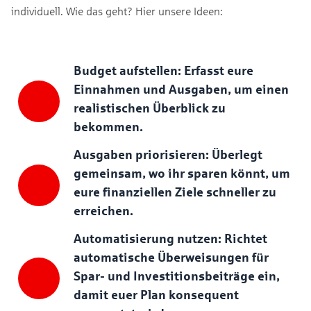
individuell. Wie das geht? Hier unsere Ideen:
Budget aufstellen: Erfasst eure
Einnahmen und Ausgaben, um einen
realistischen Überblick zu
bekommen.
Ausgaben priorisieren: Überlegt
gemeinsam, wo ihr sparen könnt, um
eure finanziellen Ziele schneller zu
erreichen.
Automatisierung nutzen: Richtet
automatische Überweisungen für
Spar- und Investitionsbeiträge ein,
damit euer Plan konsequent