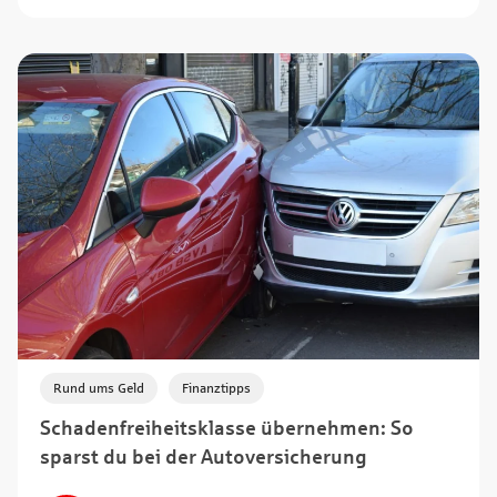
,
Rund ums Geld
Finanztipps
Schadenfreiheitsklasse übernehmen: So
sparst du bei der Autoversicherung