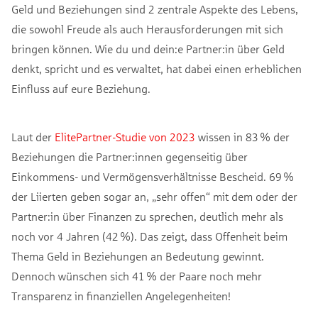
Geld und Beziehungen sind 2 zentrale Aspekte des Lebens,
die sowohl Freude als auch Herausforderungen mit sich
bringen können. Wie du und dein:e Partner:in über Geld
denkt, spricht und es verwaltet, hat dabei einen erheblichen
Einfluss auf eure Beziehung.
Laut der
ElitePartner-Studie von 2023
wissen in 83 % der
Beziehungen die Partner:innen gegenseitig über
Einkommens- und Vermögensverhältnisse Bescheid. 69 %
der Liierten geben sogar an, „sehr offen“ mit dem oder der
Partner:in über Finanzen zu sprechen, deutlich mehr als
noch vor 4 Jahren (42 %). Das zeigt, dass Offenheit beim
Thema Geld in Beziehungen an Bedeutung gewinnt.
Dennoch wünschen sich 41 % der Paare noch mehr
Transparenz in finanziellen Angelegenheiten!