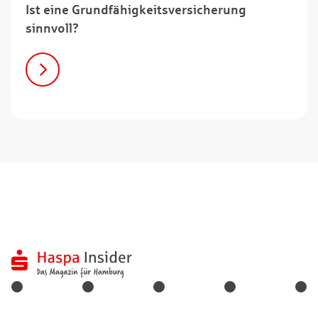
Ist eine Grundfähigkeitsversicherung
sinnvoll?