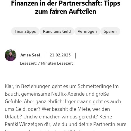
Finanzen in der Partnerschaft: Tipps
zum fairen Aufteilen
Finanztipps
Rund ums Geld
Vermögen
Sparen
Anise Seel
21.02.2025
Lesezeit: 7 Minuten Lesezeit
Klar, in Beziehungen geht es um Schmetterlinge im
Bauch, gemeinsame Netflix-Abende und große
Gefühle. Aber ganz ehrlich: Irgendwann geht es auch
ums Geld, oder? Wer bezahlt die Miete, wer den
Urlaub? Und wie machen wir das gerecht? Keine
Panik! Wir zeigen dir, wie du und dein:e Partner:in eure