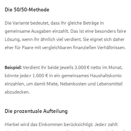
Die 50/50-Methode
Die Variante bedeutet, dass ihr gleiche Beträge in
gemeinsame Ausgaben einzahlt. Das ist eine besonders faire
Lösung, wenn ihr ähnlich viel verdient. Sie eignet sich daher
eher für Paare mit vergleichbaren finanziellen Verhältnissen.
Beispiel:
Verdient ihr beide jeweils 3.000 € netto im Monat,
könnte jede:r 1.000 € in ein gemeinsames Haushaltskonto
einzahlen, um damit Miete, Nebenkosten und Lebensmittel
abzudecken.
Die prozentuale Aufteilung
Hierbei wird das Einkommen berücksichtigt: Jede:r zahlt