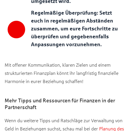
umgesetzt wird.
Regelmäßige Überprüfung: Setzt
euch in regelmäßigen Abständen
zusammen, um eure Fortschritte zu
überprüfen und gegebenenfalls
Anpassungen vorzunehmen.
Mit offener Kommunikation, klaren Zielen und einem
strukturierten Finanzplan könnt ihr langfristig finanzielle
Harmonie in eurer Beziehung schaffen!
Mehr Tipps und Ressourcen für Finanzen in der
Partnerschaft
Wenn du weitere Tipps und Ratschläge zur Verwaltung von
Geld in Beziehungen suchst, schau mal bei der
Planung des