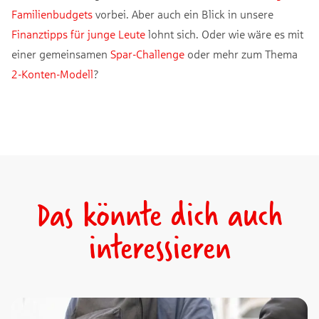
Familienbudgets
vorbei. Aber auch ein Blick in unsere
Finanztipps für junge Leute
lohnt sich. Oder wie wäre es mit
einer gemeinsamen
Spar-Challenge
oder mehr zum Thema
2-Konten-Modell
?
Das könnte dich auch
interessieren