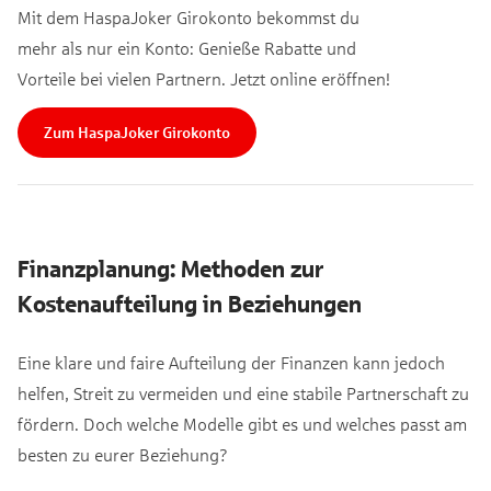
Mit dem HaspaJoker Girokonto bekommst du
mehr als nur ein Konto: Genieße Rabatte und
Vorteile bei vielen Partnern. Jetzt online eröffnen!
Zum HaspaJoker Girokonto
Finanzplanung: Methoden zur
Kostenaufteilung in Beziehungen
Eine klare und faire Aufteilung der Finanzen kann jedoch
helfen, Streit zu vermeiden und eine stabile Partnerschaft zu
fördern. Doch welche Modelle gibt es und welches passt am
besten zu eurer Beziehung?