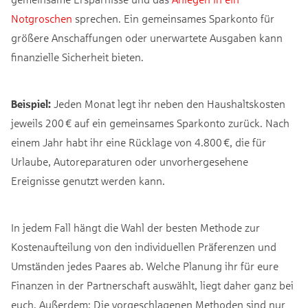
Notgroschen
sprechen. Ein gemeinsames Sparkonto für
größere Anschaffungen oder unerwartete Ausgaben kann
finanzielle Sicherheit bieten.
Beispiel:
Jeden Monat legt ihr neben den Haushaltskosten
jeweils 200 € auf ein gemeinsames Sparkonto zurück. Nach
einem Jahr habt ihr eine Rücklage von 4.800 €, die für
Urlaube, Autoreparaturen oder unvorhergesehene
Ereignisse genutzt werden kann.
In jedem Fall hängt die Wahl der besten Methode zur
Kostenaufteilung von den individuellen Präferenzen und
Umständen jedes Paares ab. Welche Planung ihr für eure
Finanzen in der Partnerschaft auswählt, liegt daher ganz bei
euch. Außerdem: Die vorgeschlagenen Methoden sind nur