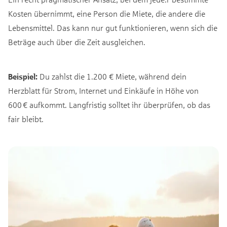
Kosten übernimmt, eine Person die Miete, die andere die
Lebensmittel. Das kann nur gut funktionieren, wenn sich die
Beträge auch über die Zeit ausgleichen.
Beispiel:
Du zahlst die 1.200 € Miete, während dein
Herzblatt für Strom, Internet und Einkäufe in Höhe von
600 € aufkommt. Langfristig solltet ihr überprüfen, ob das
fair bleibt.