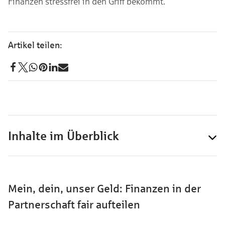
Finanzen stressfrei in den Griff bekommt.
Inhalte im Überblick
Mein, dein, unser Geld: Finanzen in der
Partnerschaft fair aufteilen