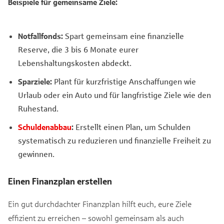
Beispiele für gemeinsame Ziele:
Notfallfonds:
Spart gemeinsam eine finanzielle
Reserve, die 3 bis 6 Monate eurer
Lebenshaltungskosten abdeckt.
Sparziele:
Plant für kurzfristige Anschaffungen wie
Urlaub oder ein Auto und für langfristige Ziele wie den
Ruhestand.
Schuldenabbau
:
Erstellt einen Plan, um Schulden
systematisch zu reduzieren und finanzielle Freiheit zu
gewinnen.
Einen Finanzplan erstellen
Ein gut durchdachter Finanzplan hilft euch, eure Ziele
effizient zu erreichen – sowohl gemeinsam als auch