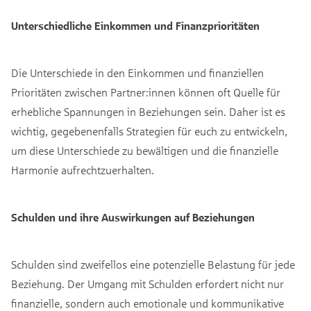
Unterschiedliche Einkommen und Finanzprioritäten
Die Unterschiede in den Einkommen und finanziellen
Prioritäten zwischen Partner:innen können oft Quelle für
erhebliche Spannungen in Beziehungen sein. Daher ist es
wichtig, gegebenenfalls Strategien für euch zu entwickeln,
um diese Unterschiede zu bewältigen und die finanzielle
Harmonie aufrechtzuerhalten.
Schulden und ihre Auswirkungen auf Beziehungen
Schulden sind zweifellos eine potenzielle Belastung für jede
Beziehung. Der Umgang mit Schulden erfordert nicht nur
finanzielle, sondern auch emotionale und kommunikative