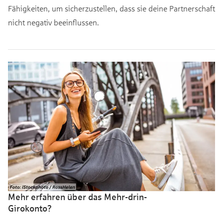
Fähigkeiten, um sicherzustellen, dass sie deine Partnerschaft
nicht negativ beeinflussen.
Mehr erfahren über das Mehr-drin-
Girokonto?