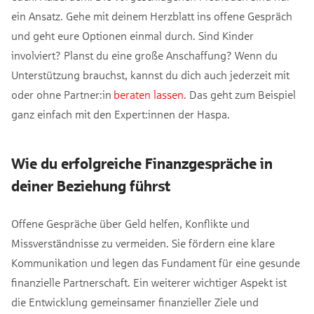
ein Ansatz. Gehe mit deinem Herzblatt ins offene Gespräch
und geht eure Optionen einmal durch. Sind Kinder
involviert? Planst du eine große Anschaffung? Wenn du
Unterstützung brauchst, kannst du dich auch jederzeit mit
oder ohne Partner:in
beraten lassen
. Das geht zum Beispiel
ganz einfach mit den Expert:innen der Haspa.
Wie du erfolgreiche Finanzgespräche in
deiner Beziehung führst
Offene Gespräche über Geld helfen, Konflikte und
Missverständnisse zu vermeiden. Sie fördern eine klare
Kommunikation und legen das Fundament für eine gesunde
finanzielle Partnerschaft. Ein weiterer wichtiger Aspekt ist
die Entwicklung gemeinsamer finanzieller Ziele und