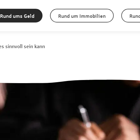
Rund ums Geld
Rund um Immobilien
Rund
s sinnvoll sein kann