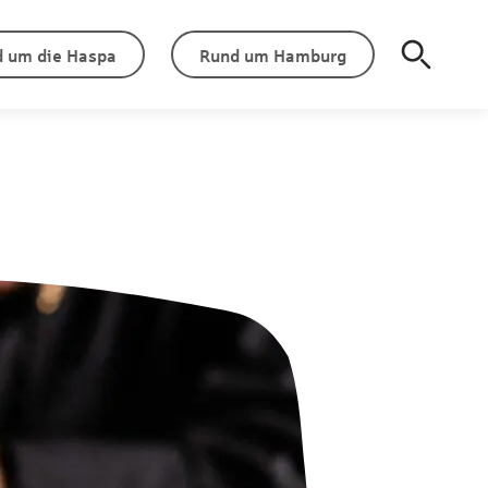
 um die Haspa
Rund um Hamburg