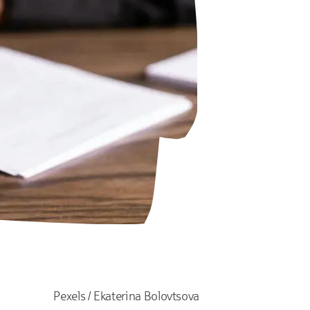
Pexels / Ekaterina Bolovtsova