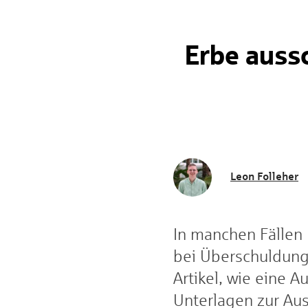
Erbe aussc
Leon Folleher
In manchen Fällen 
bei Überschuldung 
Artikel, wie eine A
Unterlagen zur Aus