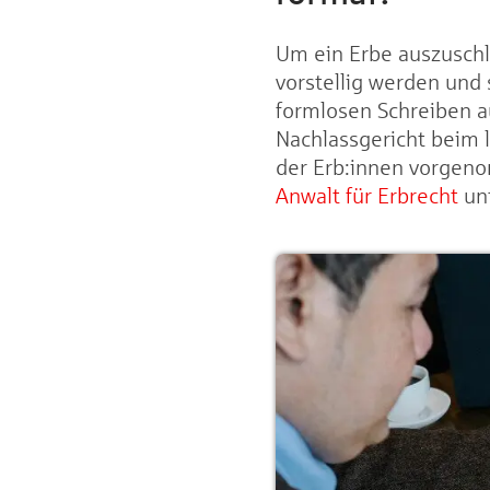
Um ein Erbe auszuschl
vorstellig werden und 
formlosen Schreiben a
Nachlassgericht beim 
der Erb:innen vorgeno
Anwalt für Erbrecht
unt