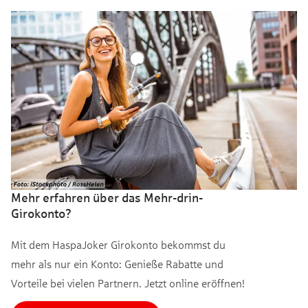
Mehr erfahren über das Mehr-drin-
Girokonto?
Mit dem HaspaJoker Girokonto bekommst du
mehr als nur ein Konto: Genieße Rabatte und
Vorteile bei vielen Partnern. Jetzt online eröffnen!