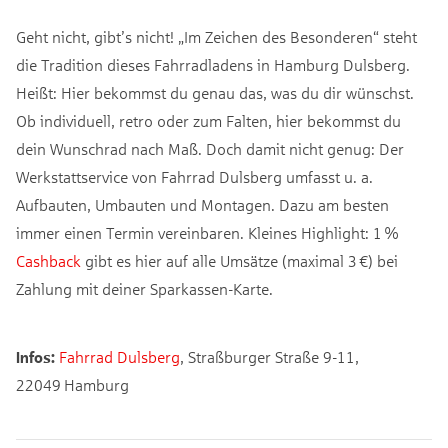
Geht nicht, gibt’s nicht! „Im Zeichen des Besonderen“ steht
die Tradition dieses Fahrradladens in Hamburg Dulsberg.
Heißt: Hier bekommst du genau das, was du dir wünschst.
Ob individuell, retro oder zum Falten, hier bekommst du
dein Wunschrad nach Maß. Doch damit nicht genug: Der
Werkstattservice von Fahrrad Dulsberg umfasst u. a.
Aufbauten, Umbauten und Montagen. Dazu am besten
immer einen Termin vereinbaren. Kleines Highlight: 1 %
Cashback
gibt es hier auf alle Umsätze (maximal 3 €) bei
Zahlung mit deiner Sparkassen-Karte.
Infos:
Fahrrad Dulsberg
, Straßburger Straße 9-11,
22049 Hamburg