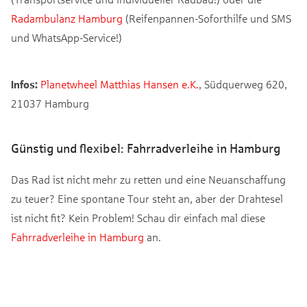
Radambulanz Hamburg
(Reifenpannen-Soforthilfe und SMS
und WhatsApp-Service!)
Infos:
Planetwheel Matthias Hansen e.K.
, Südquerweg 620,
21037 Hamburg
Günstig und flexibel: Fahrradverleihe in Hamburg
Das Rad ist nicht mehr zu retten und eine Neuanschaffung
zu teuer? Eine spontane Tour steht an, aber der Drahtesel
ist nicht fit? Kein Problem! Schau dir einfach mal diese
Fahrradverleihe in Hamburg
an.