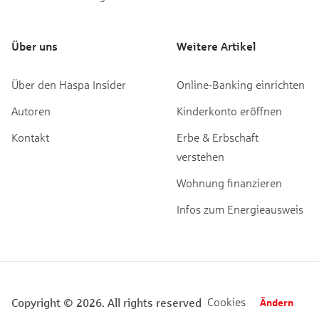
Über uns
Weitere Artikel
Über den Haspa Insider
Online-Banking einrichten
Autoren
Kinderkonto eröffnen
Kontakt
Erbe & Erbschaft
verstehen
Wohnung finanzieren
Infos zum Energieausweis
Cookies
Copyright © 2026. All rights reserved
Ändern