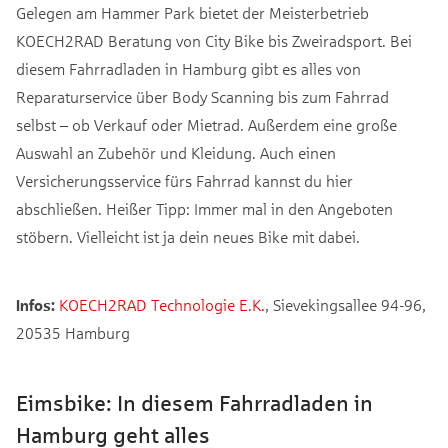
Gelegen am Hammer Park bietet der Meisterbetrieb
KOECH2RAD Beratung von City Bike bis Zweiradsport. Bei
diesem Fahrradladen in Hamburg gibt es alles von
Reparaturservice über Body Scanning bis zum Fahrrad
selbst – ob Verkauf oder Mietrad. Außerdem eine große
Auswahl an Zubehör und Kleidung. Auch einen
Versicherungsservice fürs Fahrrad kannst du hier
abschließen. Heißer Tipp: Immer mal in den Angeboten
stöbern. Vielleicht ist ja dein neues Bike mit dabei.
Infos:
KOECH2RAD Technologie E.K.
, Sievekingsallee 94-96,
20535 Hamburg
Eimsbike: In diesem Fahrradladen in
Hamburg geht alles