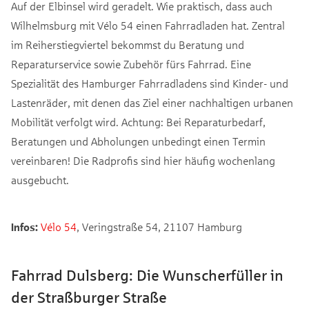
Auf der Elbinsel wird geradelt. Wie praktisch, dass auch
Wilhelmsburg mit Vélo 54 einen Fahrradladen hat. Zentral
im Reiherstiegviertel bekommst du Beratung und
Reparaturservice sowie Zubehör fürs Fahrrad. Eine
Spezialität des Hamburger Fahrradladens sind Kinder- und
Lastenräder, mit denen das Ziel einer nachhaltigen urbanen
Mobilität verfolgt wird. Achtung: Bei Reparaturbedarf,
Beratungen und Abholungen unbedingt einen Termin
vereinbaren! Die Radprofis sind hier häufig wochenlang
ausgebucht.
Infos:
Vélo 54
, Veringstraße 54, 21107 Hamburg
Fahrrad Dulsberg: Die Wunscherfüller in
der Straßburger Straße