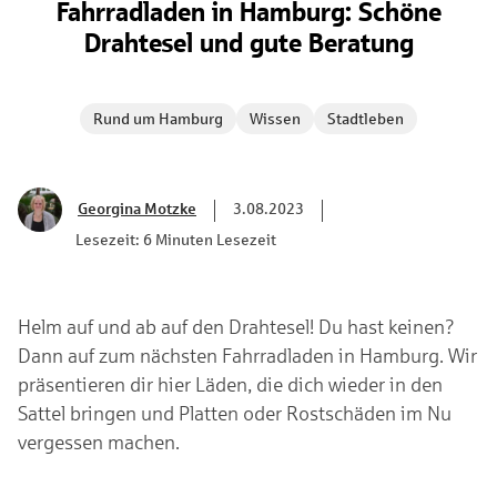
Fahrradladen in Hamburg: Schöne
Drahtesel und gute Beratung
Rund um Hamburg
Wissen
Stadtleben
Georgina Motzke
3.08.2023
Lesezeit: 6 Minuten Lesezeit
Helm auf und ab auf den Drahtesel! Du hast keinen?
Dann auf zum nächsten Fahrradladen in Hamburg. Wir
präsentieren dir hier Läden, die dich wieder in den
Sattel bringen und Platten oder Rostschäden im Nu
vergessen machen.