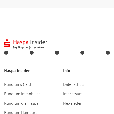
Haspa Insider
Info
Rund ums Geld
Datenschutz
Rund um Immobilien
Impressum
Rund um die Haspa
Newsletter
Rund um Hamburg