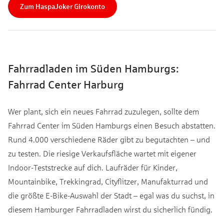
Zum HaspaJoker Girokonto
Fahrradladen im Süden Hamburgs:
Fahrrad Center Harburg
Wer plant, sich ein neues Fahrrad zuzulegen, sollte dem
Fahrrad Center im Süden Hamburgs einen Besuch abstatten.
Rund 4.000 verschiedene Räder gibt zu begutachten – und
zu testen. Die riesige Verkaufsfläche wartet mit eigener
Indoor-Teststrecke auf dich. Laufräder für Kinder,
Mountainbike, Trekkingrad, Cityflitzer, Manufakturrad und
die größte E-Bike-Auswahl der Stadt – egal was du suchst, in
diesem Hamburger Fahrradladen wirst du sicherlich fündig.