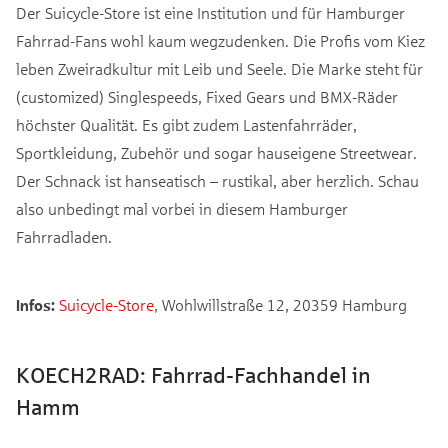
Der Suicycle-Store ist eine Institution und für Hamburger
Fahrrad-Fans wohl kaum wegzudenken. Die Profis vom Kiez
leben Zweiradkultur mit Leib und Seele. Die Marke steht für
(customized) Singlespeeds, Fixed Gears und BMX-Räder
höchster Qualität. Es gibt zudem Lastenfahrräder,
Sportkleidung, Zubehör und sogar hauseigene Streetwear.
Der Schnack ist hanseatisch – rustikal, aber herzlich. Schau
also unbedingt mal vorbei in diesem Hamburger
Fahrradladen.
Infos:
Suicycle-Store
, Wohlwillstraße 12, 20359 Hamburg
KOECH2RAD: Fahrrad-Fachhandel in
Hamm