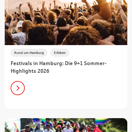
,
Rund um Hamburg
Erleben
Festivals in Hamburg: Die 9+1 Sommer-
Highlights 2026