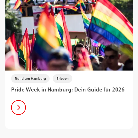
,
Rund um Hamburg
Erleben
Pride Week in Hamburg: Dein Guide für 2026