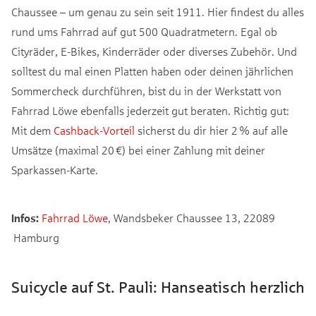
Chaussee – um genau zu sein seit 1911. Hier findest du alles
rund ums Fahrrad auf gut 500 Quadratmetern. Egal ob
Cityräder, E-Bikes, Kinderräder oder diverses Zubehör. Und
solltest du mal einen Platten haben oder deinen jährlichen
Sommercheck durchführen, bist du in der Werkstatt von
Fahrrad Löwe ebenfalls jederzeit gut beraten. Richtig gut:
Mit dem
Cashback-Vorteil
sicherst du dir hier 2 % auf alle
Umsätze (maximal 20 €) bei einer Zahlung mit deiner
Sparkassen-Karte.
Infos:
Fahrrad Löwe
, Wandsbeker Chaussee 13, 22089
Hamburg
Suicycle auf St. Pauli: Hanseatisch herzlich