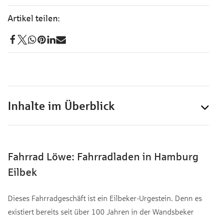
Inhalte im Überblick
Fahrrad Löwe: Fahrradladen in Hamburg
Eilbek
Dieses Fahrradgeschäft ist ein Eilbeker-Urgestein. Denn es
existiert bereits seit über 100 Jahren in der Wandsbeker