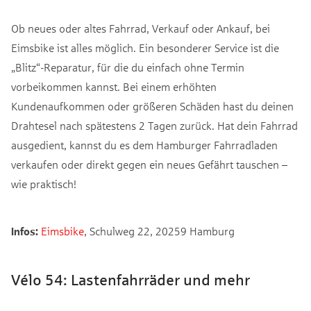
Ob neues oder altes Fahrrad, Verkauf oder Ankauf, bei
Eimsbike ist alles möglich. Ein besonderer Service ist die
„Blitz“-Reparatur, für die du einfach ohne Termin
vorbeikommen kannst. Bei einem erhöhten
Kundenaufkommen oder größeren Schäden hast du deinen
Drahtesel nach spätestens 2 Tagen zurück. Hat dein Fahrrad
ausgedient, kannst du es dem Hamburger Fahrradladen
verkaufen oder direkt gegen ein neues Gefährt tauschen –
wie praktisch!
Infos:
Eimsbike
, Schulweg 22, 20259 Hamburg
Vélo 54: Lastenfahrräder und mehr