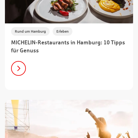
,
Rund um Hamburg
Erleben
MICHELIN-Restaurants in Hamburg: 10 Tipps
für Genuss