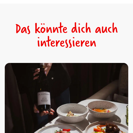
Das könnte dich auch
interessieren