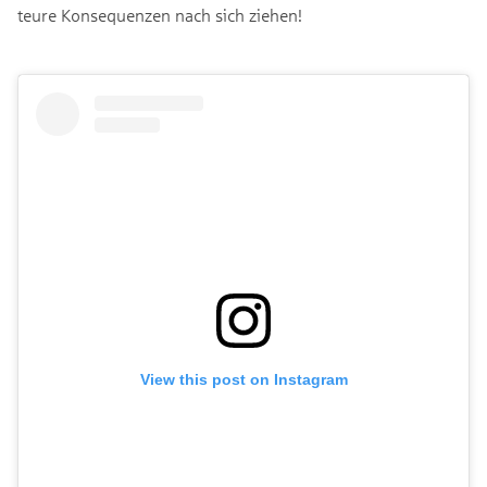
teure Konsequenzen nach sich ziehen!
View this post on Instagram