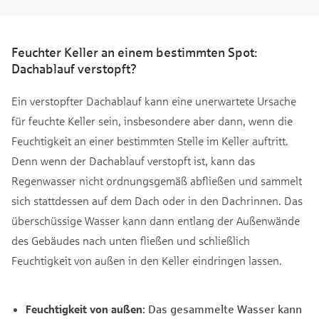
Feuchter Keller an einem bestimmten Spot:
Dachablauf verstopft?
Ein verstopfter Dachablauf kann eine unerwartete Ursache
für feuchte Keller sein, insbesondere aber dann, wenn die
Feuchtigkeit an einer bestimmten Stelle im Keller auftritt.
Denn wenn der Dachablauf verstopft ist, kann das
Regenwasser nicht ordnungsgemäß abfließen und sammelt
sich stattdessen auf dem Dach oder in den Dachrinnen. Das
überschüssige Wasser kann dann entlang der Außenwände
des Gebäudes nach unten fließen und schließlich
Feuchtigkeit von außen in den Keller eindringen lassen.
Feuchtigkeit von außen
: Das gesammelte Wasser kann