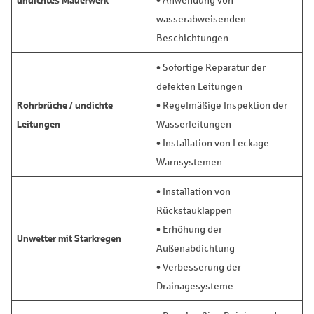
wasserabweisenden
Beschichtungen
• Sofortige Reparatur der
defekten Leitungen
Rohrbrüche / undichte
• Regelmäßige Inspektion der
Leitungen
Wasserleitungen
• Installation von Leckage-
Warnsystemen
• Installation von
Rückstauklappen
• Erhöhung der
Unwetter mit Starkregen
Außenabdichtung
• Verbesserung der
Drainagesysteme