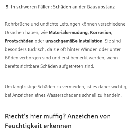
In schweren Fällen: Schäden an der Bausubstanz
Rohrbrüche und undichte Leitungen können verschiedene
Ursachen haben, wie
Materialermüdung
,
Korrosion
,
Frostschäden
oder
unsachgemäße Installation
. Sie sind
besonders tückisch, da sie oft hinter Wänden oder unter
Böden verborgen sind und erst bemerkt werden, wenn
bereits sichtbare Schäden aufgetreten sind.
Um langfristige Schäden zu vermeiden, ist es daher wichtig,
bei Anzeichen eines Wasserschadens schnell zu handeln.
Riecht’s hier muffig? Anzeichen von
Feuchtigkeit erkennen