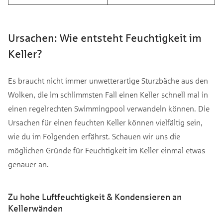
Ursachen: Wie entsteht Feuchtigkeit im
Keller?
Es braucht nicht immer unwetterartige Sturzbäche aus den
Wolken, die im schlimmsten Fall einen Keller schnell mal in
einen regelrechten Swimmingpool verwandeln können. Die
Ursachen für einen feuchten Keller können vielfältig sein,
wie du im Folgenden erfährst. Schauen wir uns die
möglichen Gründe für Feuchtigkeit im Keller einmal etwas
genauer an.
Zu hohe Luftfeuchtigkeit & Kondensieren an
Kellerwänden