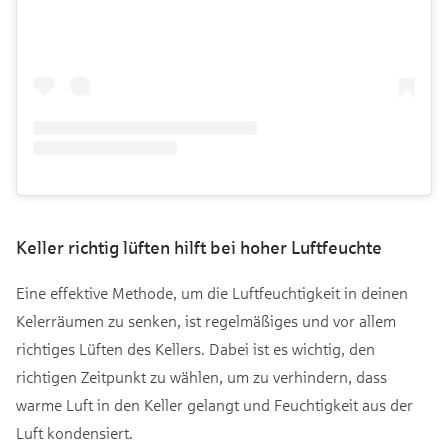
Keller richtig lüften hilft bei hoher Luftfeuchte
Eine effektive Methode, um die Luftfeuchtigkeit in deinen
Kelerräumen zu senken, ist regelmäßiges und vor allem
richtiges Lüften des Kellers. Dabei ist es wichtig, den
richtigen Zeitpunkt zu wählen, um zu verhindern, dass
warme Luft in den Keller gelangt und Feuchtigkeit aus der
Luft kondensiert.