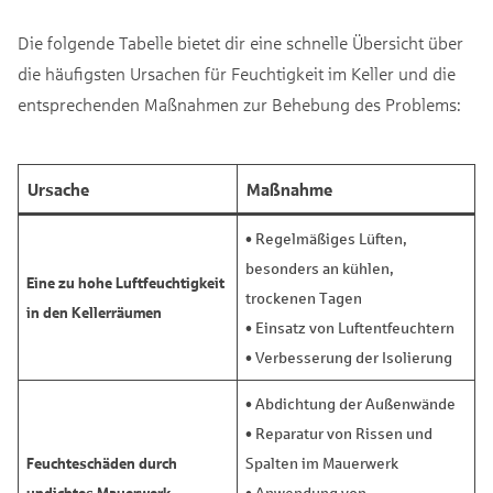
Die folgende Tabelle bietet dir eine schnelle Übersicht über
die häufigsten Ursachen für Feuchtigkeit im Keller und die
entsprechenden Maßnahmen zur Behebung des Problems:
Ursache
Maßnahme
• Regelmäßiges Lüften,
besonders an kühlen,
Eine zu hohe Luftfeuchtigkeit
trockenen Tagen
in den Kellerräumen
• Einsatz von Luftentfeuchtern
• Verbesserung der Isolierung
• Abdichtung der Außenwände
• Reparatur von Rissen und
Feuchteschäden durch
Spalten im Mauerwerk
undichtes Mauerwerk
• Anwendung von