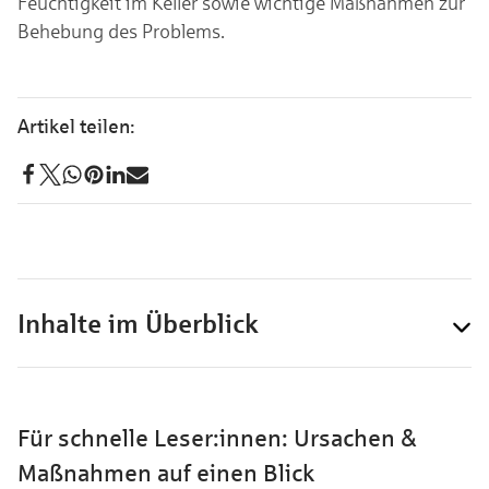
Feuchtigkeit im Keller sowie wichtige Maßnahmen zur
Behebung des Problems.
Inhalte im Überblick
Für schnelle Leser:innen: Ursachen &
Maßnahmen auf einen Blick