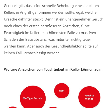
Generell gilt, dass eine schnelle Behebung eines feuchten
Kellers in Angriff genommen werden sollte, egal, welche
Ursache dahinter steckt. Denn ist ein unangenehmer Geruch
noch eines der ersten harmloseren Anzeichen, führt
Feuchtigkeit im Keller im schlimmsten Falle zu massiven
Schäden der Bausubstanz, was mitunter richtig teuer
werden kann. Aber auch der Gesundheitsfaktor sollte auf
keinen Fall vernachlässigt werden.
Weitere Anzeichen von Feuchtigkeit im Keller können sein: