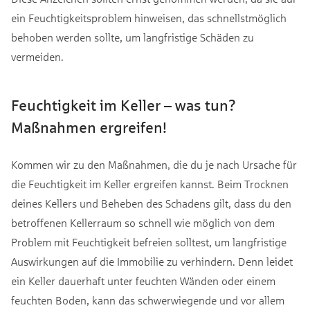
ein Feuchtigkeitsproblem hinweisen, das schnellstmöglich
behoben werden sollte, um langfristige Schäden zu
vermeiden.
Feuchtigkeit im Keller – was tun?
Maßnahmen ergreifen!
Kommen wir zu den Maßnahmen, die du je nach Ursache für
die Feuchtigkeit im Keller ergreifen kannst. Beim Trocknen
deines Kellers und Beheben des Schadens gilt, dass du den
betroffenen Kellerraum so schnell wie möglich von dem
Problem mit Feuchtigkeit befreien solltest, um langfristige
Auswirkungen auf die Immobilie zu verhindern. Denn leidet
ein Keller dauerhaft unter feuchten Wänden oder einem
feuchten Boden, kann das schwerwiegende und vor allem