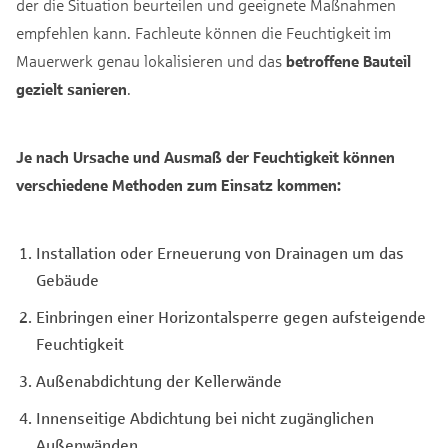
der die Situation beurteilen und geeignete Maßnahmen
empfehlen kann. Fachleute können die Feuchtigkeit im
Mauerwerk genau lokalisieren und das
betroffene Bauteil
gezielt sanieren
.
Je nach Ursache und Ausmaß der Feuchtigkeit können
verschiedene Methoden zum Einsatz kommen:
Installation oder Erneuerung von Drainagen um das
Gebäude
Einbringen einer Horizontalsperre gegen aufsteigende
Feuchtigkeit
Außenabdichtung der Kellerwände
Innenseitige Abdichtung bei nicht zugänglichen
Außenwänden