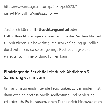
https://www.instagram.com/p/CLXLzpchS23/?
igsh=MWw3dHluMm9sZzZncw==
Zusätzlich können
Entfeuchtungsmittel
oder
Luftentfeuchter
eingesetzt werden, um die Restfeuchtigkeit
zu reduzieren. Es ist wichtig, die Trockenlegung gründlich
durchzuführen, da selbst geringe Restfeuchtigkeit zu
erneuter Schimmelbildung führen kann.
Eindringende Feuchtigkeit durch Abdichten &
Sanierung verhindern
Um langfristig eindringende Feuchtigkeit zu verhindern, ist
dann oft eine professionelle Abdichtung und Sanierung
erforderlich. Es ist ratsam, einen Fachbetrieb hinzuzuziehen,