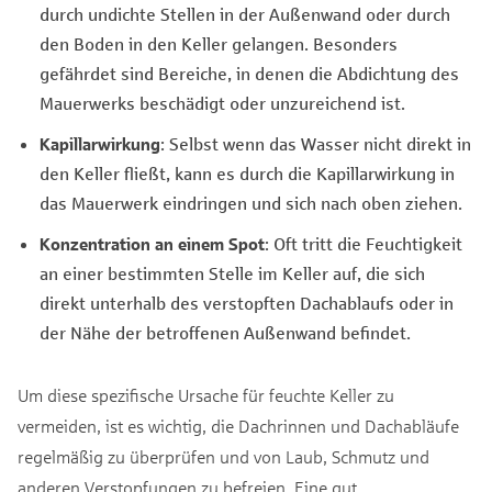
durch undichte Stellen in der Außenwand oder durch
den Boden in den Keller gelangen. Besonders
gefährdet sind Bereiche, in denen die Abdichtung des
Mauerwerks beschädigt oder unzureichend ist.
Kapillarwirkung
: Selbst wenn das Wasser nicht direkt in
den Keller fließt, kann es durch die Kapillarwirkung in
das Mauerwerk eindringen und sich nach oben ziehen.
Konzentration an einem Spot
: Oft tritt die Feuchtigkeit
an einer bestimmten Stelle im Keller auf, die sich
direkt unterhalb des verstopften Dachablaufs oder in
der Nähe der betroffenen Außenwand befindet.
Um diese spezifische Ursache für feuchte Keller zu
vermeiden, ist es wichtig, die Dachrinnen und Dachabläufe
regelmäßig zu überprüfen und von Laub, Schmutz und
anderen Verstopfungen zu befreien. Eine gut