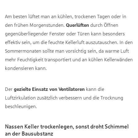
Am besten lüftet man an kühlen, trockenen Tagen oder in
den frühen Morgenstunden.
Querlüften
durch Öffnen
gegenüberliegender Fenster oder Türen kann besonders
effektiv sein, um die feuchte Kellerluft auszutauschen. In den
Sommermonaten sollte man vorsichtig sein, da warme Luft
mehr Feuchtigkeit transportiert und an kühlen Kellerwänden
kondensieren kann.
Der
gezielte Einsatz von Ventilatoren
kann die
Luftzirkulation zusätzlich verbessern und die Trocknung
beschleunigen.
Nassen Keller trockenlegen, sonst droht Schimmel
an der Bausubstanz