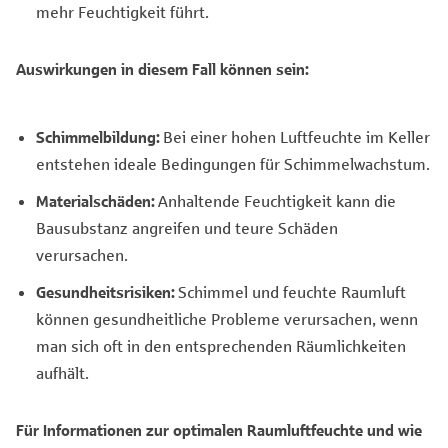
mehr Feuchtigkeit führt.
Auswirkungen in diesem Fall können sein:
Schimmelbildung:
Bei einer hohen Luftfeuchte im Keller
entstehen ideale Bedingungen für Schimmelwachstum.
Materialschäden:
Anhaltende Feuchtigkeit kann die
Bausubstanz angreifen und teure Schäden
verursachen.
Gesundheitsrisiken:
Schimmel und feuchte Raumluft
können gesundheitliche Probleme verursachen, wenn
man sich oft in den entsprechenden Räumlichkeiten
aufhält.
Für Informationen zur optimalen Raumluftfeuchte und wie