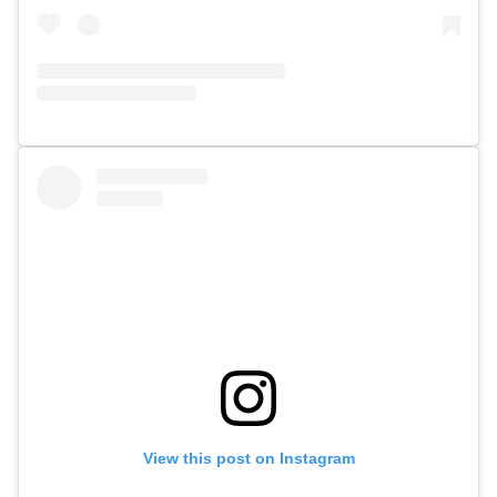
View this post on Instagram