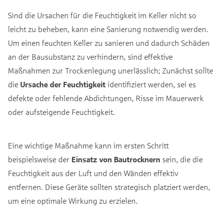
Sind die Ursachen für die Feuchtigkeit im Keller nicht so
leicht zu beheben, kann eine Sanierung notwendig werden.
Um einen feuchten Keller zu sanieren und dadurch Schäden
an der Bausubstanz zu verhindern, sind effektive
Maßnahmen zur Trockenlegung unerlässlich; Zunächst sollte
die
Ursache der Feuchtigkeit
identifiziert werden, sei es
defekte oder fehlende Abdichtungen, Risse im Mauerwerk
oder aufsteigende Feuchtigkeit.
Eine wichtige Maßnahme kann im ersten Schritt
beispielsweise der
Einsatz von Bautrocknern
sein, die die
Feuchtigkeit aus der Luft und den Wänden effektiv
entfernen. Diese Geräte sollten strategisch platziert werden,
um eine optimale Wirkung zu erzielen.