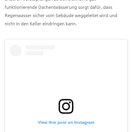
funktionierende Dachentwässerung sorgt dafür, dass
Regenwasser sicher vom Gebäude weggeleitet wird und
nicht in den Keller eindringen kann.
View this post on Instagram