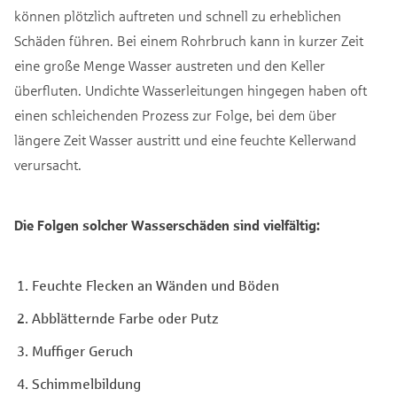
können plötzlich auftreten und schnell zu erheblichen
Schäden führen. Bei einem Rohrbruch kann in kurzer Zeit
eine große Menge Wasser austreten und den Keller
überfluten. Undichte Wasserleitungen hingegen haben oft
einen schleichenden Prozess zur Folge, bei dem über
längere Zeit Wasser austritt und eine feuchte Kellerwand
verursacht.
Die Folgen solcher Wasserschäden sind vielfältig:
Feuchte Flecken an Wänden und Böden
Abblätternde Farbe oder Putz
Muffiger Geruch
Schimmelbildung