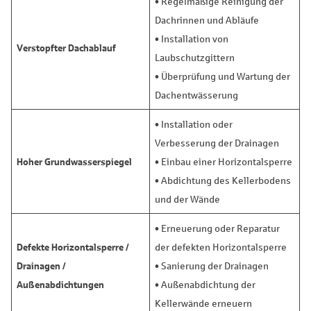
• Regelmäßige Reinigung der
Dachrinnen und Abläufe
• Installation von
Verstopfter Dachablauf
Laubschutzgittern
• Überprüfung und Wartung der
Dachentwässerung
• Installation oder
Verbesserung der Drainagen
Hoher Grundwasserspiegel
• Einbau einer Horizontalsperre
• Abdichtung des Kellerbodens
und der Wände
• Erneuerung oder Reparatur
Defekte Horizontalsperre /
der defekten Horizontalsperre
Drainagen /
• Sanierung der Drainagen
Außenabdichtungen
• Außenabdichtung der
Kellerwände erneuern