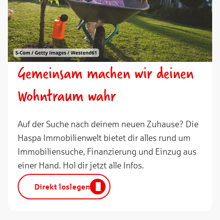
Gemeinsam machen wir deinen
Wohntraum wahr
Auf der Suche nach deinem neuen Zuhause? Die
Haspa Immobilienwelt bietet dir alles rund um
Immobiliensuche, Finanzierung und Einzug aus
einer Hand. Hol dir jetzt alle Infos.
Direkt loslegen