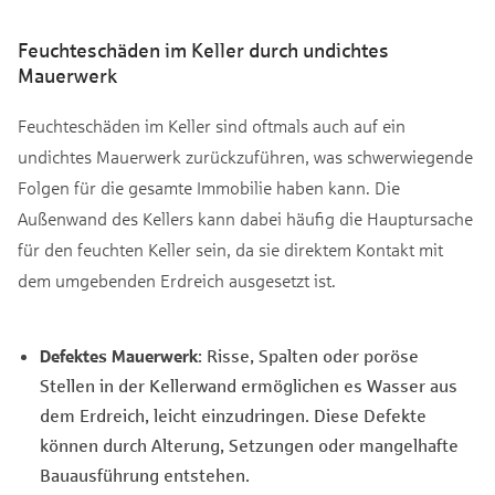
Feuchteschäden im Keller durch undichtes
Mauerwerk
Feuchteschäden im Keller sind oftmals auch auf ein
undichtes Mauerwerk zurückzuführen, was schwerwiegende
Folgen für die gesamte Immobilie haben kann. Die
Außenwand des Kellers kann dabei häufig die Hauptursache
für den feuchten Keller sein, da sie direktem Kontakt mit
dem umgebenden Erdreich ausgesetzt ist.
Defektes Mauerwerk
: Risse, Spalten oder poröse
Stellen in der Kellerwand ermöglichen es Wasser aus
dem Erdreich, leicht einzudringen. Diese Defekte
können durch Alterung, Setzungen oder mangelhafte
Bauausführung entstehen.