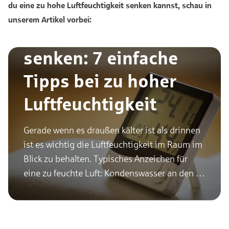
du eine zu hohe Luftfeuchtigkeit senken kannst, schau in
unserem Artikel vorbei:
Luftfeuchtigkeit
senken: 7 einfache
Tipps bei zu hoher
Luftfeuchtigkeit
Gerade wenn es draußen kälter ist als drinnen
ist es wichtig die Luftfeuchtigkeit im Raum im
Blick zu behalten. Typisches Anzeichen für
eine zu feuchte Luft: Kondenswasser an den …