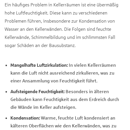
Ein häufiges Problem in Kellerräumen ist eine übermäßig
hohe Luftfeuchtigkeit. Diese kann zu verschiedenen
Problemen führen, insbesondere zur Kondensation von
Wasser an den Kellerwänden. Die Folgen sind feuchte
Kellerwände, Schimmelbildung und im schlimmsten Fall
sogar Schäden an der Bausubstanz.
Mangelhafte Luftzirkulation:
In vielen Kellerräumen
kann die Luft nicht ausreichend zirkulieren, was zu
einer Ansammlung von Feuchtigkeit führt.
Aufsteigende Feuchtigkeit:
Besonders in älteren
Gebäuden kann Feuchtigkeit aus dem Erdreich durch
die Wände im Keller aufsteigen.
Kondensation:
Warme, feuchte Luft kondensiert an
kälteren Oberflächen wie den Kellerwänden, was zu