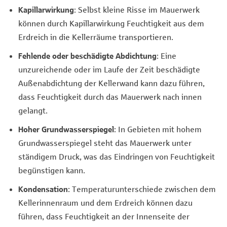
Kapillarwirkung
: Selbst kleine Risse im Mauerwerk
können durch Kapillarwirkung Feuchtigkeit aus dem
Erdreich in die Kellerräume transportieren.
Fehlende oder beschädigte Abdichtung
: Eine
unzureichende oder im Laufe der Zeit beschädigte
Außenabdichtung der Kellerwand kann dazu führen,
dass Feuchtigkeit durch das Mauerwerk nach innen
gelangt.
Hoher Grundwasserspiegel
: In Gebieten mit hohem
Grundwasserspiegel steht das Mauerwerk unter
ständigem Druck, was das Eindringen von Feuchtigkeit
begünstigen kann.
Kondensation
: Temperaturunterschiede zwischen dem
Kellerinnenraum und dem Erdreich können dazu
führen, dass Feuchtigkeit an der Innenseite der