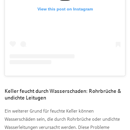
View this post on Instagram
Keller feucht durch Wasserschaden: Rohrbrüche &
undichte Leitugen
Ein weiterer Grund für feuchte Keller können
Wasserschäden sein, die durch Rohrbrüche oder undichte
Wasserleitungen verursacht werden. Diese Probleme