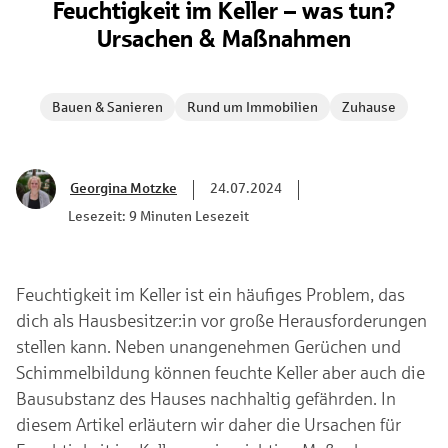
Feuchtigkeit im Keller – was tun?
Ursachen & Maßnahmen
Bauen & Sanieren
Rund um Immobilien
Zuhause
Georgina Motzke
24.07.2024
Lesezeit: 9 Minuten Lesezeit
Feuchtigkeit im Keller ist ein häufiges Problem, das
dich als Hausbesitzer:in vor große Herausforderungen
stellen kann. Neben unangenehmen Gerüchen und
Schimmelbildung können feuchte Keller aber auch die
Bausubstanz des Hauses nachhaltig gefährden. In
diesem Artikel erläutern wir daher die Ursachen für