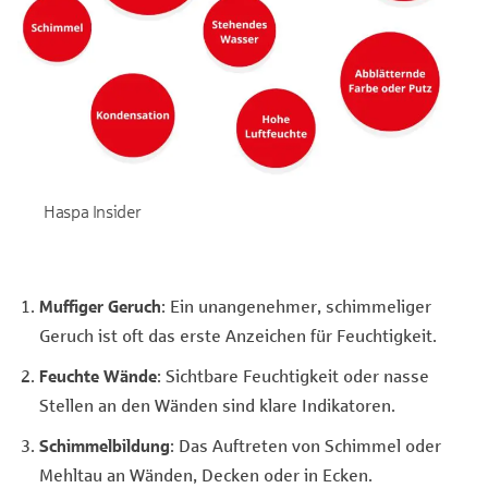
Haspa Insider
Muffiger Geruch
: Ein unangenehmer, schimmeliger
Geruch ist oft das erste Anzeichen für Feuchtigkeit.
Feuchte Wände
: Sichtbare Feuchtigkeit oder nasse
Stellen an den Wänden sind klare Indikatoren.
Schimmelbildung
: Das Auftreten von Schimmel oder
Mehltau an Wänden, Decken oder in Ecken.