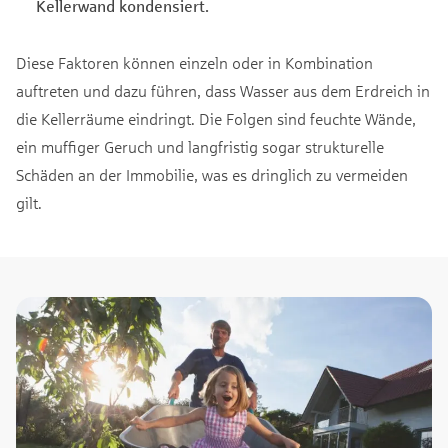
Kellerwand kondensiert.
Diese Faktoren können einzeln oder in Kombination
auftreten und dazu führen, dass Wasser aus dem Erdreich in
die Kellerräume eindringt. Die Folgen sind feuchte Wände,
ein muffiger Geruch und langfristig sogar strukturelle
Schäden an der Immobilie, was es dringlich zu vermeiden
gilt.