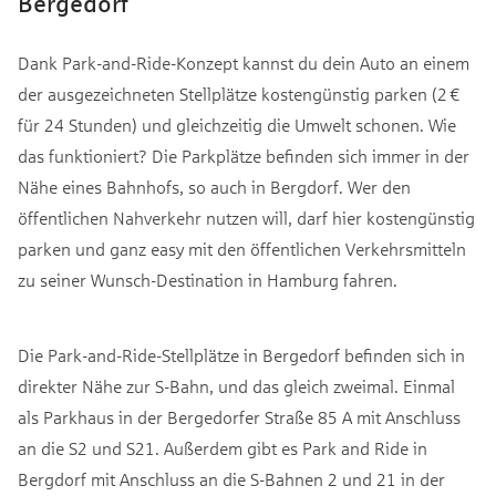
Bergedorf
Dank Park-and-Ride-Konzept kannst du dein Auto an einem
der ausgezeichneten Stellplätze kostengünstig parken (2 €
für 24 Stunden) und gleichzeitig die Umwelt schonen. Wie
das funktioniert? Die Parkplätze befinden sich immer in der
Nähe eines Bahnhofs, so auch in Bergdorf. Wer den
öffentlichen Nahverkehr nutzen will, darf hier kostengünstig
parken und ganz easy mit den öffentlichen Verkehrsmitteln
zu seiner Wunsch-Destination in Hamburg fahren.
Die Park-and-Ride-Stellplätze in Bergedorf befinden sich in
direkter Nähe zur S-Bahn, und das gleich zweimal. Einmal
als Parkhaus in der Bergedorfer Straße 85 A mit Anschluss
an die S2 und S21. Außerdem gibt es Park and Ride in
Bergdorf mit Anschluss an die S-Bahnen 2 und 21 in der