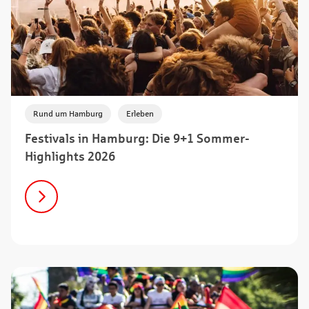
,
Rund um Hamburg
Erleben
Festivals in Hamburg: Die 9+1 Sommer-
Highlights 2026