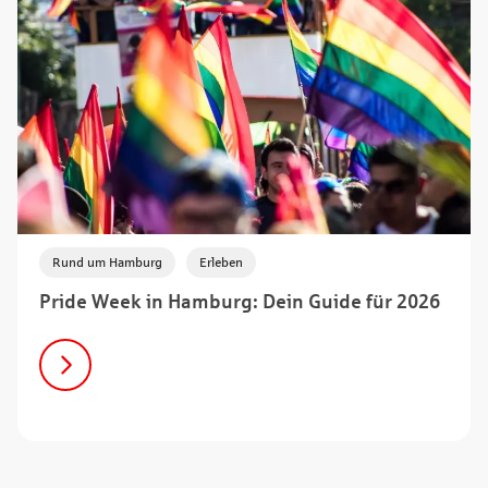
,
Rund um Hamburg
Erleben
Pride Week in Hamburg: Dein Guide für 2026