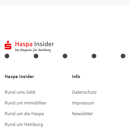
Haspa Insider
Info
Rund ums Geld
Datenschutz
Rund um Immobilien
Impressum
Rund um die Haspa
Newsletter
Rund um Hamburg