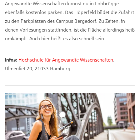
Angewandte Wissenschaften kannst du in Lohbrügge
ebenfalls kostenlos parken. Das Höperfeld bildet die Zufahrt
zu den Parkplätzen des Campus Bergedorf. Zu Zeiten, in
denen Vorlesungen stattfinden, ist die Fläche allerdings heiß
umkämpft. Auch hier heißt es also schnell sein.
Infos:
Hochschule für Angewandte Wissenschaften
,
Ulmenliet 20, 21033 Hamburg