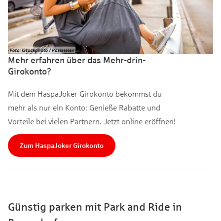
Mehr erfahren über das Mehr-drin-
Girokonto?
Mit dem HaspaJoker Girokonto bekommst du
mehr als nur ein Konto: Genieße Rabatte und
Vorteile bei vielen Partnern. Jetzt online eröffnen!
Zum HaspaJoker Girokonto
Günstig parken mit Park and Ride in