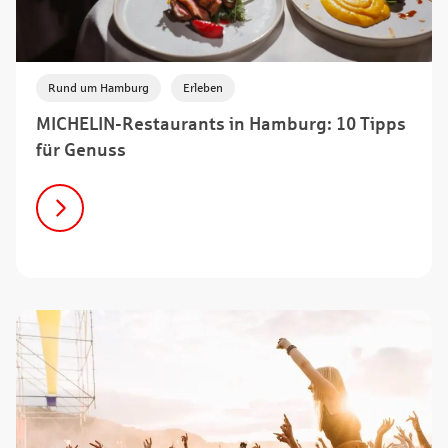
,
Rund um Hamburg
Erleben
MICHELIN-Restaurants in Hamburg: 10 Tipps
für Genuss