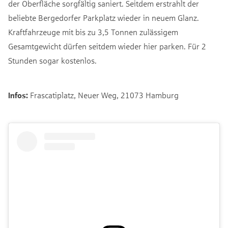
der Oberfläche sorgfältig saniert. Seitdem erstrahlt der
beliebte Bergedorfer Parkplatz wieder in neuem Glanz.
Kraftfahrzeuge mit bis zu 3,5 Tonnen zulässigem
Gesamtgewicht dürfen seitdem wieder hier parken. Für 2
Stunden sogar kostenlos.
Infos:
Frascatiplatz, Neuer Weg, 21073 Hamburg