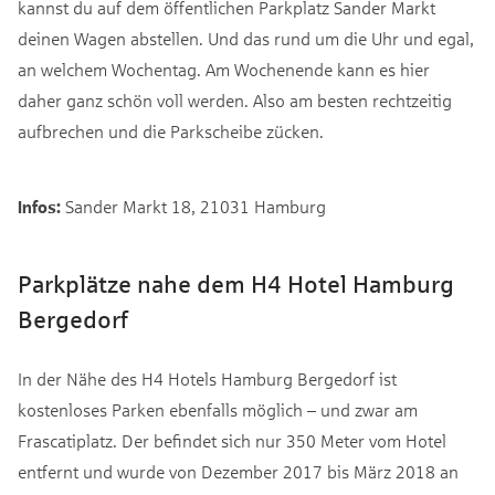
kannst du auf dem öffentlichen Parkplatz Sander Markt
deinen Wagen abstellen. Und das rund um die Uhr und egal,
an welchem Wochentag. Am Wochenende kann es hier
daher ganz schön voll werden. Also am besten rechtzeitig
aufbrechen und die Parkscheibe zücken.
Infos:
Sander Markt 18, 21031 Hamburg
Parkplätze nahe dem H4 Hotel Hamburg
Bergedorf
In der Nähe des H4 Hotels Hamburg Bergedorf ist
kostenloses Parken ebenfalls möglich – und zwar am
Frascatiplatz. Der befindet sich nur 350 Meter vom Hotel
entfernt und wurde von Dezember 2017 bis März 2018 an