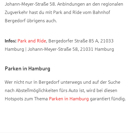
Johann-Meyer-Straße 58. Anbindungen an den regionalen
Zugverkehr hast du mit Park and Ride vom Bahnhof
Bergedorf übrigens auch.
Infos:
Park and Ride
, Bergedorfer Straße 85 A, 21033
Hamburg | Johann-Meyer-Straße 58, 21031 Hamburg
Parken in Hamburg
Wer nicht nur in Bergedorf unterwegs und auf der Suche
nach Abstellmöglichkeiten fürs Auto ist, wird bei diesen
Hotspots zum Thema
Parken in Hamburg
garantiert fündig.