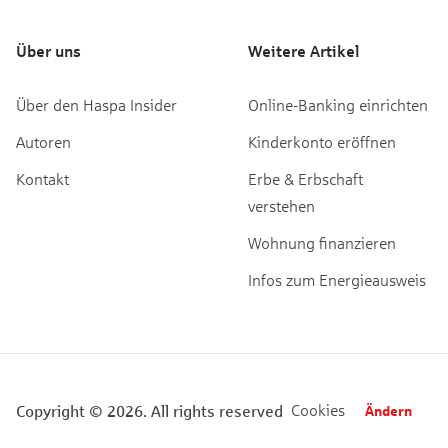
Über uns
Weitere Artikel
Über den Haspa Insider
Online-Banking einrichten
Autoren
Kinderkonto eröffnen
Kontakt
Erbe & Erbschaft
verstehen
Wohnung finanzieren
Infos zum Energieausweis
Cookies
Copyright © 2026. All rights reserved
Ändern