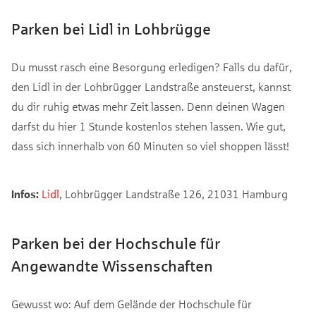
Parken bei Lidl in Lohbrügge
Du musst rasch eine Besorgung erledigen? Falls du dafür,
den Lidl in der Lohbrügger Landstraße ansteuerst, kannst
du dir ruhig etwas mehr Zeit lassen. Denn deinen Wagen
darfst du hier 1 Stunde kostenlos stehen lassen. Wie gut,
dass sich innerhalb von 60 Minuten so viel shoppen lässt!
Infos:
Lidl
, Lohbrügger Landstraße 126, 21031 Hamburg
Parken bei der Hochschule für
Angewandte Wissenschaften
Gewusst wo: Auf dem Gelände der Hochschule für