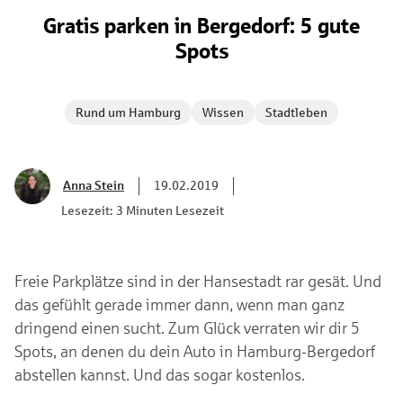
Gratis parken in Bergedorf: 5 gute
Spots
Rund um Hamburg
Wissen
Stadtleben
Anna Stein
19.02.2019
Lesezeit: 3 Minuten Lesezeit
Freie Parkplätze sind in der Hansestadt rar gesät. Und
das gefühlt gerade immer dann, wenn man ganz
dringend einen sucht. Zum Glück verraten wir dir 5
Spots, an denen du dein Auto in Hamburg-Bergedorf
abstellen kannst. Und das sogar kostenlos.