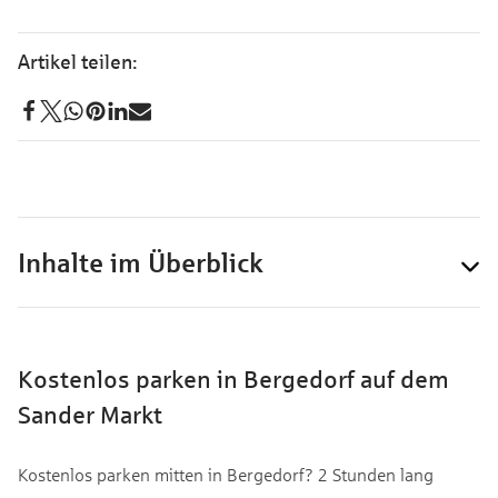
Inhalte im Überblick
Kostenlos parken in Bergedorf auf dem
Sander Markt
Kostenlos parken mitten in Bergedorf? 2 Stunden lang