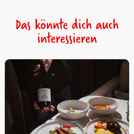
Das könnte dich auch
interessieren