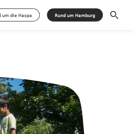
 um die Haspa
Rund um Hamburg