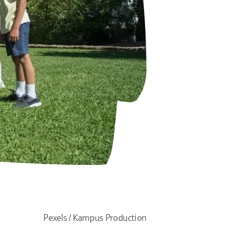
Pexels / Kampus Production