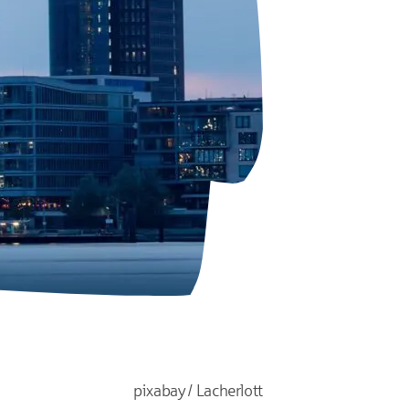
pixabay / Lacherlott