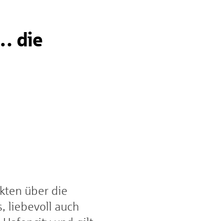
… die
kten über die
 liebevoll auch