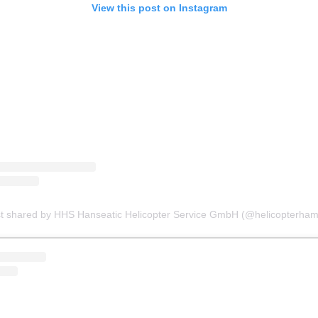
View this post on Instagram
t shared by HHS Hanseatic Helicopter Service GmbH (@helicopterha