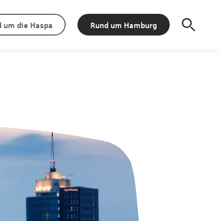
 um die Haspa
Rund um Hamburg