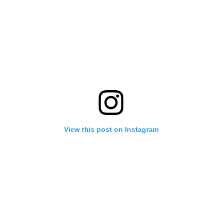
View this post on Instagram