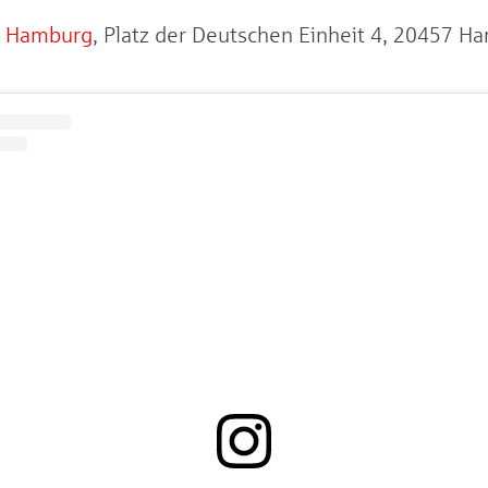
e Hamburg
, Platz der Deutschen Einheit 4, 20457 H