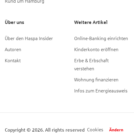
Rund um Hamburg
Über uns
Weitere Artikel
Über den Haspa Insider
Online-Banking einrichten
Autoren
Kinderkonto eröffnen
Kontakt
Erbe & Erbschaft
verstehen
Wohnung finanzieren
Infos zum Energieausweis
Cookies
Copyright © 2026. All rights reserved
Ändern