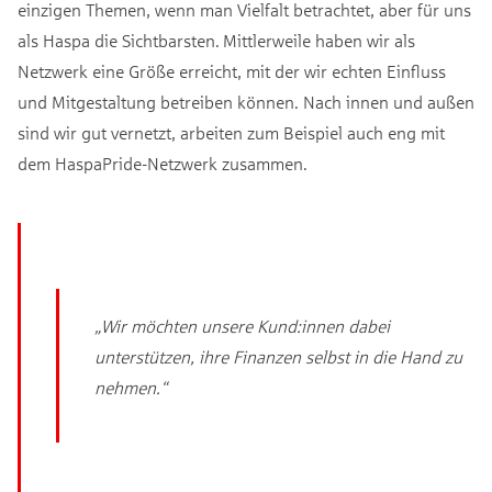
einzigen Themen, wenn man Vielfalt betrachtet, aber für uns
als Haspa die Sichtbarsten. Mittlerweile haben wir als
Netzwerk eine Größe erreicht, mit der wir echten Einfluss
und Mitgestaltung betreiben können. Nach innen und außen
sind wir gut vernetzt, arbeiten zum Beispiel auch eng mit
dem HaspaPride-Netzwerk zusammen.
„Wir möchten unsere Kund:innen dabei
unterstützen, ihre Finanzen selbst in die Hand zu
nehmen.“