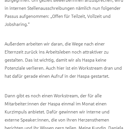
in internen Stellenausschreibungen nämlich nun folgender
Passus aufgenommen: „Offen für Teilzeit, Vollzeit und
Jobsharing.“
Außerdem arbeiten wir daran, die Wege nach einer
Elternzeit zurück ins Arbeitsleben noch attraktiver zu
gestalten. Das ist wichtig, damit wir als Haspa keine
Potenziale verlieren. Auch hier ist ein Workstream dran und
hat dafür gerade einen Aufruf in der Haspa gestartet.
Dann gibt es noch einen Workstream, der für alle
Mitarbeiter:innen der Haspa einmal im Monat einen
Kurzimpuls anbietet. Dafür gewinnen wir interne und
externe Speaker:innen, die von ihren Herzensthemen
berichten und ihr Wissen gern teilen. Meine Kundin, Daniela