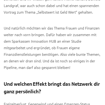
Landgraf, war auch schon dabei und hat einen spannenden
Vortrag zum Thema „Selbstwert ist Geld Wert“ gehalten.
Und natürlich möchten wir das Thema Frauen und Finanzen
weiter nach vorn bringen. Dafür haben wir zusammen mit
dem Sparkassen Innovation HUB an einer Studie
mitgearbeitet und ergründet, ob Frauen eigene
Finanzdienstleistungen benötigen. Also viele bunte Themen,
an denen wir dran sind. Und da ist noch so einiges in der
Pipeline, man darf also gespannt bleiben!
Und welchen Effekt bringt das Netzwerk dir
ganz persönlich?
Freizeitverlust, Gegenwind und einen Emanzen-Status