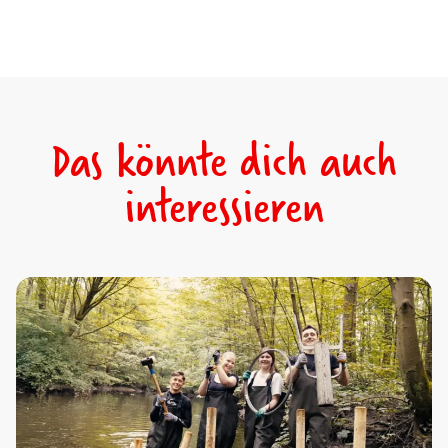
Das könnte dich auch
interessieren