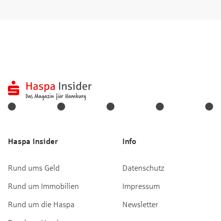
Haspa Insider
Info
Rund ums Geld
Datenschutz
Rund um Immobilien
Impressum
Rund um die Haspa
Newsletter