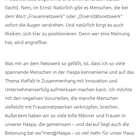
(lacht). Nein, im Ernst: Natürlich gibt es Menschen, die bei
dem Wort „Frauennetzwerk“ oder „Diversitätsnetzwerk“
sofort die Augen verdrehen. Und natürlich birgt es auch
Risiken, sich klar zu positionieren. Denn wer eine Meinung
hat, wird angreifbar.
Was mir an dem Netzwerk so gefällt, ist, dass ich so viele
spannende Menschen in der Haspa kennenlerne und auf das
Thema Vielfalt in Zusammenhang mit Innovation und
Unternehmenserfolg aufmerksam machen kann. Ich möchte
mit den negativen Vorurteilen, die manche Menschen
vielleicht mit Frauennetzwerken verknüpfen, brechen.
Außerdem haben wir so viele tolle Männer und Frauen in
unserer Haspa, die gemeinsam – und darauf liegt auch die
Betonung bei wo*men@Haspa – so viel mehr für unser Haus