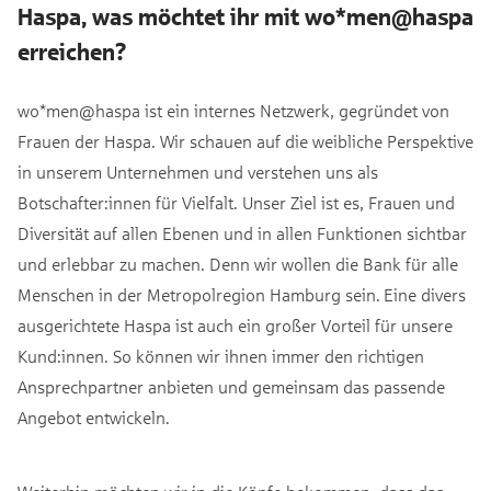
Haspa, was möchtet ihr mit wo*men@haspa
erreichen?
wo*men@haspa ist ein internes Netzwerk, gegründet von
Frauen der Haspa. Wir schauen auf die weibliche Perspektive
in unserem Unternehmen und verstehen uns als
Botschafter:innen für Vielfalt. Unser Ziel ist es, Frauen und
Diversität auf allen Ebenen und in allen Funktionen sichtbar
und erlebbar zu machen. Denn wir wollen die Bank für alle
Menschen in der Metropolregion Hamburg sein. Eine divers
ausgerichtete Haspa ist auch ein großer Vorteil für unsere
Kund:innen. So können wir ihnen immer den richtigen
Ansprechpartner anbieten und gemeinsam das passende
Angebot entwickeln.