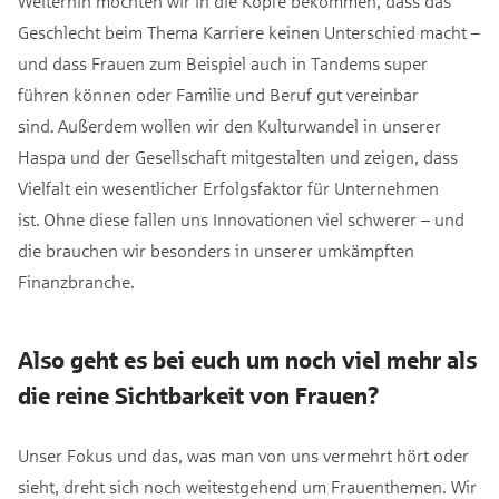
Weiterhin möchten wir in die Köpfe bekommen, dass das
Geschlecht beim Thema Karriere keinen Unterschied macht –
und dass Frauen zum Beispiel auch in Tandems super
führen können oder Familie und Beruf gut vereinbar
sind. Außerdem wollen wir den Kulturwandel in unserer
Haspa und der Gesellschaft mitgestalten und zeigen, dass
Vielfalt ein wesentlicher Erfolgsfaktor für Unternehmen
ist. Ohne diese fallen uns Innovationen viel schwerer – und
die brauchen wir besonders in unserer umkämpften
Finanzbranche.
Also geht es bei euch um noch viel mehr als
die reine Sichtbarkeit von Frauen?
Unser Fokus und das, was man von uns vermehrt hört oder
sieht, dreht sich noch weitestgehend um Frauenthemen. Wir