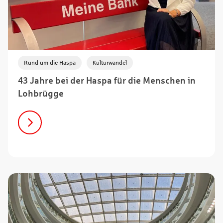
,
Rund um die Haspa
Kulturwandel
43 Jahre bei der Haspa für die Menschen in
Lohbrügge