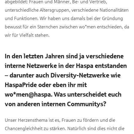
abgebildet: Frauen und Männer, Be- und Vertrieb,
unterschiedliche Altersgruppen, verschiedene Nationalitäten
und Funktionen. Wir haben uns damals bei der Gründung
bewusst für ein Sternchen zwischen wo*men entschieden, da
wir für Vielfalt stehen.
In den letzten Jahren sind ja verschiedene
interne Netzwerke in der Haspa entstanden
– darunter auch Diversity-Netzwerke wie
HaspaPride oder eben ihr mit
wo*men@haspa. Was unterscheidet euch
von anderen internen Communitys?
Unser Herzensthema ist es, Frauen zu fördern und die
Chancengleichheit zu stärken. Natürlich sind dies nicht die