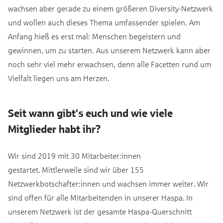
wachsen aber gerade zu einem größeren Diversity-Netzwerk
und wollen auch dieses Thema umfassender spielen. Am
Anfang hieß es erst mal: Menschen begeistern und
gewinnen, um zu starten. Aus unserem Netzwerk kann aber
noch sehr viel mehr erwachsen, denn alle Facetten rund um
Vielfalt liegen uns am Herzen.
Seit wann gibt‘s euch und wie viele
Mitglieder habt ihr?
Wir sind 2019 mit 30 Mitarbeiter:innen
gestartet. Mittlerweile sind wir über 155
Netzwerkbotschafter:innen und wachsen immer weiter. Wir
sind offen für alle Mitarbeitenden in unserer Haspa. In
unserem Netzwerk ist der gesamte Haspa-Querschnitt