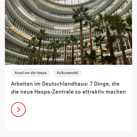
,
Rund um die Haspa
Kulturwandel
Arbeiten im Deutschlandhaus: 7 Dinge, die
die neue Haspa-Zentrale so attraktiv machen