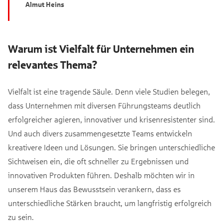
Almut Heins
Warum ist Vielfalt für Unternehmen ein
relevantes Thema?
Vielfalt ist eine tragende Säule. Denn viele Studien belegen,
dass Unternehmen mit diversen Führungsteams deutlich
erfolgreicher agieren, innovativer und krisenresistenter sind.
Und auch divers zusammengesetzte Teams entwickeln
kreativere Ideen und Lösungen. Sie bringen unterschiedliche
Sichtweisen ein, die oft schneller zu Ergebnissen und
innovativen Produkten führen. Deshalb möchten wir in
unserem Haus das Bewusstsein verankern, dass es
unterschiedliche Stärken braucht, um langfristig erfolgreich
zu sein.