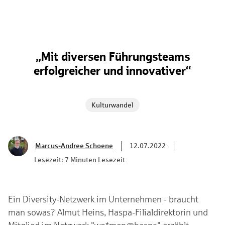
„Mit diversen Führungsteams
erfolgreicher und innovativer“
Kulturwandel
Marcus-Andree Schoene
12.07.2022
Lesezeit: 7 Minuten Lesezeit
Ein Diversity-Netzwerk im Unternehmen - braucht
man sowas? Almut Heins, Haspa-Filialdirektorin und