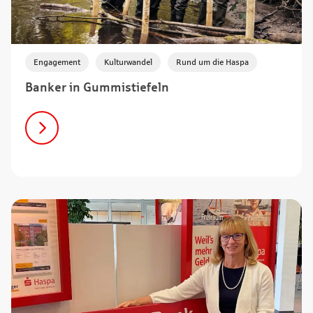
,
,
Engagement
Kulturwandel
Rund um die Haspa
Banker in Gummistiefeln