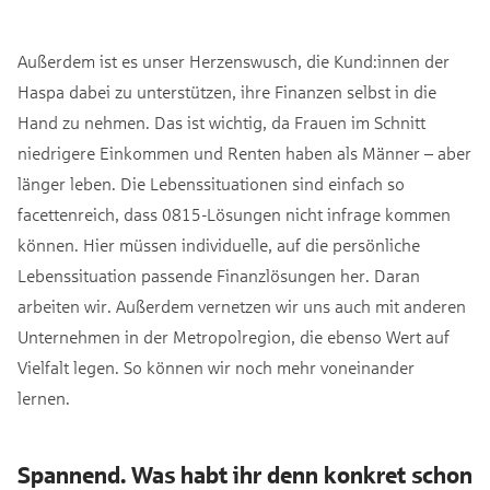
Außerdem ist es unser Herzenswusch, die Kund:innen der
Haspa dabei zu unterstützen, ihre Finanzen selbst in die
Hand zu nehmen. Das ist wichtig, da Frauen im Schnitt
niedrigere Einkommen und Renten haben als Männer – aber
länger leben. Die Lebenssituationen sind einfach so
facettenreich, dass 0815-Lösungen nicht infrage kommen
können. Hier müssen individuelle, auf die persönliche
Lebenssituation passende Finanzlösungen her. Daran
arbeiten wir. Außerdem vernetzen wir uns auch mit anderen
Unternehmen in der Metropolregion, die ebenso Wert auf
Vielfalt legen. So können wir noch mehr voneinander
lernen.
Spannend. Was habt ihr denn konkret schon