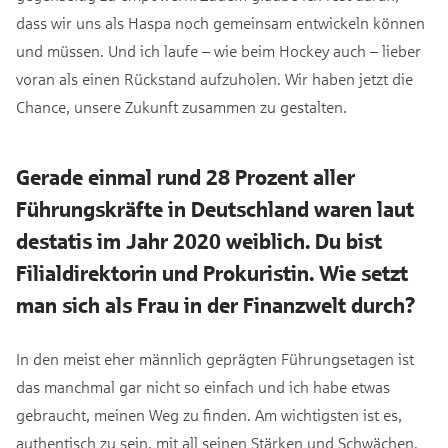
dass wir uns als Haspa noch gemeinsam entwickeln können
und müssen. Und ich laufe – wie beim Hockey auch – lieber
voran als einen Rückstand aufzuholen. Wir haben jetzt die
Chance, unsere Zukunft zusammen zu gestalten.
Gerade einmal rund 28 Prozent aller
Führungskräfte in Deutschland waren laut
destatis im Jahr 2020 weiblich. Du bist
Filialdirektorin und Prokuristin. Wie setzt
man sich als Frau in der Finanzwelt durch?
In den meist eher männlich geprägten Führungsetagen ist
das manchmal gar nicht so einfach und ich habe etwas
gebraucht, meinen Weg zu finden. Am wichtigsten ist es,
authentisch zu sein, mit all seinen Stärken und Schwächen.