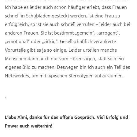
Ich habe es leider auch schon häufiger erlebt, dass Frauen
schnell in Schubladen gesteckt werden. Ist eine Frau zu
erfolgreich, so ist sie auch schnell verrufen – leider auch bei
anderen Frauen. Sie ist bestimmt „gemein“, „arrogant“,
„emotional“ oder „zickig“. Gesellschaftlich verankerte
Vorurteile gibt es ja so einige. Leider urteilen manche
Menschen dann auch nur vom Hörensagen, statt sich ein
eigenes Bild zu machen. Deswegen bin ich auch ein Teil des
Netzwerkes, um mit typischen Stereotypen aufzuräumen.
.
Liebe Almi, danke für das offene Gespräch. Viel Erfolg und
Power euch weiterhin!