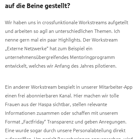
auf die Beine gestellt?
Wir haben uns in crossfunktionale Workstreams aufgeteilt
und arbeiten so agil an unterschiedlichen Themen. Ich
nenne gern mal ein paar Highlights. Der Workstream
„Externe Netzwerke“ hat zum Beispiel ein
unternehmensübergreifendes Mentoringprogramm
entwickelt, welches wir Anfang des Jahres pilotieren.
Ein anderer Workstream bespielt in unserer Mitarbeiter-App
einen frei abonnierbaren Kanal. Hier machen wir tolle
Frauen aus der Haspa sichtbar, stellen relevante
Informationen zusammen oder schaffen mit unserem
Format „Factfriday“ Transparenz und geben Anregungen.
Eine wurde sogar durch unsere Personalabteilung direkt
aufgegriffen. Um gezielt Bewerberinnen anzusprechen, wird