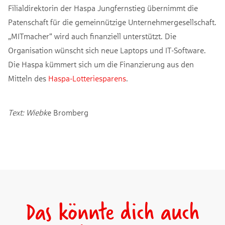
Filialdirektorin der Haspa Jungfernstieg übernimmt die
Patenschaft für die gemeinnützige Unternehmergesellschaft.
„MITmacher“ wird auch finanziell unterstützt. Die
Organisation wünscht sich neue Laptops und IT-Software.
Die Haspa kümmert sich um die Finanzierung aus den
Mitteln des
Haspa-Lotteriesparens
.
Text: Wiebk
e Bromberg
Das könnte dich auch