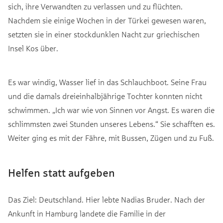
sich, ihre Verwandten zu verlassen und zu flüchten.
Nachdem sie einige Wochen in der Türkei gewesen waren,
setzten sie in einer stockdunklen Nacht zur griechischen
Insel Kos über.
Es war windig, Wasser lief in das Schlauchboot. Seine Frau
und die damals dreieinhalbjährige Tochter konnten nicht
schwimmen. „Ich war wie von Sinnen vor Angst. Es waren die
schlimmsten zwei Stunden unseres Lebens.“ Sie schafften es.
Weiter ging es mit der Fähre, mit Bussen, Zügen und zu Fuß.
Helfen statt aufgeben
Das Ziel: Deutschland. Hier lebte Nadias Bruder. Nach der
Ankunft in Hamburg landete die Familie in der