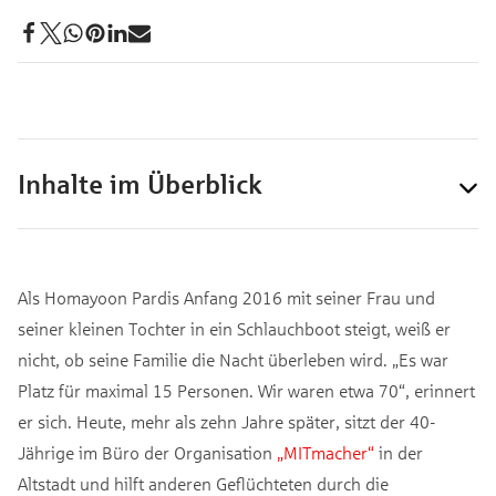
Inhalte im Überblick
Als Homayoon Pardis Anfang 2016 mit seiner Frau und
seiner kleinen Tochter in ein Schlauchboot steigt, weiß er
nicht, ob seine Familie die Nacht überleben wird. „Es war
Platz für maximal 15 Personen. Wir waren etwa 70“, erinnert
er sich. Heute, mehr als zehn Jahre später, sitzt der 40-
Jährige im Büro der Organisation
„MITmacher“
in der
Altstadt und hilft anderen Geflüchteten durch die