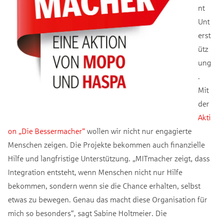
nt
Unt
erst
ütz
ung
.
Mit
der
Akti
on „Die Bessermacher“
wollen wir nicht nur engagierte
Menschen zeigen. Die Projekte bekommen auch finanzielle
Hilfe und langfristige Unterstützung. „MITmacher zeigt, dass
Integration entsteht, wenn Menschen nicht nur Hilfe
bekommen, sondern wenn sie die Chance erhalten, selbst
etwas zu bewegen. Genau das macht diese Organisation für
mich so besonders“, sagt Sabine Holtmeier. Die