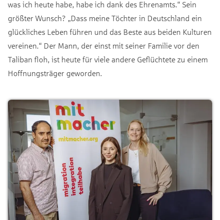
was ich heute habe, habe ich dank des Ehrenamts.“ Sein
größter Wunsch? „Dass meine Töchter in Deutschland ein
glückliches Leben führen und das Beste aus beiden Kulturen
vereinen.“ Der Mann, der einst mit seiner Familie vor den
Taliban floh, ist heute für viele andere Geflüchtete zu einem
Hoffnungsträger geworden.