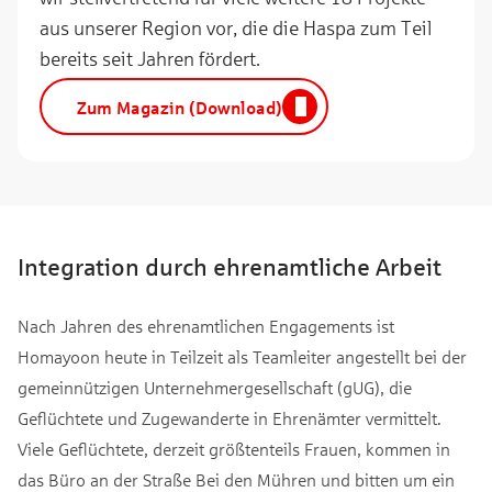
aus unserer Region vor, die die Haspa zum Teil
bereits seit Jahren fördert.
Zum Magazin (Download)
Integration durch ehrenamtliche Arbeit
Nach Jahren des ehrenamtlichen Engagements ist
Homayoon heute in Teilzeit als Teamleiter angestellt bei der
gemeinnützigen Unternehmergesellschaft (gUG), die
Geflüchtete und Zugewanderte in Ehrenämter vermittelt.
Viele Geflüchtete, derzeit größtenteils Frauen, kommen in
das Büro an der Straße Bei den Mühren und bitten um ein