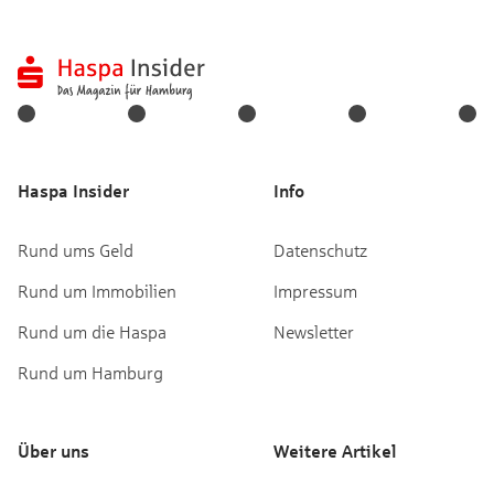
Haspa Insider
Info
Rund ums Geld
Datenschutz
Rund um Immobilien
Impressum
Rund um die Haspa
Newsletter
Rund um Hamburg
Über uns
Weitere Artikel