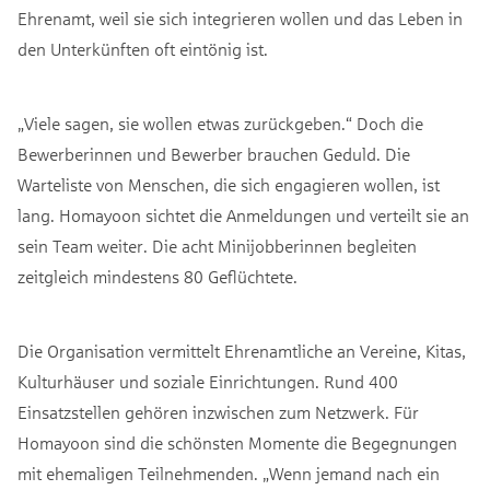
Ehrenamt, weil sie sich integrieren wollen und das Leben in
den Unterkünften oft eintönig ist.
„Viele sagen, sie wollen etwas zurückgeben.“ Doch die
Bewerberinnen und Bewerber brauchen Geduld. Die
Warteliste von Menschen, die sich engagieren wollen, ist
lang. Homayoon sichtet die Anmeldungen und verteilt sie an
sein Team weiter. Die acht Minijobberinnen begleiten
zeitgleich mindestens 80 Geflüchtete.
Die Organisation vermittelt Ehrenamtliche an Vereine, Kitas,
Kulturhäuser und soziale Einrichtungen. Rund 400
Einsatzstellen gehören inzwischen zum Netzwerk. Für
Homayoon sind die schönsten Momente die Begegnungen
mit ehemaligen Teilnehmenden. „Wenn jemand nach ein