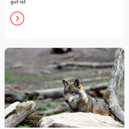
gut ist