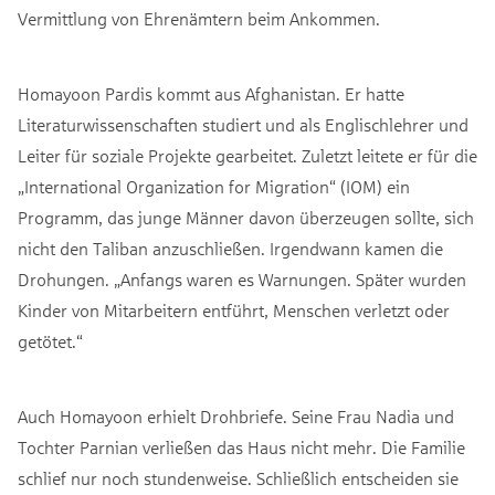
Vermittlung von Ehrenämtern beim Ankommen.
Homayoon Pardis kommt aus Afghanistan. Er hatte
Literaturwissenschaften studiert und als Englischlehrer und
Leiter für soziale Projekte gearbeitet. Zuletzt leitete er für die
„International Organization for Migration“ (IOM) ein
Programm, das junge Männer davon überzeugen sollte, sich
nicht den Taliban anzuschließen. Irgendwann kamen die
Drohungen. „Anfangs waren es Warnungen. Später wurden
Kinder von Mitarbeitern entführt, Menschen verletzt oder
getötet.“
Auch Homayoon erhielt Drohbriefe. Seine Frau Nadia und
Tochter Parnian verließen das Haus nicht mehr. Die Familie
schlief nur noch stundenweise. Schließlich entscheiden sie