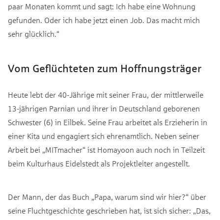
paar Monaten kommt und sagt: Ich habe eine Wohnung
gefunden. Oder ich habe jetzt einen Job. Das macht mich
sehr glücklich.“
Vom Geflüchteten zum Hoffnungsträger
Heute lebt der 40-Jährige mit seiner Frau, der mittlerweile
13-jährigen Parnian und ihrer in Deutschland geborenen
Schwester (6) in Eilbek. Seine Frau arbeitet als Erzieherin in
einer Kita und engagiert sich ehrenamtlich. Neben seiner
Arbeit bei „MITmacher“ ist Homayoon auch noch in Teilzeit
beim Kulturhaus Eidelstedt als Projektleiter angestellt.
Der Mann, der das Buch „Papa, warum sind wir hier?“ über
seine Fluchtgeschichte geschrieben hat, ist sich sicher: „Das,