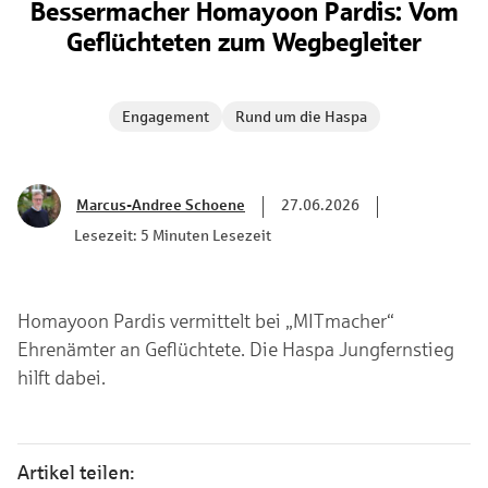
Bessermacher Homayoon Pardis: Vom
Geflüchteten zum Wegbegleiter
Engagement
Rund um die Haspa
Marcus-Andree Schoene
27.06.2026
Lesezeit: 5 Minuten Lesezeit
Homayoon Pardis vermittelt bei „MITmacher“
Ehrenämter an Geflüchtete. Die Haspa Jungfernstieg
hilft dabei.