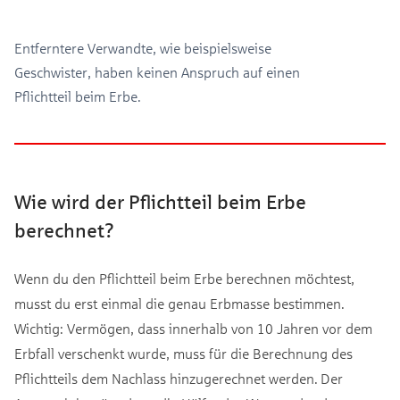
Entferntere Verwandte, wie beispielsweise
Geschwister, haben keinen Anspruch auf einen
Pflichtteil beim Erbe.
Wie wird der Pflichtteil beim Erbe
berechnet?
Wenn du den Pflichtteil beim Erbe berechnen möchtest,
musst du erst einmal die genau Erbmasse bestimmen.
Wichtig: Vermögen, dass innerhalb von 10 Jahren vor dem
Erbfall verschenkt wurde, muss für die Berechnung des
Pflichtteils dem Nachlass hinzugerechnet werden. Der