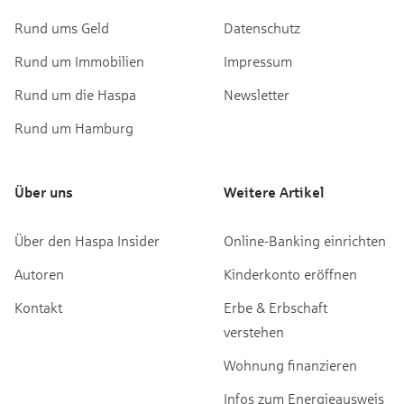
Rund ums Geld
Datenschutz
Rund um Immobilien
Impressum
Rund um die Haspa
Newsletter
Rund um Hamburg
Über uns
Weitere Artikel
Über den Haspa Insider
Online-Banking einrichten
Autoren
Kinderkonto eröffnen
Kontakt
Erbe & Erbschaft
verstehen
Wohnung finanzieren
Infos zum Energieausweis