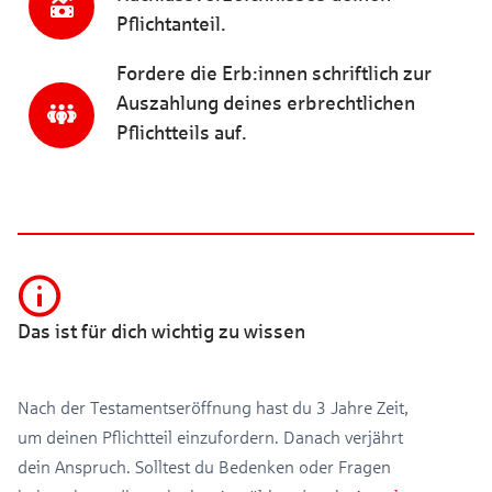
Pflichtanteil.
Fordere die Erb:innen schriftlich zur
Auszahlung deines erbrechtlichen
Pflichtteils auf.
Das ist für dich wichtig zu wissen
Nach der Testamentseröffnung hast du 3 Jahre Zeit,
um deinen Pflichtteil einzufordern. Danach verjährt
dein Anspruch. Solltest du Bedenken oder Fragen