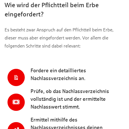
Wie wird der Pflichtteil beim Erbe
eingefordert?
Es besteht zwar Anspruch auf den Pflichtteil beim Erbe,
dieser muss aber eingefordert werden. Vor allem die
folgenden Schritte sind dabei relevant:
Fordere ein detailliertes
Nachlassverzeichnis an.
Prüfe, ob das Nachlassverzeichnis
vollständig ist und der ermittelte
Nachlasswert stimmt.
Ermittel mithilfe des
Nachlassverzeichnisses deinen