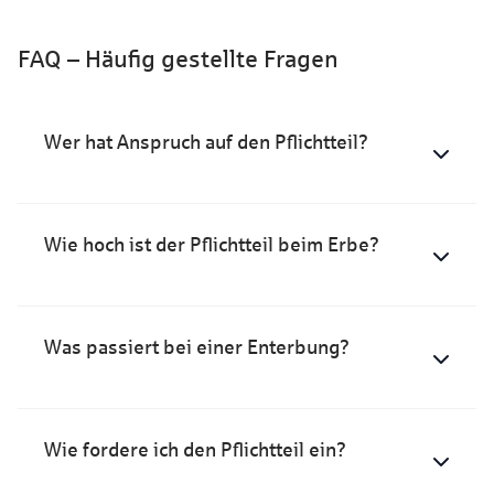
FAQ – Häufig gestellte Fragen
Wer hat Anspruch auf den Pflichtteil?
Wie hoch ist der Pflichtteil beim Erbe?
Was passiert bei einer Enterbung?
Wie fordere ich den Pflichtteil ein?