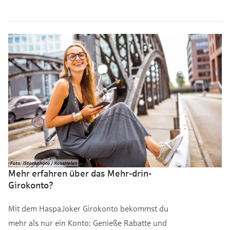
Mehr erfahren über das Mehr-drin-
Girokonto?
Mit dem HaspaJoker Girokonto bekommst du
mehr als nur ein Konto: Genieße Rabatte und