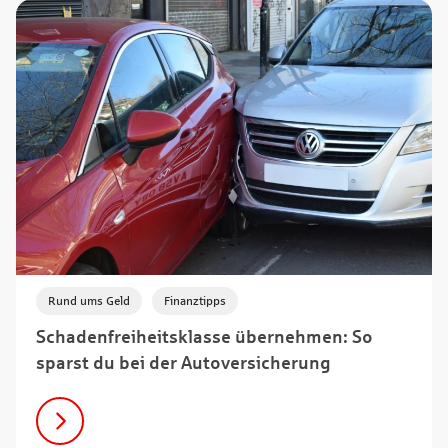
,
Rund ums Geld
Finanztipps
Schadenfreiheitsklasse übernehmen: So
sparst du bei der Autoversicherung