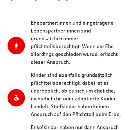
Ehepartner:innen und eingetragene
Lebenspartner:innen sind
grundsätzlich immer
pflichtteilsberechtigt. Wenn die Ehe
allerdings geschieden wurde, erlischt
dieser Anspruch.
Kinder sind ebenfalls grundsätzlich
pflichtteilsberechtigt, dabei ist es
unerheblich, ob es sich um eheliche,
nichteheliche oder adoptierte Kinder
handelt. Stiefkinder haben keinen
Anspruch auf den Pflichtteil beim Erbe.
Enkelkinder haben nur dann Anspruch