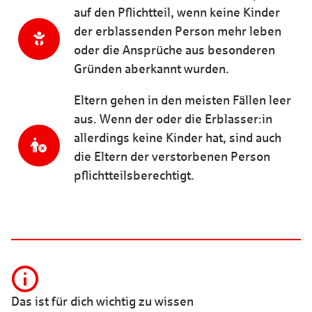
auf den Pflichtteil, wenn keine Kinder
der erblassenden Person mehr leben
oder die Ansprüche aus besonderen
Gründen aberkannt wurden.
Eltern gehen in den meisten Fällen leer
aus. Wenn der oder die Erblasser:in
allerdings keine Kinder hat, sind auch
die Eltern der verstorbenen Person
pflichtteilsberechtigt.
Das ist für dich wichtig zu wissen