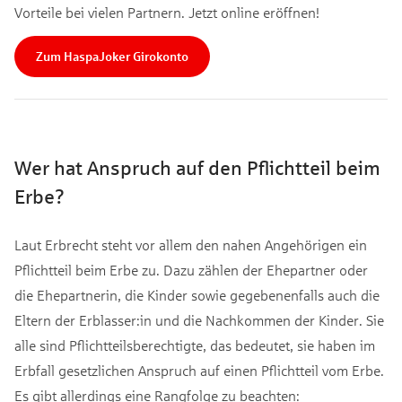
Vorteile bei vielen Partnern. Jetzt online eröffnen!
Zum HaspaJoker Girokonto
Wer hat Anspruch auf den Pflichtteil beim
Erbe?
Laut Erbrecht steht vor allem den nahen Angehörigen ein
Pflichtteil beim Erbe zu. Dazu zählen der Ehepartner oder
die Ehepartnerin, die Kinder sowie gegebenenfalls auch die
Eltern der Erblasser:in und die Nachkommen der Kinder. Sie
alle sind Pflichtteilsberechtigte, das bedeutet, sie haben im
Erbfall gesetzlichen Anspruch auf einen Pflichtteil vom Erbe.
Es gibt allerdings eine Rangfolge zu beachten: