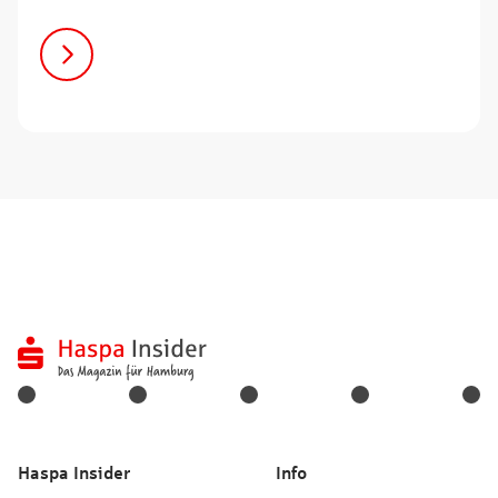
Haspa Insider
Info