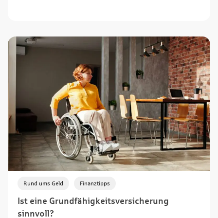
,
Rund ums Geld
Finanztipps
Ist eine Grundfähigkeitsversicherung
sinnvoll?