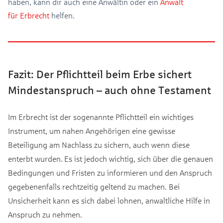
haben, kann dir auch eine Anwältin oder ein
Anwalt
für Erbrecht
helfen.
Fazit: Der Pflichtteil beim Erbe sichert
Mindestanspruch – auch ohne Testament
Im Erbrecht ist der sogenannte Pflichtteil ein wichtiges
Instrument, um nahen Angehörigen eine gewisse
Beteiligung am Nachlass zu sichern, auch wenn diese
enterbt wurden. Es ist jedoch wichtig, sich über die genauen
Bedingungen und Fristen zu informieren und den Anspruch
gegebenenfalls rechtzeitig geltend zu machen. Bei
Unsicherheit kann es sich dabei lohnen, anwaltliche Hilfe in
Anspruch zu nehmen.