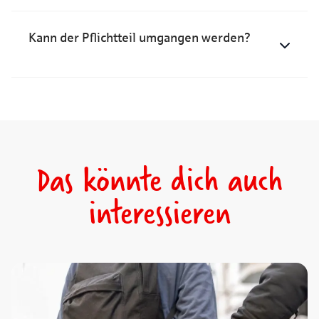
Kann der Pflichtteil umgangen werden?
Das könnte dich auch
interessieren