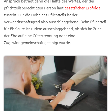
Anspruch beträgt dann die Hälfte des Wertes, der der
pflichtteilsberechtigten Person laut
gesetzlicher Erbfolge
zusteht. Für die Höhe des Pflichtteils ist der
Verwandtschaftsgrad also ausschlaggebend. Beim Pflichtteil
für Eheleute ist zudem ausschlaggebend, ob sich im Zuge
der Ehe auf eine Gütertrennung oder eine
Zugewinngemeinschaft geeinigt wurde.