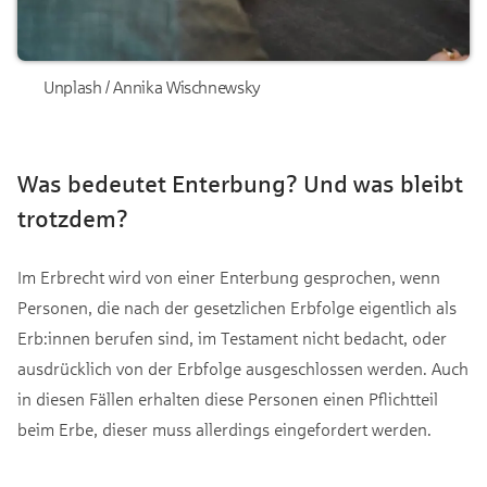
Unplash / Annika Wischnewsky
Was bedeutet Enterbung? Und was bleibt
trotzdem?
Im Erbrecht wird von einer Enterbung gesprochen, wenn
Personen, die nach der gesetzlichen Erbfolge eigentlich als
Erb:innen berufen sind, im Testament nicht bedacht, oder
ausdrücklich von der Erbfolge ausgeschlossen werden. Auch
in diesen Fällen erhalten diese Personen einen Pflichtteil
beim Erbe, dieser muss allerdings eingefordert werden.