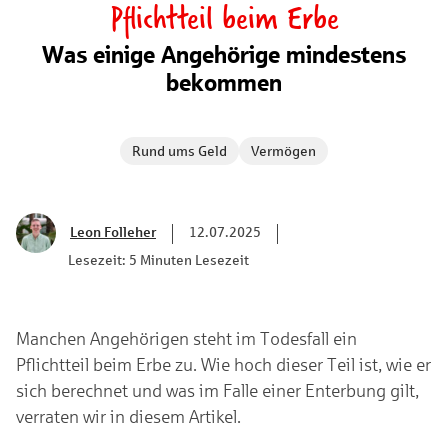
Pflichtteil beim Erbe
Was einige Angehörige mindestens
bekommen
Rund ums Geld
Vermögen
Leon Folleher
12.07.2025
Lesezeit: 5 Minuten Lesezeit
Manchen Angehörigen steht im Todesfall ein
Pflichtteil beim Erbe zu. Wie hoch dieser Teil ist, wie er
sich berechnet und was im Falle einer Enterbung gilt,
verraten wir in diesem Artikel.