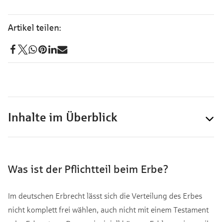
Inhalte im Überblick
Was ist der Pflichtteil beim Erbe?
Im deutschen Erbrecht lässt sich die Verteilung des Erbes
nicht komplett frei wählen, auch nicht mit einem Testament