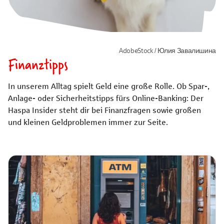
AdobeStock / Юлия Завалишина
Finanztipps
In unserem Alltag spielt Geld eine große Rolle. Ob Spar-,
Anlage- oder Sicherheitstipps fürs Online-Banking: Der
Haspa Insider steht dir bei Finanzfragen sowie großen
und kleinen Geldproblemen immer zur Seite.