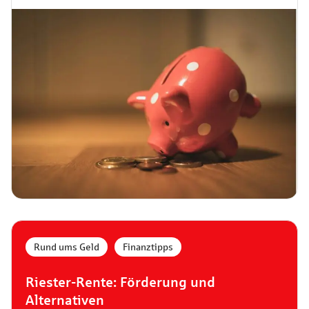
Rund ums Geld
,
Finanztipps
Riester-Rente: Förderung und
Alternativen