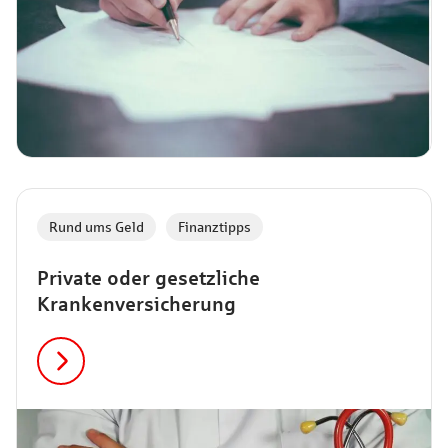
Rund ums Geld
,
Finanztipps
Private oder gesetzliche
Krankenversicherung