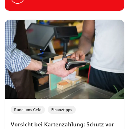
Rund ums Geld
,
Finanztipps
Vorsicht bei Kartenzahlung: Schutz vor