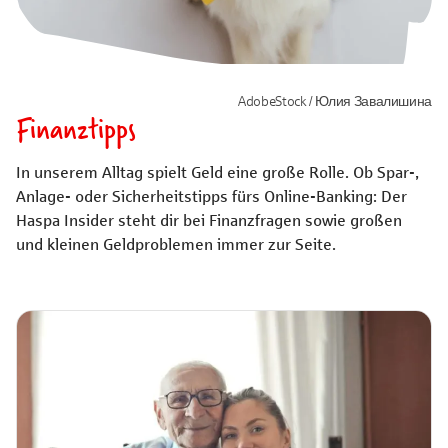
AdobeStock / Юлия Завалишина
Finanztipps
In unserem Alltag spielt Geld eine große Rolle. Ob Spar-,
Anlage- oder Sicherheitstipps fürs Online-Banking: Der
Haspa Insider steht dir bei Finanzfragen sowie großen
und kleinen Geldproblemen immer zur Seite.