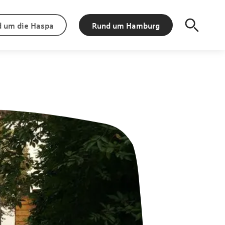
 um die Haspa
Rund um Hamburg