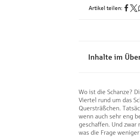
Inhalte im Über
Wo ist die Schanze? Di
Viertel rund um das Sc
Quersträßchen. Tatsäch
wenn auch sehr eng be
geschaffen. Und zwar 
was die Frage weniger