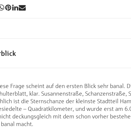
blick
ese Frage scheint auf den ersten Blick sehr banal. D
hulterblatt, klar. Susannenstraße, Schanzenstraße, 
lich ist die Sternschanze der kleinste Stadtteil Ham
siedelte – Quadratkilometer, und wurde erst am 6.03
nicht deckungsgleich mit dem schon vorher bestehe
 banal macht.