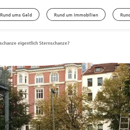
Rund ums Geld
Rund um Immobilien
Rund
schanze eigentlich Sternschanze?