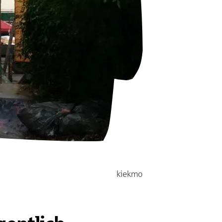
kiekmo