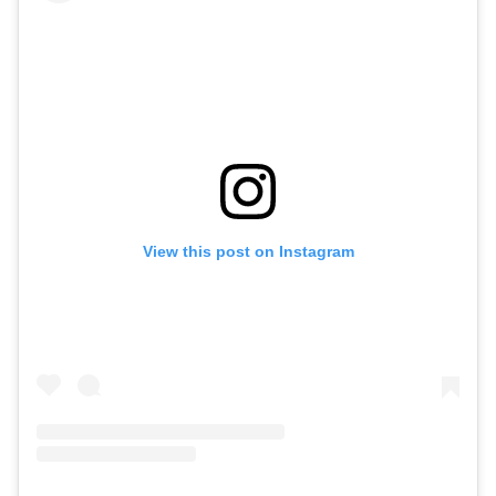
View this post on Instagram