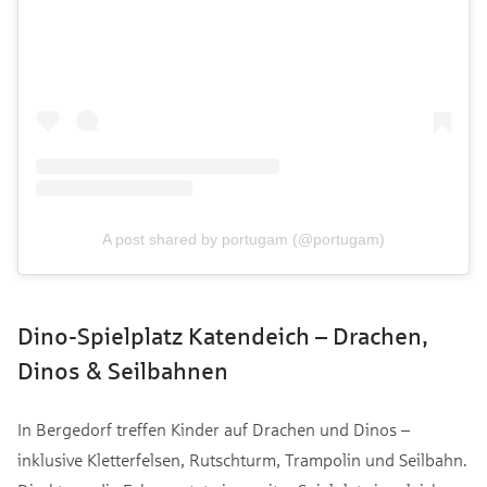
A post shared by portugam (@portugam)
Dino-Spielplatz Katendeich – Drachen,
Dinos & Seilbahnen
In Bergedorf treffen Kinder auf Drachen und Dinos –
inklusive Kletterfelsen, Rutschturm, Trampolin und Seilbahn.