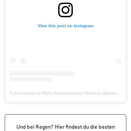
View this post on Instagram
A post shared by Aktion Kinderparadies Hamburg (@aktionkinderparadies)
Und bei Regen? Hier findest du die besten