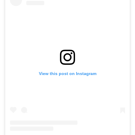
View this post on Instagram