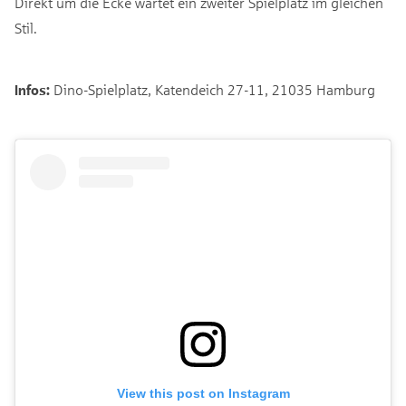
Direkt um die Ecke wartet ein zweiter Spielplatz im gleichen
Stil.
Infos:
Dino-Spielplatz, Katendeich 27-11, 21035 Hamburg
View this post on Instagram