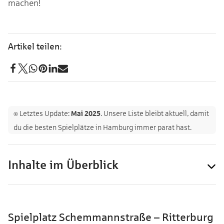
machen!
⍟ Letztes Update:
Mai 2025
. Unsere Liste bleibt aktuell, damit
du die besten Spielplätze in Hamburg immer parat hast.
Inhalte im Überblick
Spielplatz Schemmannstraße – Ritterburg