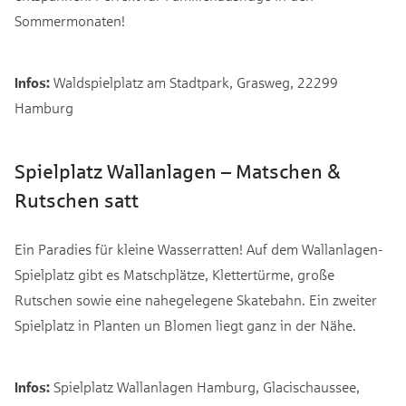
Sommermonaten!
Infos:
Waldspielplatz am Stadtpark, Grasweg, 22299
Hamburg
Spielplatz Wallanlagen – Matschen &
Rutschen satt
Ein Paradies für kleine Wasserratten! Auf dem Wallanlagen-
Spielplatz gibt es Matschplätze, Klettertürme, große
Rutschen sowie eine nahegelegene Skatebahn. Ein zweiter
Spielplatz in Planten un Blomen liegt ganz in der Nähe.
Infos:
Spielplatz Wallanlagen Hamburg, Glacischaussee,