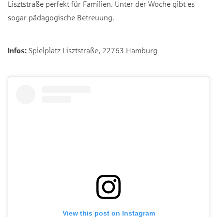
Lisztstraße perfekt für Familien. Unter der Woche gibt es
sogar pädagogische Betreuung.
Infos:
Spielplatz Lisztstraße, 22763 Hamburg
View this post on Instagram