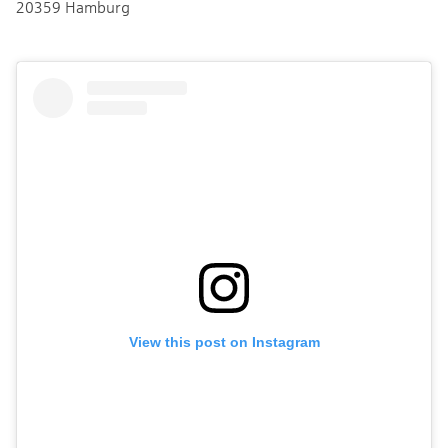
20359 Hamburg
View this post on Instagram