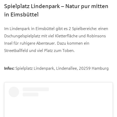
Spielplatz Lindenpark – Natur pur mitten
in Eimsbüttel
Im Lindenpark in Eimsbüttel gibt es 2 Spielbereiche: einen
Dschungelspielplatz mit viel Kletterfläche und Robinsons
Insel für ruhigere Abenteuer. Dazu kommen ein
Streetballfeld und viel Platz zum Toben.
Infos:
Spielplatz Lindenpark, Lindenallee, 20259 Hamburg