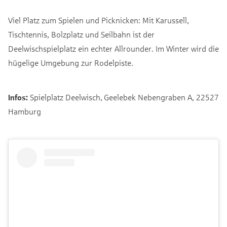
Viel Platz zum Spielen und Picknicken: Mit Karussell,
Tischtennis, Bolzplatz und Seilbahn ist der
Deelwischspielplatz ein echter Allrounder. Im Winter wird die
hügelige Umgebung zur Rodelpiste.
Infos:
Spielplatz Deelwisch, Geelebek Nebengraben A, 22527
Hamburg