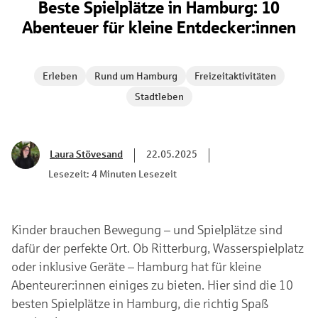
Beste Spielplätze in Hamburg: 10
Abenteuer für kleine Entdecker:innen
Erleben
Rund um Hamburg
Freizeitaktivitäten
Stadtleben
Laura Stövesand
22.05.2025
Lesezeit: 4 Minuten Lesezeit
Kinder brauchen Bewegung – und Spielplätze sind
dafür der perfekte Ort. Ob Ritterburg, Wasserspielplatz
oder inklusive Geräte – Hamburg hat für kleine
Abenteurer:innen einiges zu bieten. Hier sind die 10
besten Spielplätze in Hamburg, die richtig Spaß