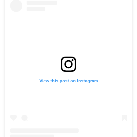
View this post on Instagram