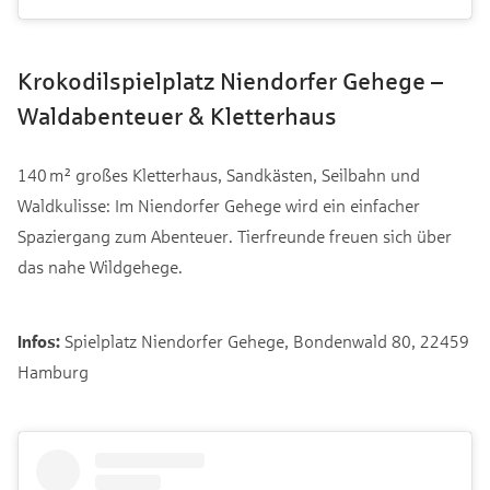
Krokodilspielplatz Niendorfer Gehege –
Waldabenteuer & Kletterhaus
140 m² großes Kletterhaus, Sandkästen, Seilbahn und
Waldkulisse: Im Niendorfer Gehege wird ein einfacher
Spaziergang zum Abenteuer. Tierfreunde freuen sich über
das nahe Wildgehege.
Infos:
Spielplatz Niendorfer Gehege, Bondenwald 80, 22459
Hamburg