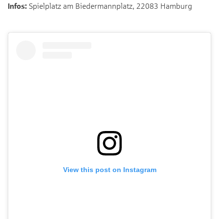
Infos:
Spielplatz am Biedermannplatz, 22083 Hamburg
View this post on Instagram