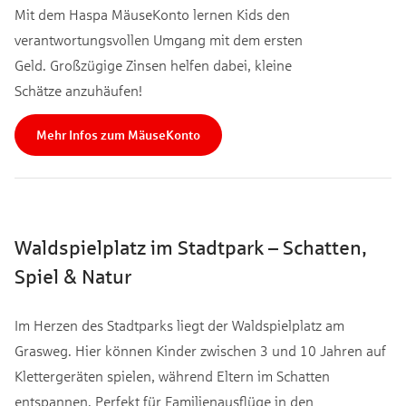
Mit dem Haspa MäuseKonto lernen Kids den
verantwortungsvollen Umgang mit dem ersten
Geld. Großzügige Zinsen helfen dabei, kleine
Schätze anzuhäufen!
Mehr Infos zum MäuseKonto
Waldspielplatz im Stadtpark – Schatten,
Spiel & Natur
Im Herzen des Stadtparks liegt der Waldspielplatz am
Grasweg. Hier können Kinder zwischen 3 und 10 Jahren auf
Klettergeräten spielen, während Eltern im Schatten
entspannen. Perfekt für Familienausflüge in den