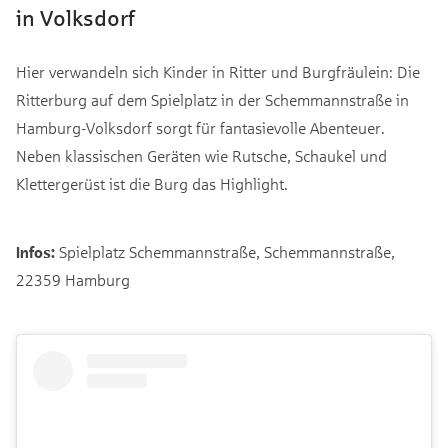
in Volksdorf
Hier verwandeln sich Kinder in Ritter und Burgfräulein: Die
Ritterburg auf dem Spielplatz in der Schemmannstraße in
Hamburg-Volksdorf sorgt für fantasievolle Abenteuer.
Neben klassischen Geräten wie Rutsche, Schaukel und
Klettergerüst ist die Burg das Highlight.
Infos:
Spielplatz Schemmannstraße, Schemmannstraße,
22359 Hamburg