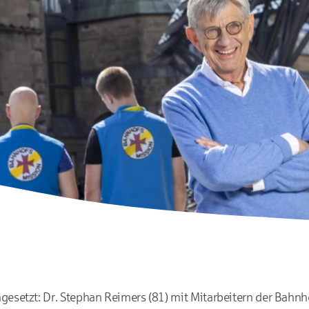
gesetzt: Dr. Stephan Reimers (81) mit Mitarbeitern der Bahnh