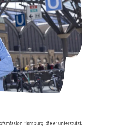
ofsmission Hamburg, die er unterstützt.