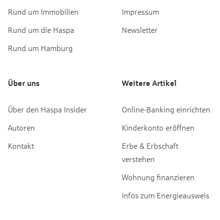
Rund um Immobilien
Impressum
Rund um die Haspa
Newsletter
Rund um Hamburg
Über uns
Weitere Artikel
Über den Haspa Insider
Online-Banking einrichten
Autoren
Kinderkonto eröffnen
Kontakt
Erbe & Erbschaft
verstehen
Wohnung finanzieren
Infos zum Energieausweis