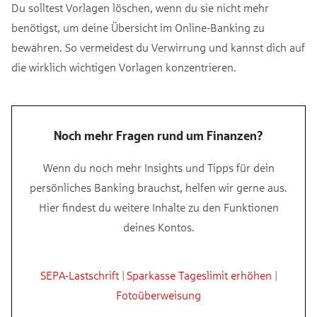
Du solltest Vorlagen löschen, wenn du sie nicht mehr
benötigst, um deine Übersicht im Online-Banking zu
bewahren. So vermeidest du Verwirrung und kannst dich auf
die wirklich wichtigen Vorlagen konzentrieren.
Noch mehr Fragen rund um Finanzen?
Wenn du noch mehr Insights und Tipps für dein
persönliches Banking brauchst, helfen wir gerne aus.
Hier findest du weitere Inhalte zu den Funktionen
deines Kontos.
SEPA-Lastschrift
|
Sparkasse Tageslimit erhöhen
|
Fotoüberweisung