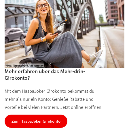
Mehr erfahren über das Mehr-drin-
Girokonto?
Mit dem HaspaJoker Girokonto bekommst du
mehr als nur ein Konto: Genieße Rabatte und
Vorteile bei vielen Partnern. Jetzt online eröffnen!
Zum HaspaJoker Girokonto