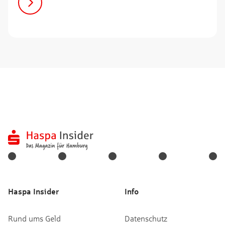
Haspa Insider
Info
Rund ums Geld
Datenschutz