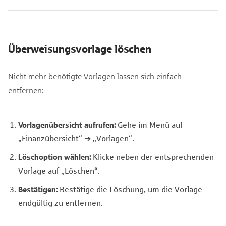
Überweisungsvorlage löschen
Nicht mehr benötigte Vorlagen lassen sich einfach
entfernen:
Vorlagenübersicht aufrufen:
Gehe im Menü auf
„Finanzübersicht“ ➔ „Vorlagen“.
Löschoption wählen:
Klicke neben der entsprechenden
Vorlage auf „Löschen“.
Bestätigen:
Bestätige die Löschung, um die Vorlage
endgültig zu entfernen.