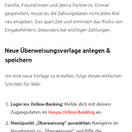
Familie, Freund:innen und dein:e Partner:in. Einmal
gespeichert, musst du die Zahlungsdaten nicht jedes Mal
neu eingeben. Das spart Zeit und minimiert das Risiko von
Eingabefehlern, besonders bei wichtigen Zahlungen.
Neue Überweisungsvorlage anlegen &
speichern
Um eine neue Vorlage zu erstellen, folge diesen einfachen
Schritten für Web:
Login ins Online-Banking:
Melde dich mit deinen
Zugangsdaten im
Haspa Online-Banking
an.
Menüpunkt „Überweisung“ auswählen:
Navigiere im
Hauptmenü zu „Überweisung“ und fülle die