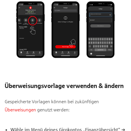
Überweisungsvorlage verwenden & ändern
Gespeicherte Vorlagen können bei zukünftigen
Überweisungen
genutzt werden:
Wähle im Menü deines Girokontos „Finanzübersicht“ ➔