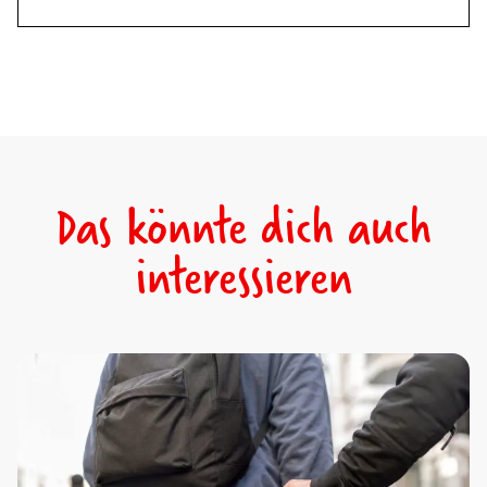
Das könnte dich auch
interessieren