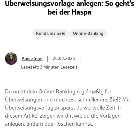
Überweisungsvorlage anlegen: So geht’s
bei der Haspa
Rund ums Geld
Online-Banking
Anise Seel
26.03.2025
Lesezeit: 3 Minuten Lesezeit
Du nutzt dein Online-Banking regelmäßig für
Überweisungen und möchtest schneller ans Ziel? Mit
Überweisungsvorlagen sparst du wertvolle Zeit! In
diesem Artikel zeigen wir dir, wie du die Vorlagen
anlegen, ändern oder löschen kannst.