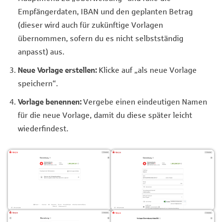
Empfängerdaten, IBAN und den geplanten Betrag
(dieser wird auch für zukünftige Vorlagen
übernommen, sofern du es nicht selbstständig
anpasst) aus.
Neue Vorlage erstellen:
Klicke auf „als neue Vorlage
speichern“.
Vorlage benennen:
Vergebe einen eindeutigen Namen
für die neue Vorlage, damit du diese später leicht
wiederfindest.