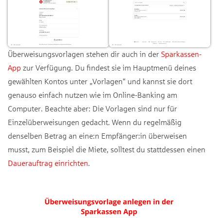
Überweisungsvorlagen stehen dir auch in der
Sparkassen-
App
zur Verfügung. Du findest sie im Hauptmenü deines
gewählten Kontos unter „Vorlagen“ und kannst sie dort
genauso einfach nutzen wie im Online-Banking am
Computer. Beachte aber: Die Vorlagen sind nur für
Einzelüberweisungen gedacht. Wenn du regelmäßig
denselben Betrag an eine:n Empfänger:in überweisen
musst, zum Beispiel die Miete, solltest du stattdessen einen
Dauerauftrag einrichten
.