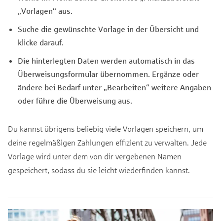
„Vorlagen“ aus.
Suche die gewünschte Vorlage in der Übersicht und
klicke darauf.
Die hinterlegten Daten werden automatisch in das
Überweisungsformular übernommen. Ergänze oder
ändere bei Bedarf unter „Bearbeiten“ weitere Angaben
oder führe die Überweisung aus.
Du kannst übrigens beliebig viele Vorlagen speichern, um
deine regelmäßigen Zahlungen effizient zu verwalten. Jede
Vorlage wird unter dem von dir vergebenen Namen
gespeichert, sodass du sie leicht wiederfinden kannst.