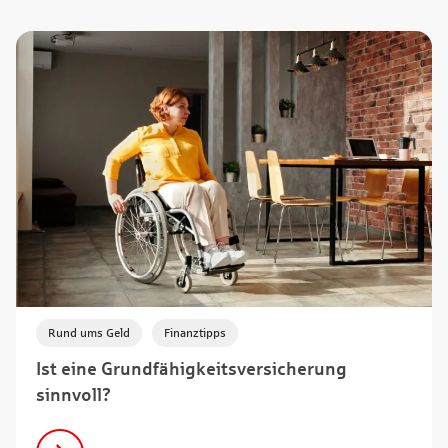
,
Rund ums Geld
Finanztipps
Ist eine Grundfähigkeitsversicherung
sinnvoll?