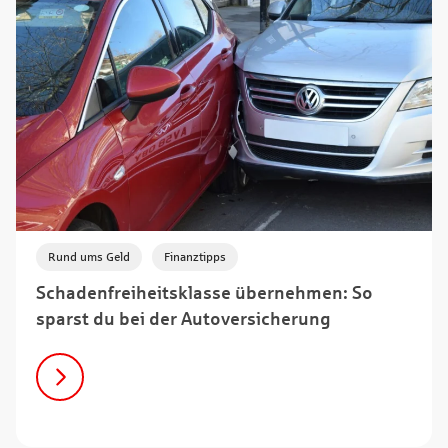
,
Rund ums Geld
Finanztipps
Schadenfreiheitsklasse übernehmen: So
sparst du bei der Autoversicherung