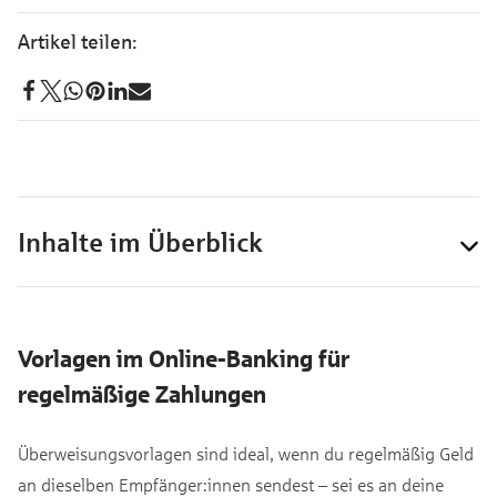
Inhalte im Überblick
Vorlagen im Online-Banking für
regelmäßige Zahlungen
Überweisungsvorlagen sind ideal, wenn du regelmäßig Geld
an dieselben Empfänger:innen sendest – sei es an deine