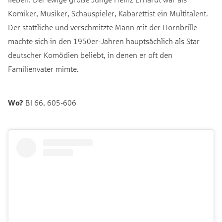
Komiker, Musiker, Schauspieler, Kabarettist ein Multitalent.
Der stattliche und verschmitzte Mann mit der Hornbrille
machte sich in den 1950er-Jahren hauptsächlich als Star
deutscher Komödien beliebt, in denen er oft den
Familienvater mimte.
Wo?
BI 66, 605-606