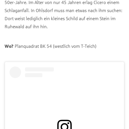
50er-Jahre. Im Alter von nur 45 Jahren erlag Cicero einem
Schlaganfall. In Ohlsdorf muss man etwas nach ihm suchen:
Dort weist lediglich ein kleines Schild auf einem Stein im
Ruhewald auf ihn hin.
Wo?
Planquadrat BK 54 (westlich vom T-Teich)