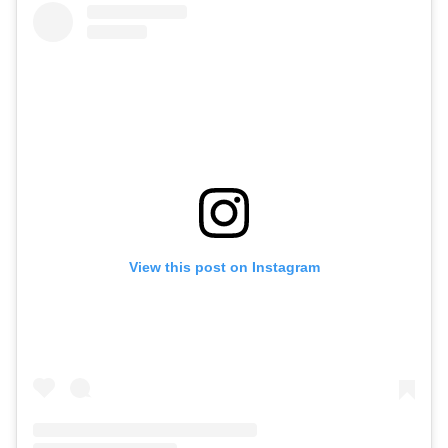
View this post on Instagram