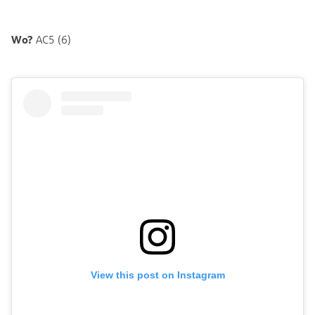
Wo?
AC5 (6)
View this post on Instagram