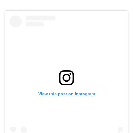
View this post on Instagram