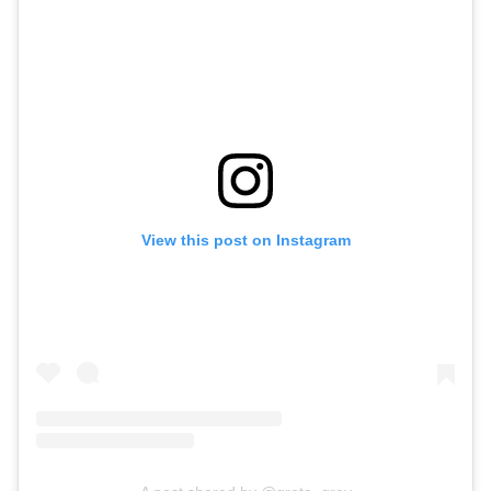
View this post on Instagram