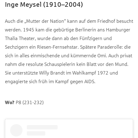
Inge Meysel (1910–2004)
Auch die „Mutter der Nation“ kann auf dem Friedhof besucht
werden. 1945 kam die gebürtige Berlinerin ans Hamburger
Thalia Theater, wurde dann ab den Fünfzigern und
Sechzigern ein Riesen-Fernsehstar. Spätere Paraderolle: die
sich in alles einmischende und kümmernde Omi. Auch privat
nahm die resolute Schauspielerin kein Blatt vor den Mund.
Sie unterstützte Willy Brandt im Wahlkampf 1972 und
engagierte sich früh im Kampf gegen AIDS.
Wo?
P8 (231-232)