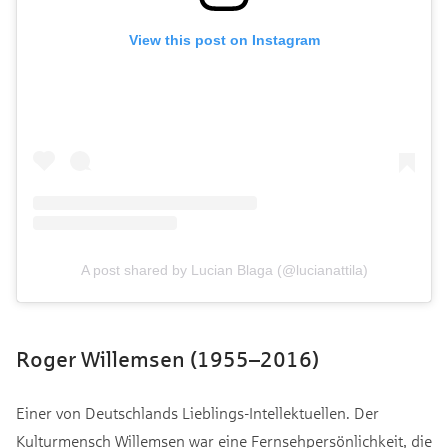
View this post on Instagram
A post shared by Lucian Blaga (@lucianattila)
Roger Willemsen (1955–2016)
Einer von Deutschlands Lieblings-Intellektuellen. Der
Kulturmensch Willemsen war eine Fernsehpersönlichkeit, die