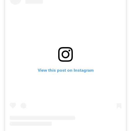
View this post on Instagram