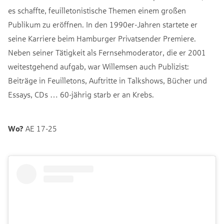
es schaffte, feuilletonistische Themen einem großen
Publikum zu eröffnen. In den 1990er-Jahren startete er
seine Karriere beim Hamburger Privatsender Premiere.
Neben seiner Tätigkeit als Fernsehmoderator, die er 2001
weitestgehend aufgab, war Willemsen auch Publizist:
Beiträge in Feuilletons, Auftritte in Talkshows, Bücher und
Essays, CDs … 60-jährig starb er an Krebs.
Wo?
AE 17-25