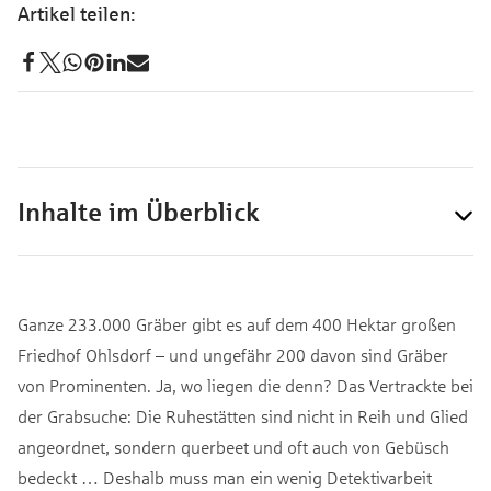
Inhalte im Überblick
Ganze 233.000 Gräber gibt es auf dem 400 Hektar großen
Friedhof Ohlsdorf – und ungefähr 200 davon sind Gräber
von Prominenten. Ja, wo liegen die denn? Das Vertrackte bei
der Grabsuche: Die Ruhestätten sind nicht in Reih und Glied
angeordnet, sondern querbeet und oft auch von Gebüsch
bedeckt … Deshalb muss man ein wenig Detektivarbeit