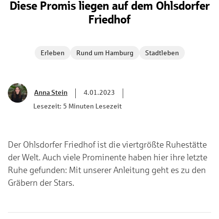
Diese Promis liegen auf dem Ohlsdorfer
Friedhof
Erleben
Rund um Hamburg
Stadtleben
Anna Stein
4.01.2023
Lesezeit: 5 Minuten Lesezeit
Der Ohlsdorfer Friedhof ist die viertgrößte Ruhestätte
der Welt. Auch viele Prominente haben hier ihre letzte
Ruhe gefunden: Mit unserer Anleitung geht es zu den
Gräbern der Stars.