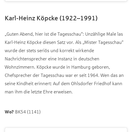
Karl-Heinz Köpcke (1922–1991)
„Guten Abend, hier ist die Tagesschau“: Unzählige Male las
Karl-Heinz Köpcke diesen Satz vor. Als „Mister Tagesschau“
wurde der stets seriös und korrekt wirkende
Nachrichtensprecher eine Instanz in deutschen
Wohnzimmern. Köpcke wurde in Hamburg geboren,
Chefsprecher der Tagesschau war er seit 1964. Wen das an
seine Kindheit erinnert: Auf dem Ohlsdorfer Friedhof kann
man ihm die letzte Ehre erweisen.
Wo?
BK54 (1141)