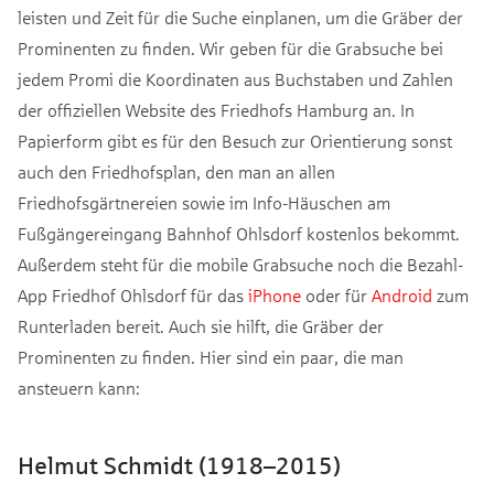
leisten und Zeit für die Suche einplanen, um die Gräber der
Prominenten zu finden. Wir geben für die Grabsuche bei
jedem Promi die Koordinaten aus Buchstaben und Zahlen
der offiziellen Website des Friedhofs Hamburg an. In
Papierform gibt es für den Besuch zur Orientierung sonst
auch den Friedhofsplan, den man an allen
Friedhofsgärtnereien sowie im Info-Häuschen am
Fußgängereingang Bahnhof Ohlsdorf kostenlos bekommt.
Außerdem steht für die mobile Grabsuche noch die Bezahl-
App Friedhof Ohlsdorf für das
iPhone
oder für
Android
zum
Runterladen bereit. Auch sie hilft, die Gräber der
Prominenten zu finden. Hier sind ein paar, die man
ansteuern kann:
Helmut Schmidt (1918–2015)