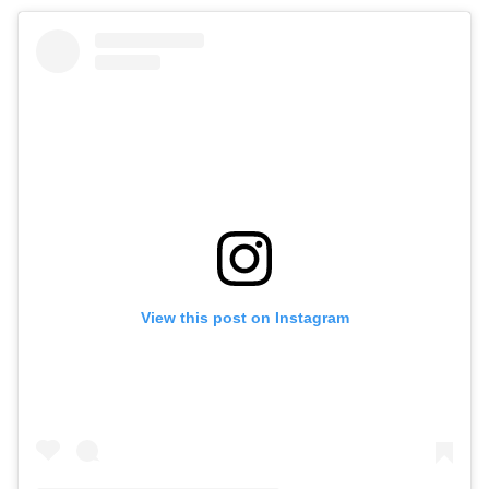
View this post on Instagram