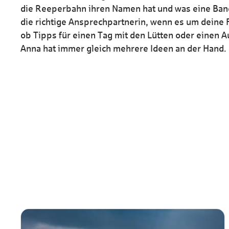
HaspaJoker Vorteile
die Reeperbahn ihren Namen hat und was eine Bang
die richtige Ansprechpartnerin, wenn es um deine F
ob Tipps für einen Tag mit den Lütten oder einen A
Anna hat immer gleich mehrere Ideen an der Hand.