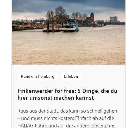
,
Rund um Hamburg
Erleben
Finkenwerder for free: 5 Dinge, die du
hier umsonst machen kannst
Raus aus der Stadt, das kann so schnell gehen
– und muss nichts kosten: Einfach ab auf die
HADAG-Fähre und auf die andere Elbseite ins