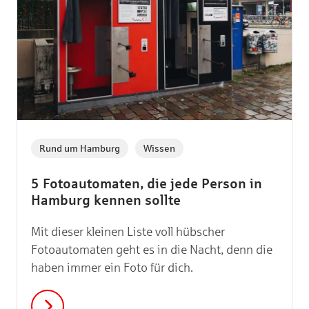
,
Rund um Hamburg
Wissen
5 Fotoautomaten, die jede Person in
Hamburg kennen sollte
Mit dieser kleinen Liste voll hübscher
Fotoautomaten geht es in die Nacht, denn die
haben immer ein Foto für dich.