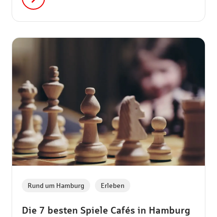
,
Rund um Hamburg
Erleben
Die 7 besten Spiele Cafés in Hamburg