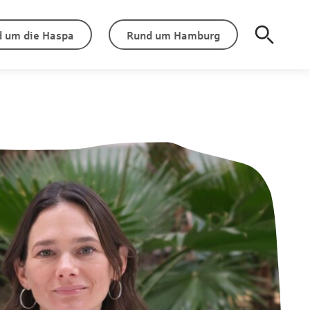
 um die Haspa
Rund um Hamburg