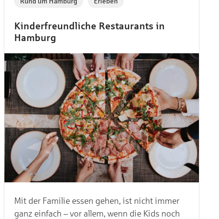
Rund um Hamburg
Erleben
Kinderfreundliche Restaurants in
Hamburg
Mit der Familie essen gehen, ist nicht immer
ganz einfach – vor allem, wenn die Kids noch