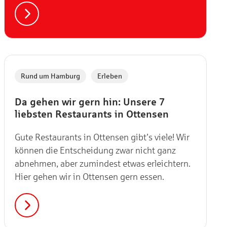
,
Rund um Hamburg
Erleben
Da gehen wir gern hin: Unsere 7
liebsten Restaurants in Ottensen
Gute Restaurants in Ottensen gibt’s viele! Wir
können die Entscheidung zwar nicht ganz
abnehmen, aber zumindest etwas erleichtern.
Hier gehen wir in Ottensen gern essen.