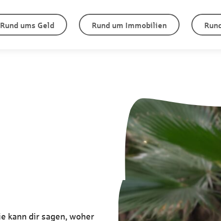
Rund ums Geld
Rund um Immobilien
Rund
e kann dir sagen, woher