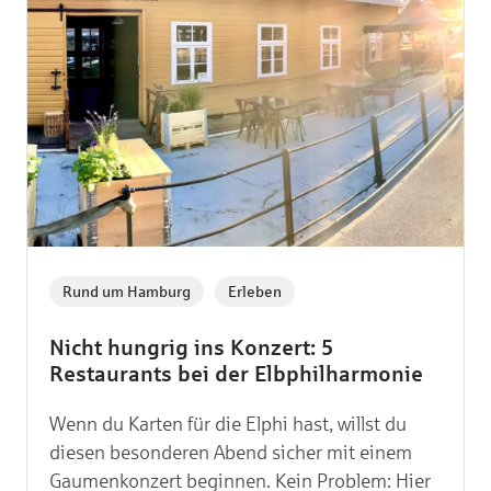
,
Rund um Hamburg
Erleben
Nicht hungrig ins Konzert: 5
Restaurants bei der Elbphilharmonie
Wenn du Karten für die Elphi hast, willst du
diesen besonderen Abend sicher mit einem
Gaumenkonzert beginnen. Kein Problem: Hier