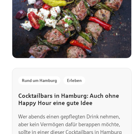
,
Rund um Hamburg
Erleben
Cocktailbars in Hamburg: Auch ohne
Happy Hour eine gute Idee
Wer abends einen gepflegten Drink nehmen,
aber kein Vermögen dafür berappen möchte,
sollte in einer dieser Cocktailbars in Hamburg