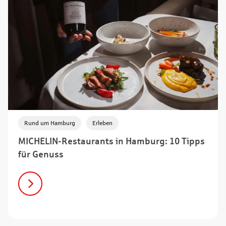
,
Rund um Hamburg
Erleben
MICHELIN-Restaurants in Hamburg: 10 Tipps
für Genuss