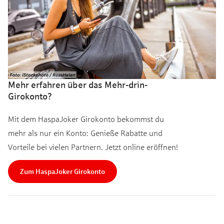
Mehr erfahren über das Mehr-drin-
Girokonto?
Mit dem HaspaJoker Girokonto bekommst du
mehr als nur ein Konto: Genieße Rabatte und
Vorteile bei vielen Partnern. Jetzt online eröffnen!
Zum HaspaJoker Girokonto