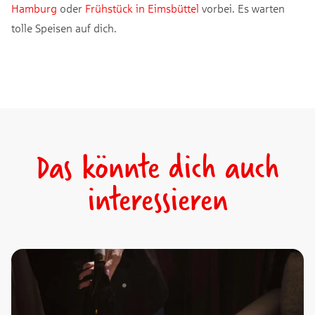
Hamburg
oder
Frühstück in Eimsbüttel
vorbei. Es warten
tolle Speisen auf dich.
Das könnte dich auch
interessieren