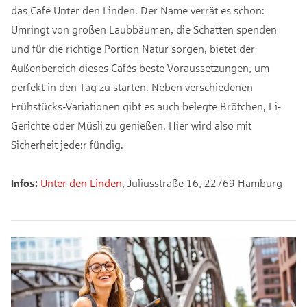
das Café Unter den Linden. Der Name verrät es schon:
Umringt von großen Laubbäumen, die Schatten spenden
und für die richtige Portion Natur sorgen, bietet der
Außenbereich dieses Cafés beste Voraussetzungen, um
perfekt in den Tag zu starten. Neben verschiedenen
Frühstücks-Variationen gibt es auch belegte Brötchen, Ei-
Gerichte oder Müsli zu genießen. Hier wird also mit
Sicherheit jede:r fündig.
Infos:
Unter den Linden
, Juliusstraße 16, 22769 Hamburg