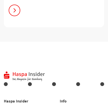
Haspa Insider
Info