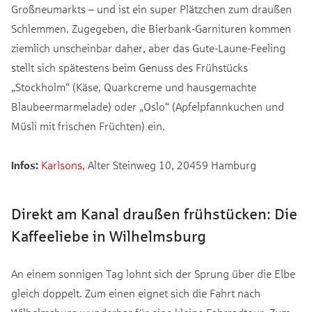
Großneumarkts – und ist ein super Plätzchen zum draußen
Schlemmen. Zugegeben, die Bierbank-Garnituren kommen
ziemlich unscheinbar daher, aber das Gute-Laune-Feeling
stellt sich spätestens beim Genuss des Frühstücks
„Stockholm“ (Käse, Quarkcreme und hausgemachte
Blaubeermarmelade) oder „Oslo“ (Apfelpfannkuchen und
Müsli mit frischen Früchten) ein.
Infos:
Karlsons
, Alter Steinweg 10, 20459 Hamburg
Direkt am Kanal draußen frühstücken: Die
Kaffeeliebe in Wilhelmsburg
An einem sonnigen Tag lohnt sich der Sprung über die Elbe
gleich doppelt. Zum einen eignet sich die Fahrt nach