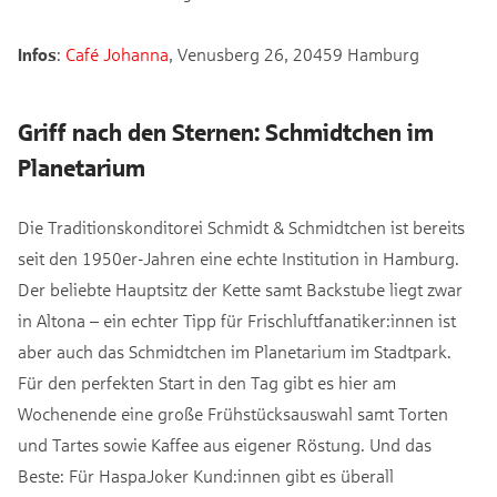
Infos
:
Café Johanna
, Venusberg 26, 20459 Hamburg
Griff nach den Sternen: Schmidtchen im
Planetarium
Die Traditionskonditorei Schmidt & Schmidtchen ist bereits
seit den 1950er-Jahren eine echte Institution in Hamburg.
Der beliebte Hauptsitz der Kette samt Backstube liegt zwar
in Altona – ein echter Tipp für Frischluftfanatiker:innen ist
aber auch das Schmidtchen im Planetarium im Stadtpark.
Für den perfekten Start in den Tag gibt es hier am
Wochenende eine große Frühstücksauswahl samt Torten
und Tartes sowie Kaffee aus eigener Röstung. Und das
Beste: Für HaspaJoker Kund:innen gibt es überall