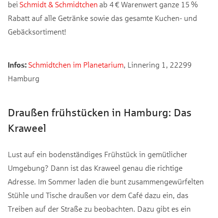
bei
Schmidt & Schmidtchen
ab 4 € Warenwert ganze 15 %
Rabatt auf alle Getränke sowie das gesamte Kuchen- und
Gebäcksortiment!
Infos:
Schmidtchen im Planetarium
, Linnering 1, 22299
Hamburg
Draußen frühstücken in Hamburg: Das
Kraweel
Lust auf ein bodenständiges Frühstück in gemütlicher
Umgebung? Dann ist das Kraweel genau die richtige
Adresse. Im Sommer laden die bunt zusammengewürfelten
Stühle und Tische draußen vor dem Café dazu ein, das
Treiben auf der Straße zu beobachten. Dazu gibt es ein