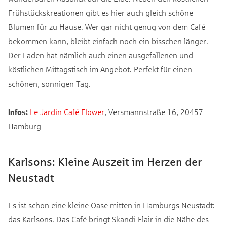
Frühstückskreationen gibt es hier auch gleich schöne
Blumen für zu Hause. Wer gar nicht genug von dem Café
bekommen kann, bleibt einfach noch ein bisschen länger.
Der Laden hat nämlich auch einen ausgefallenen und
köstlichen Mittagstisch im Angebot. Perfekt für einen
schönen, sonnigen Tag.
Infos:
Le Jardin Café Flower
, Versmannstraße 16, 20457
Hamburg
Karlsons: Kleine Auszeit im Herzen der
Neustadt
Es ist schon eine kleine Oase mitten in Hamburgs Neustadt:
das Karlsons. Das Café bringt Skandi-Flair in die Nähe des