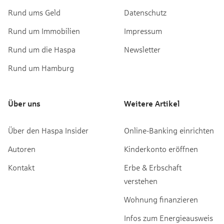
Rund ums Geld
Datenschutz
Rund um Immobilien
Impressum
Rund um die Haspa
Newsletter
Rund um Hamburg
Über uns
Weitere Artikel
Über den Haspa Insider
Online-Banking einrichten
Autoren
Kinderkonto eröffnen
Kontakt
Erbe & Erbschaft
verstehen
Wohnung finanzieren
Infos zum Energieausweis