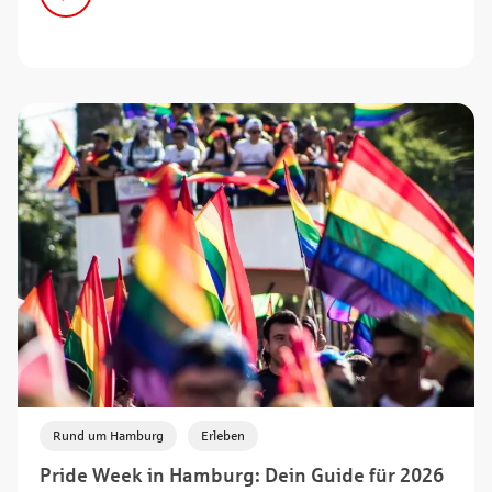
,
Rund um Hamburg
Erleben
Pride Week in Hamburg: Dein Guide für 2026