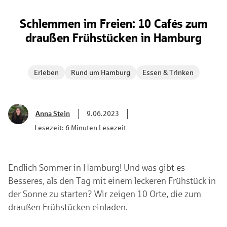
Schlemmen im Freien: 10 Cafés zum
draußen Frühstücken in Hamburg
Erleben
Rund um Hamburg
Essen & Trinken
Anna Stein
9.06.2023
Lesezeit: 6 Minuten Lesezeit
Endlich Sommer in Hamburg! Und was gibt es
Besseres, als den Tag mit einem leckeren Frühstück in
der Sonne zu starten? Wir zeigen 10 Orte, die zum
draußen Frühstücken einladen.