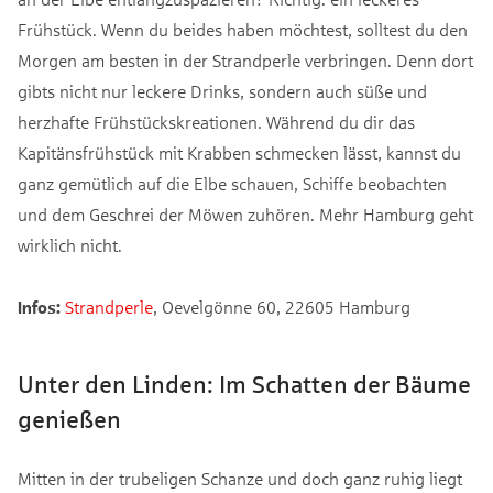
Frühstück. Wenn du beides haben möchtest, solltest du den
Morgen am besten in der Strandperle verbringen. Denn dort
gibts nicht nur leckere Drinks, sondern auch süße und
herzhafte Frühstückskreationen. Während du dir das
Kapitänsfrühstück mit Krabben schmecken lässt, kannst du
ganz gemütlich auf die Elbe schauen, Schiffe beobachten
und dem Geschrei der Möwen zuhören. Mehr Hamburg geht
wirklich nicht.
Infos:
Strandperle
, Oevelgönne 60, 22605 Hamburg
Unter den Linden: Im Schatten der Bäume
genießen
Mitten in der trubeligen Schanze und doch ganz ruhig liegt