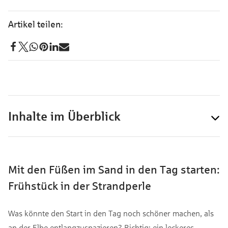
Inhalte im Überblick
Mit den Füßen im Sand in den Tag starten:
Frühstück in der Strandperle
Was könnte den Start in den Tag noch schöner machen, als
an der Elbe entlangzuspazieren? Richtig: ein leckeres