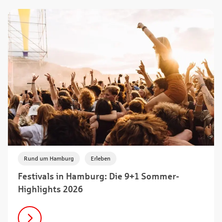
,
Rund um Hamburg
Erleben
Festivals in Hamburg: Die 9+1 Sommer-
Highlights 2026