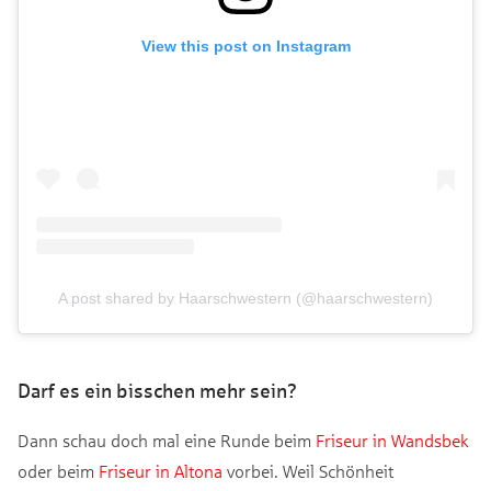
View this post on Instagram
A post shared by Haarschwestern (@haarschwestern)
Darf es ein bisschen mehr sein?
Dann schau doch mal eine Runde beim
Friseur in Wandsbek
oder beim
Friseur in Altona
vorbei. Weil Schönheit