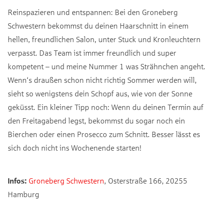
Reinspazieren und entspannen: Bei den Groneberg
Schwestern bekommst du deinen Haarschnitt in einem
hellen, freundlichen Salon, unter Stuck und Kronleuchtern
verpasst. Das Team ist immer freundlich und super
kompetent – und meine Nummer 1 was Strähnchen angeht.
Wenn‘s draußen schon nicht richtig Sommer werden will,
sieht so wenigstens dein Schopf aus, wie von der Sonne
geküsst. Ein kleiner Tipp noch: Wenn du deinen Termin auf
den Freitagabend legst, bekommst du sogar noch ein
Bierchen oder einen Prosecco zum Schnitt. Besser lässt es
sich doch nicht ins Wochenende starten!
Infos:
Groneberg Schwestern
, Osterstraße 166, 20255
Hamburg