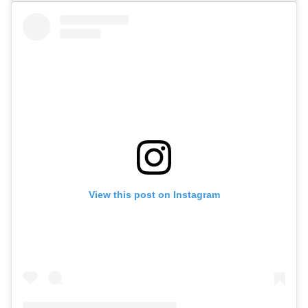
View this post on Instagram