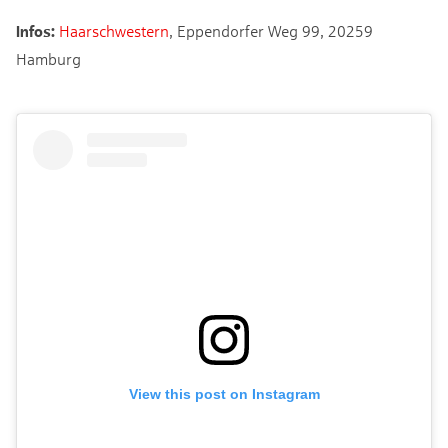
Infos:
Haarschwestern
, Eppendorfer Weg 99, 20259
Hamburg
View this post on Instagram