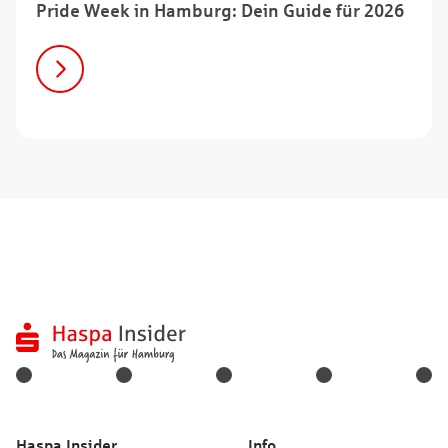
Pride Week in Hamburg: Dein Guide für 2026
Haspa Insider
Info