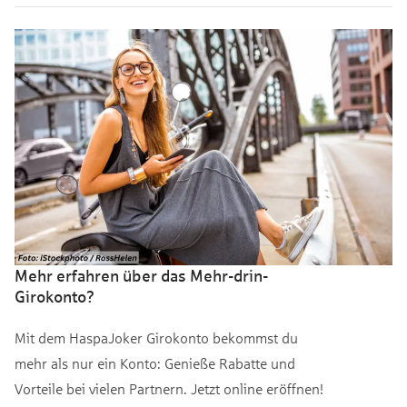
Mehr erfahren über das Mehr-drin-
Girokonto?
Mit dem HaspaJoker Girokonto bekommst du
mehr als nur ein Konto: Genieße Rabatte und
Vorteile bei vielen Partnern. Jetzt online eröffnen!