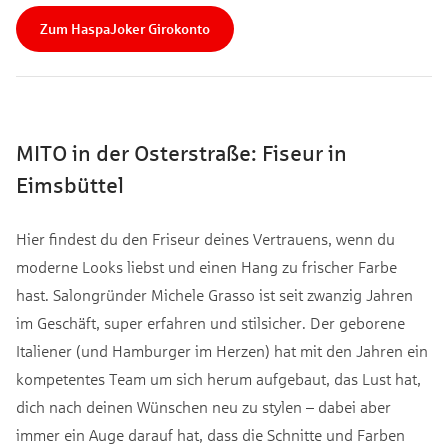
Zum HaspaJoker Girokonto
MITO in der Osterstraße: Fiseur in
Eimsbüttel
Hier findest du den Friseur deines Vertrauens, wenn du
moderne Looks liebst und einen Hang zu frischer Farbe
hast. Salongründer Michele Grasso ist seit zwanzig Jahren
im Geschäft, super erfahren und stilsicher. Der geborene
Italiener (und Hamburger im Herzen) hat mit den Jahren ein
kompetentes Team um sich herum aufgebaut, das Lust hat,
dich nach deinen Wünschen neu zu stylen – dabei aber
immer ein Auge darauf hat, dass die Schnitte und Farben