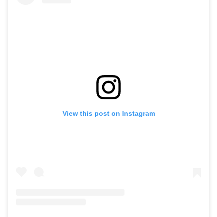
View this post on Instagram