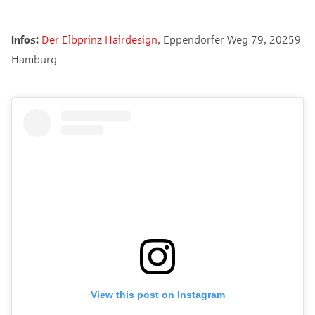
Infos:
Der Elbprinz Hairdesign
, Eppendorfer Weg 79, 20259
Hamburg
View this post on Instagram