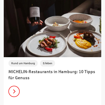
,
Rund um Hamburg
Erleben
MICHELIN-Restaurants in Hamburg: 10 Tipps
für Genuss