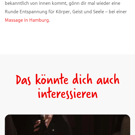
bekanntlich von innen kommt, gönn dir mal wieder eine
Runde Entspannung für Körper, Geist und Seele – bei einer
Massage in Hamburg
.
Das könnte dich auch
interessieren