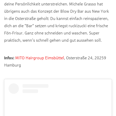
deine Persönlichkeit unterstreichen. Michele Grasso hat
übrigens auch das Konzept der Blow Dry Bar aus New York
in die Osterstraße geholt: Du kannst einfach reinspazieren,
dich an die “Bar“ setzen und kriegst ruckizucki eine frische
Fön-Frisur. Ganz ohne schneiden und waschen. Super
praktisch, wenn’s schnell gehen und gut aussehen soll.
Infos:
MITO Hairgroup Eimsbüttel
, Osterstraße 24, 20259
Hamburg