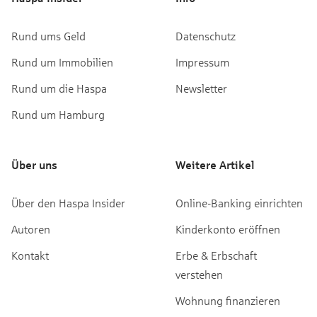
Rund ums Geld
Datenschutz
Rund um Immobilien
Impressum
Rund um die Haspa
Newsletter
Rund um Hamburg
Über uns
Weitere Artikel
Über den Haspa Insider
Online-Banking einrichten
Autoren
Kinderkonto eröffnen
Kontakt
Erbe & Erbschaft
verstehen
Wohnung finanzieren