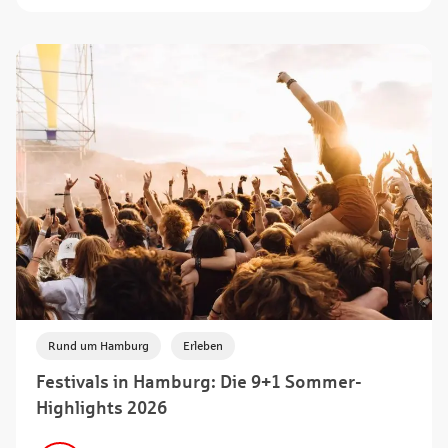
,
Rund um Hamburg
Erleben
Festivals in Hamburg: Die 9+1 Sommer-
Highlights 2026