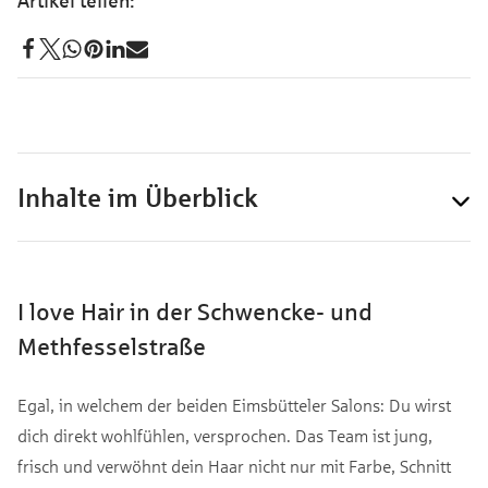
Inhalte im Überblick
I love Hair in der Schwencke- und
Methfesselstraße
Egal, in welchem der beiden Eimsbütteler Salons: Du wirst
dich direkt wohlfühlen, versprochen. Das Team ist jung,
frisch und verwöhnt dein Haar nicht nur mit Farbe, Schnitt