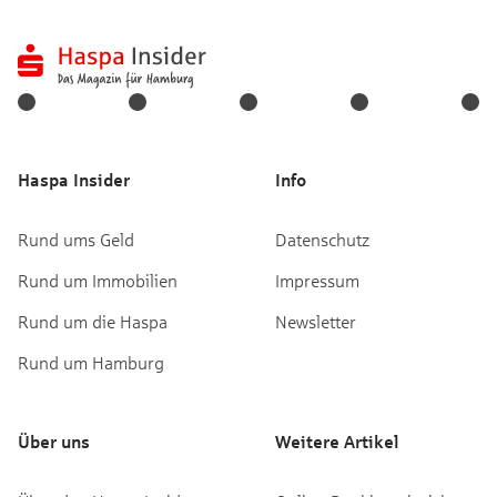
Haspa Insider
Info
Rund ums Geld
Datenschutz
Rund um Immobilien
Impressum
Rund um die Haspa
Newsletter
Rund um Hamburg
Über uns
Weitere Artikel