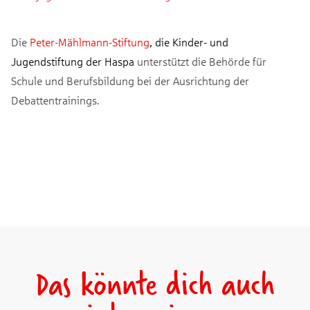
Die
Peter-Mählmann-Stiftung
, die Kinder- und
Jugendstiftung der Haspa
unterstützt die Behörde für
Schule und Berufsbildung bei der Ausrichtung der
Debattentrainings.
Das könnte dich auch