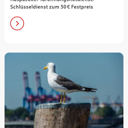
Schlüsseldienst zum 50 € Festpreis