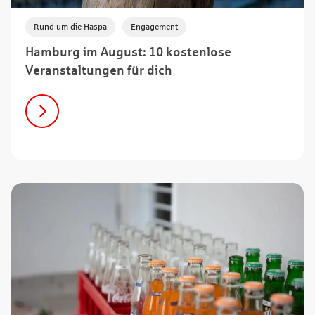
,
Rund um die Haspa
Engagement
Hamburg im August: 10 kostenlose
Veranstaltungen für dich