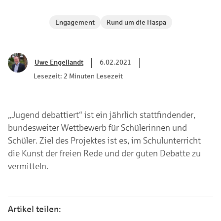
Engagement
Rund um die Haspa
Uwe Engellandt
6.02.2021
Lesezeit: 2 Minuten Lesezeit
„Jugend debattiert“ ist ein jährlich stattfindender,
bundesweiter Wettbewerb für Schülerinnen und
Schüler. Ziel des Projektes ist es, im Schulunterricht
die Kunst der freien Rede und der guten Debatte zu
vermitteln.