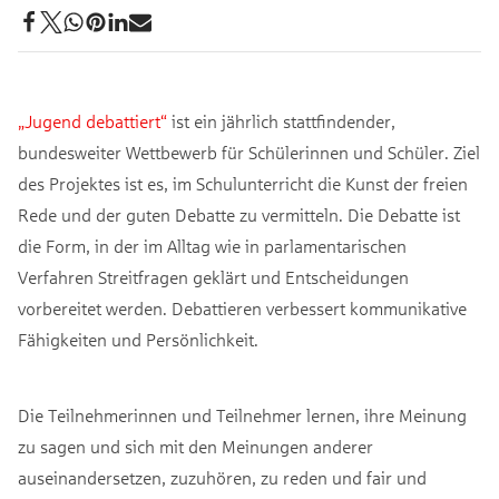
„Jugend debattiert“
ist ein jährlich stattfindender,
bundesweiter Wettbewerb für Schülerinnen und Schüler. Ziel
des Projektes ist es, im Schulunterricht die Kunst der freien
Rede und der guten Debatte zu vermitteln. Die Debatte ist
die Form, in der im Alltag wie in parlamentarischen
Verfahren Streitfragen geklärt und Entscheidungen
vorbereitet werden. Debattieren verbessert kommunikative
Fähigkeiten und Persönlichkeit.
Die Teilnehmerinnen und Teilnehmer lernen, ihre Meinung
zu sagen und sich mit den Meinungen anderer
auseinandersetzen, zuzuhören, zu reden und fair und