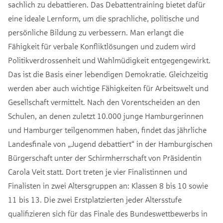
sachlich zu debattieren. Das Debattentraining bietet dafür
eine ideale Lernform, um die sprachliche, politische und
persönliche Bildung zu verbessern. Man erlangt die
Fähigkeit für verbale Konfliktlösungen und zudem wird
Politikverdrossenheit und Wahlmüdigkeit entgegengewirkt.
Das ist die Basis einer lebendigen Demokratie. Gleichzeitig
werden aber auch wichtige Fähigkeiten für Arbeitswelt und
Gesellschaft vermittelt. Nach den Vorentscheiden an den
Schulen, an denen zuletzt 10.000 junge Hamburgerinnen
und Hamburger teilgenommen haben, findet das jährliche
Landesfinale von „Jugend debattiert“ in der Hamburgischen
Bürgerschaft unter der Schirmherrschaft von Präsidentin
Carola Veit statt. Dort treten je vier Finalistinnen und
Finalisten in zwei Altersgruppen an: Klassen 8 bis 10 sowie
11 bis 13. Die zwei Erstplatzierten jeder Altersstufe
qualifizieren sich für das Finale des Bundeswettbewerbs in