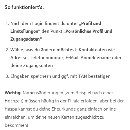
So funktioniert’s:
Nach dem Login findest du unter
„Profil und
Einstellungen“
den Punkt
„Persönliches Profil und
Zugangsdaten“
Wähle, was du ändern möchtest: Kontaktdaten wie
Adresse, Telefonnummer, E-Mail, Anmeldename oder
deine Zugangsdaten
Eingaben speichern und ggf. mit TAN bestätigen
Wichtig:
Namensänderungen (zum Beispiel nach einer
Hochzeit) müssen häufig in der Filiale erfolgen, aber bei der
Haspa kannst du deine Eheurkunde ganz einfach online
einreichen, um deine neuen Karten zugeschickt zu
bekommen!