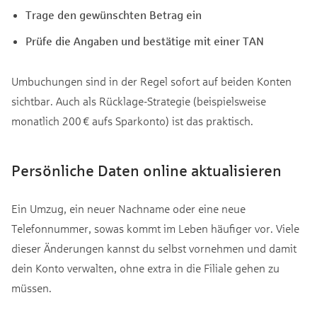
Trage den gewünschten Betrag ein
Prüfe die Angaben und bestätige mit einer TAN
Umbuchungen sind in der Regel sofort auf beiden Konten
sichtbar. Auch als Rücklage-Strategie (beispielsweise
monatlich 200 € aufs Sparkonto) ist das praktisch.
Persönliche Daten online aktualisieren
Ein Umzug, ein neuer Nachname oder eine neue
Telefonnummer, sowas kommt im Leben häufiger vor. Viele
dieser Änderungen kannst du selbst vornehmen und damit
dein Konto verwalten, ohne extra in die Filiale gehen zu
müssen.