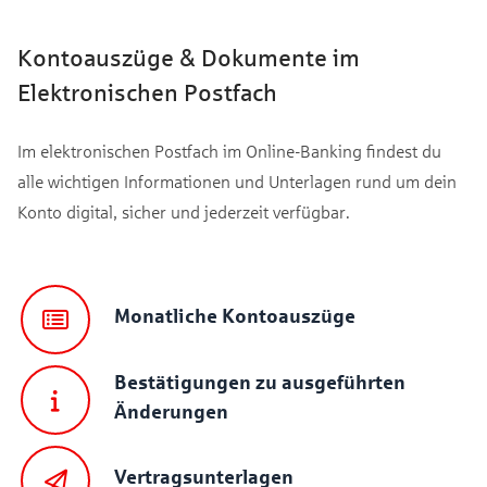
Kontoauszüge & Dokumente im
Elektronischen Postfach
Im elektronischen Postfach im Online-Banking findest du
alle wichtigen Informationen und Unterlagen rund um dein
Konto digital, sicher und jederzeit verfügbar.
Monatliche Kontoauszüge
Bestätigungen zu ausgeführten
Änderungen
Vertragsunterlagen