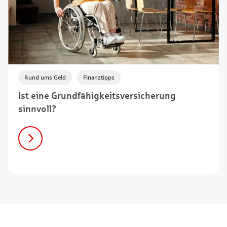
,
Rund ums Geld
Finanztipps
Ist eine Grundfähigkeitsversicherung
sinnvoll?