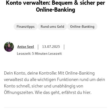
Konto verwalten: Bequem & sicher per
Online-Banking
Finanztipps
Rund ums Geld
Online-Banking
Anise Seel
13.07.2025
Lesezeit: 5 Minuten Lesezeit
Dein Konto, deine Kontrolle: Mit Online-Banking
verwaltest du alle wichtigen Funktionen rund um dein
Konto schnell, sicher und unabhängig von
Öffnungszeiten. Wie das geht, erfährst du hier.