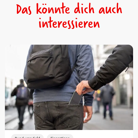
Das könnte dich auch
interessieren
,