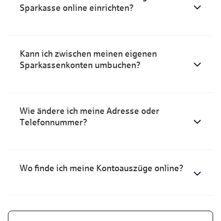
Sparkasse online einrichten?
Kann ich zwischen meinen eigenen
Sparkassenkonten umbuchen?
Wie ändere ich meine Adresse oder
Telefonnummer?
Wo finde ich meine Kontoauszüge online?