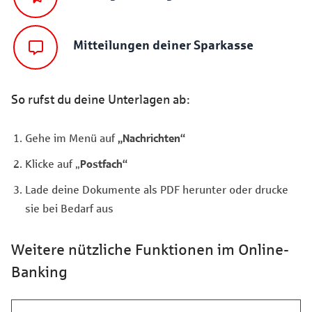
Mitteilungen deiner Sparkasse
So rufst du deine Unterlagen ab:
Gehe im Menü auf
„Nachrichten“
Klicke auf „
Postfach“
Lade deine Dokumente als PDF herunter oder drucke
sie bei Bedarf aus
Weitere nützliche Funktionen im Online-
Banking