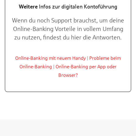
Weitere
Infos zur digitalen Kontoführung
Wenn du noch Support brauchst, um deine
Online-Banking Vorteile in vollem Umfang
zu nutzen, findest du hier die Antworten.
Online-Banking mit neuem Handy
|
Probleme beim
Online-Banking
|
Online-Banking per App oder
Browser?