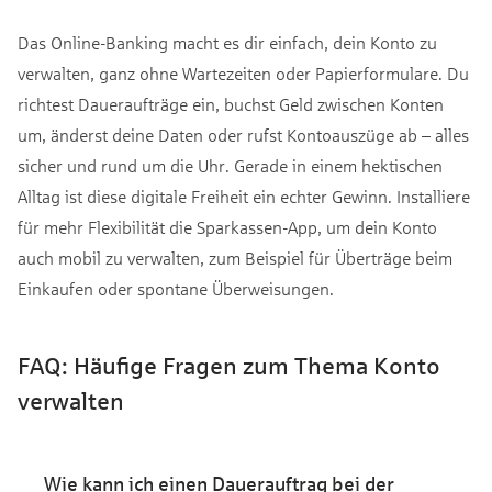
Das Online-Banking macht es dir einfach, dein Konto zu
verwalten, ganz ohne Wartezeiten oder Papierformulare. Du
richtest Daueraufträge ein, buchst Geld zwischen Konten
um, änderst deine Daten oder rufst Kontoauszüge ab – alles
sicher und rund um die Uhr. Gerade in einem hektischen
Alltag ist diese digitale Freiheit ein echter Gewinn. Installiere
für mehr Flexibilität die Sparkassen-App, um dein Konto
auch mobil zu verwalten, zum Beispiel für Überträge beim
Einkaufen oder spontane Überweisungen.
FAQ: Häufige Fragen zum Thema Konto
verwalten
Wie kann ich einen Dauerauftrag bei der