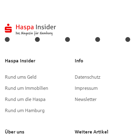
Haspa Insider
Info
Rund ums Geld
Datenschutz
Rund um Immobilien
Impressum
Rund um die Haspa
Newsletter
Rund um Hamburg
Über uns
Weitere Artikel