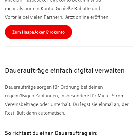
mehr als nur ein Konto: Genieße Rabatte und
Vorteile bei vielen Partnern. Jetzt online eröffnen!
Zum HaspaJoker Girokonto
Daueraufträge einfach digital verwalten
Daueraufträge sorgen für Ordnung bei deinen
regelmäßigen Zahlungen, insbesondere für Miete, Strom,
Vereinsbeiträge oder Unterhalt. Du legst sie einmal an, der
Rest läuft dann automatisch.
So richtest du einen Dauerauftrag ein: