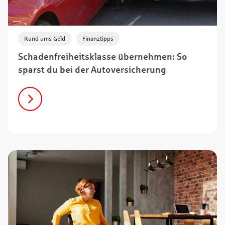
,
Rund ums Geld
Finanztipps
Schadenfreiheitsklasse übernehmen: So
sparst du bei der Autoversicherung