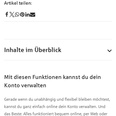
Inhalte im Überblick
Mit diesen Funktionen kannst du dein
Konto verwalten
Gerade wenn du unabhängig und flexibel bleiben möchtest,
kannst du ganz einfach online dein Konto verwalten. Und
das Beste: Alles funktioniert bequem online, per Web oder