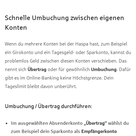
Schnelle Umbuchung zwischen eigenen
Konten
Wenn du mehrere Konten bei der Haspa hast, zum Beispiel
ein Girokonto und ein Tagesgeld- oder Sparkonto, kannst du
problemlos Geld zwischen diesen Konten verschieben. Das
nennt sich
Übertrag
oder für gewöhnlich
Umbuchung
. Dafür
gibt es im Online-Banking keine Höchstgrenze. Dein
Tageslimit bleibt davon unberührt.
Umbuchung / Übertrag durchführen:
Im ausgewählten Absenderkonto
„Übertrag“
wählst du
zum Beispiel dein Sparkonto als
Empfängerkonto