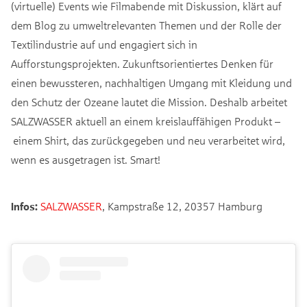
(virtuelle) Events wie Filmabende mit Diskussion, klärt auf
dem Blog zu umweltrelevanten Themen und der Rolle der
Textilindustrie auf und engagiert sich in
Aufforstungsprojekten. Zukunftsorientiertes Denken für
einen bewussteren, nachhaltigen Umgang mit Kleidung und
den Schutz der Ozeane lautet die Mission. Deshalb arbeitet
SALZWASSER aktuell an einem kreislauffähigen Produkt –
einem Shirt, das zurückgegeben und neu verarbeitet wird,
wenn es ausgetragen ist. Smart!
Infos:
SALZWASSER
, Kampstraße 12, 20357 Hamburg