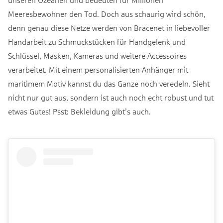
Meeresbewohner den Tod. Doch aus schaurig wird schön,
denn genau diese Netze werden von Bracenet in liebevoller
Handarbeit zu Schmuckstücken für Handgelenk und
Schlüssel, Masken, Kameras und weitere Accessoires
verarbeitet. Mit einem personalisierten Anhänger mit
maritimem Motiv kannst du das Ganze noch veredeln. Sieht
nicht nur gut aus, sondern ist auch noch echt robust und tut
etwas Gutes! Psst: Bekleidung gibt’s auch.