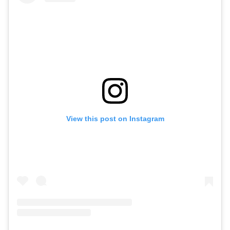
View this post on Instagram