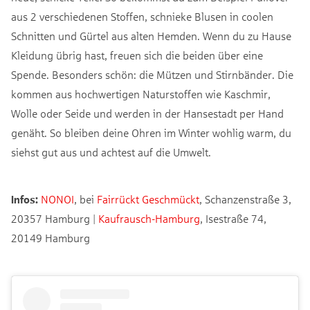
aus 2 verschiedenen Stoffen, schnieke Blusen in coolen
Schnitten und Gürtel aus alten Hemden. Wenn du zu Hause
Kleidung übrig hast, freuen sich die beiden über eine
Spende. Besonders schön: die Mützen und Stirnbänder. Die
kommen aus hochwertigen Naturstoffen wie Kaschmir,
Wolle oder Seide und werden in der Hansestadt per Hand
genäht. So bleiben deine Ohren im Winter wohlig warm, du
siehst gut aus und achtest auf die Umwelt.
Infos:
NONOI
, bei
Fairrückt Geschmückt
, Schanzenstraße 3,
20357 Hamburg |
Kaufrausch-Hamburg
, Isestraße 74,
20149 Hamburg