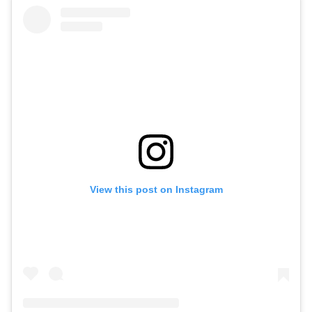
View this post on Instagram