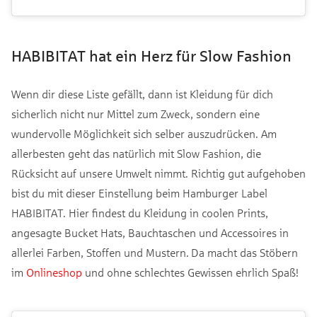
HABIBITAT hat ein Herz für Slow Fashion
Wenn dir diese Liste gefällt, dann ist Kleidung für dich
sicherlich nicht nur Mittel zum Zweck, sondern eine
wundervolle Möglichkeit sich selber auszudrücken. Am
allerbesten geht das natürlich mit Slow Fashion, die
Rücksicht auf unsere Umwelt nimmt. Richtig gut aufgehoben
bist du mit dieser Einstellung beim Hamburger Label
HABIBITAT. Hier findest du Kleidung in coolen Prints,
angesagte Bucket Hats, Bauchtaschen und Accessoires in
allerlei Farben, Stoffen und Mustern. Da macht das Stöbern
im
Onlineshop
und ohne schlechtes Gewissen ehrlich Spaß!