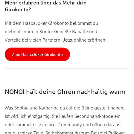
Mehr erfahren über das Mehr-drin-
Girokonto?
Mit dem HaspaJoker Girokonto bekommst du
mehr als nur ein Konto: Genieße Rabatte und
Vorteile bei vielen Partnern. Jetzt online eröffnen!
Zum HaspaJoker Girokonto
NONOI hält deine Ohren nachhaltig warm
Was Sophie und Katharina da auf die Beine gestellt haben,
ist wirklich einzigartig. Sie kaufen Secondhand-Mode ein
oder sammeln sie in ihrer Community und nähen daraus
neue, schicke Teile. So bekommst du zum Beispiel Pullover