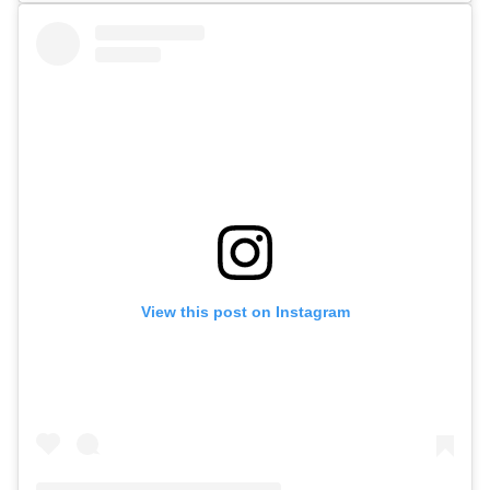
View this post on Instagram