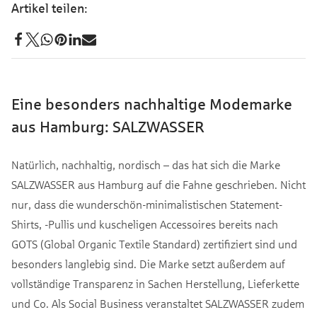
Eine besonders nachhaltige Modemarke
aus Hamburg: SALZWASSER
Natürlich, nachhaltig, nordisch – das hat sich die Marke
SALZWASSER aus Hamburg auf die Fahne geschrieben. Nicht
nur, dass die wunderschön-minimalistischen Statement-
Shirts, -Pullis und kuscheligen Accessoires bereits nach
GOTS (Global Organic Textile Standard) zertifiziert sind und
besonders langlebig sind. Die Marke setzt außerdem auf
vollständige Transparenz in Sachen Herstellung, Lieferkette
und Co. Als Social Business veranstaltet SALZWASSER zudem