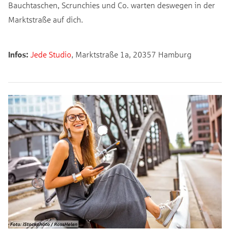
Bauchtaschen, Scrunchies und Co. warten deswegen in der
Marktstraße auf dich.
Infos:
Jede Studio
, Marktstraße 1a, 20357 Hamburg