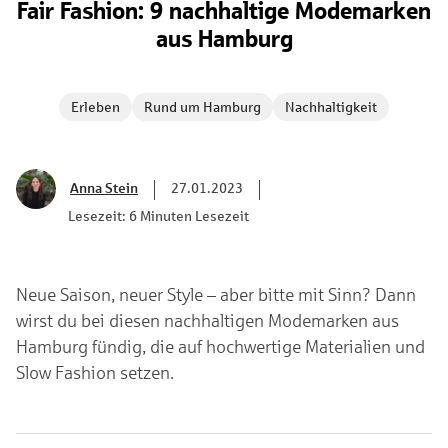
Fair Fashion: 9 nachhaltige Modemarken
aus Hamburg
Erleben
Rund um Hamburg
Nachhaltigkeit
Anna Stein
27.01.2023
Lesezeit: 6 Minuten Lesezeit
Neue Saison, neuer Style – aber bitte mit Sinn? Dann
wirst du bei diesen nachhaltigen Modemarken aus
Hamburg fündig, die auf hochwertige Materialien und
Slow Fashion setzen.