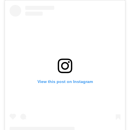
View this post on Instagram