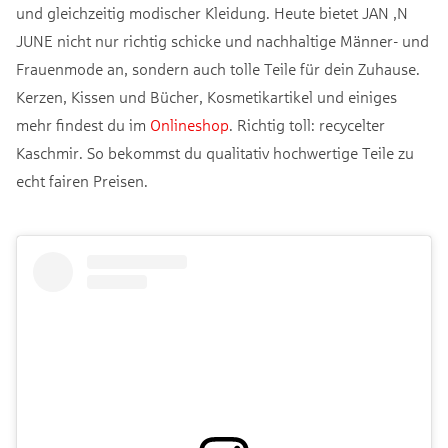
und gleichzeitig modischer Kleidung. Heute bietet JAN ‚N
JUNE nicht nur richtig schicke und nachhaltige Männer- und
Frauenmode an, sondern auch tolle Teile für dein Zuhause.
Kerzen, Kissen und Bücher, Kosmetikartikel und einiges
mehr findest du im
Onlineshop
. Richtig toll: recycelter
Kaschmir. So bekommst du qualitativ hochwertige Teile zu
echt fairen Preisen.