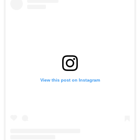
View this post on Instagram