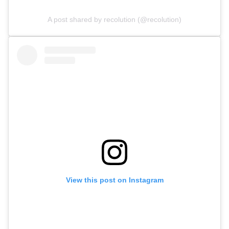
A post shared by recolution (@recolution)
View this post on Instagram