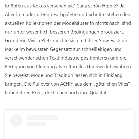
Knöpfen aus Kokos versehen ist? Ganz schön Hippie? Ja!
Aber in modern. Denn Farbpalette und Schnitte stehen den
aktuellen Kollektionen der Modehäuser in nichts nach, sind
nur unter wesentlich besseren Bedingungen produziert.
Gründerin Vivica Pietz möchte sich mit ihrer Slow-Fashion-
Marke im bewussten Gegensatz zur schnelllebigen und
verschwenderischen Textilindustrie positionieren und die
Fertigung von Kleidung als kulturelles Handwerk bewahren.
Sie beweist: Mode und Tradition lassen sich in Einklang
bringen. Die Pullover von ACHIY aus dem „göttlichen Vlies“
haben ihren Preis, doch eben auch ihre Qualität.