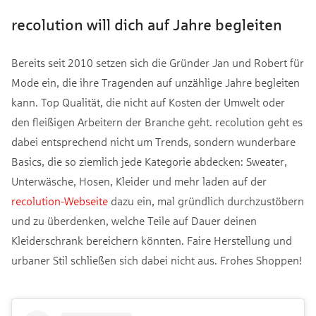
recolution will dich auf Jahre begleiten
Bereits seit 2010 setzen sich die Gründer Jan und Robert für
Mode ein, die ihre Tragenden auf unzählige Jahre begleiten
kann. Top Qualität, die nicht auf Kosten der Umwelt oder
den fleißigen Arbeitern der Branche geht. recolution geht es
dabei entsprechend nicht um Trends, sondern wunderbare
Basics, die so ziemlich jede Kategorie abdecken: Sweater,
Unterwäsche, Hosen, Kleider und mehr laden auf der
recolution-Webseite
dazu ein, mal gründlich durchzustöbern
und zu überdenken, welche Teile auf Dauer deinen
Kleiderschrank bereichern könnten. Faire Herstellung und
urbaner Stil schließen sich dabei nicht aus. Frohes Shoppen!