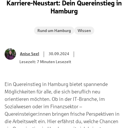
Karriere-Neustart: Dein Quereinstieg in
Hamburg
Rund um Hamburg
Wissen
Anise Seel
30.09.2024
Lesezeit: 7 Minuten Lesezeit
Ein Quereinstieg in Hamburg bietet spannende
Möglichkeiten für alle, die sich beruflich neu
orientieren möchten. Ob in der IT-Branche, im
Sozialwesen oder im Finanzsektor –
Quereinsteiger:innen bringen frische Perspektiven in
die Arbeitswelt ein. Hier erfährst du, welche Chancen