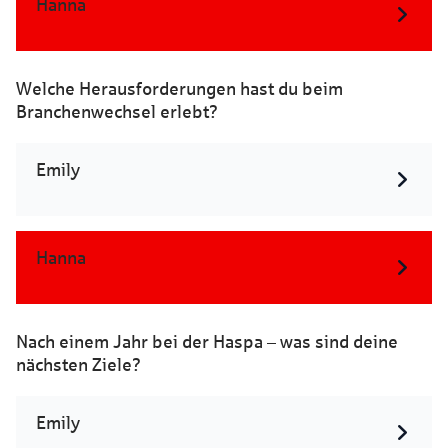
Hanna
Welche Herausforderungen hast du beim
Branchenwechsel erlebt?
Emily
Hanna
Nach einem Jahr bei der Haspa – was sind deine
nächsten Ziele?
Emily