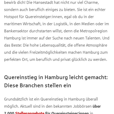
bewirb dich! Die Hansestadt hat nicht nur viel Charme,
sondern auch beruflich einiges zu bieten. Sie ist ein echter
Hotspot für Quereinsteiger:innen, egal ob du in der
maritimen Wirtschaft, in der Logistik, in den Medien oder im
Bankensektor durchstarten willst, denn die Metropolregion
Hamburg ist immer auf der Suche nach neuen Talenten. Und
das Beste: Die hohe Lebensqualität, die offene Atmosphäre
und die vielen Freizeitmöglichkeiten machen Hamburg zum
perfekten Ort, um beruflich und privat glücklich zu werden.
Quereinstieg in Hamburg leicht gemacht:
Diese Branchen stellen ein
Grundsätzlich ist ein Quereinstieg in Hamburg überall
möglich. Aktuell sind in den bekannten Jobbörsen
über
2.000
Stellenangebote
für Quereinsteiger:innen
in