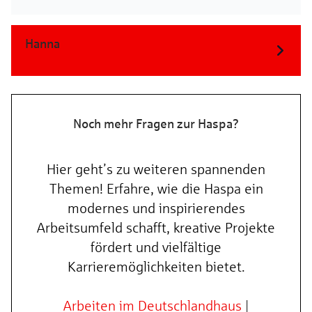
Hanna
Noch mehr Fragen zur Haspa?
Hier geht’s zu weiteren spannenden
Themen! Erfahre, wie die Haspa ein
modernes und inspirierendes
Arbeitsumfeld schafft, kreative Projekte
fördert und vielfältige
Karrieremöglichkeiten bietet.
Arbeiten im Deutschlandhaus
|