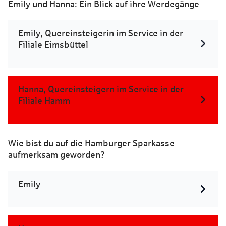
Emily und Hanna: Ein Blick auf ihre Werdegänge
Emily, Quereinsteigerin im Service in der
Filiale Eimsbüttel
Hanna, Quereinsteigern im Service in der
Filiale Hamm
Wie bist du auf die Hamburger Sparkasse
aufmerksam geworden?
Emily