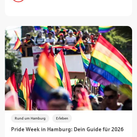
,
Rund um Hamburg
Erleben
Pride Week in Hamburg: Dein Guide für 2026