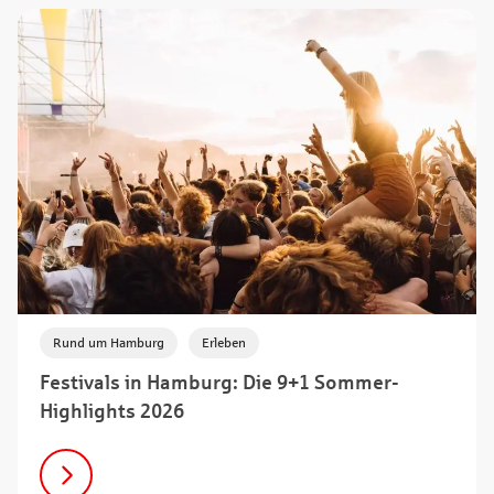
,
Rund um Hamburg
Erleben
Festivals in Hamburg: Die 9+1 Sommer-
Highlights 2026