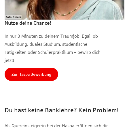
Nutze deine Chance!
In nur 3 Minuten zu deinem Traumjob! Egal, ob
Ausbildung, duales Studium, studentische
Tätigkeiten oder Schülerpraktikum – bewirb dich
jetzt!
Zur Haspa Bewerbung
Du hast keine Banklehre? Kein Problem!
Als Quereinsteiger:in bei der Haspa eröffnen sich dir