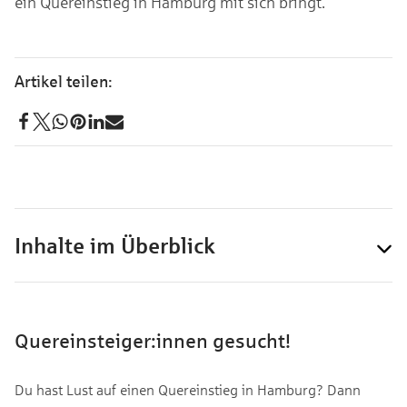
ein Quereinstieg in Hamburg mit sich bringt.
Inhalte im Überblick
Quereinsteiger:innen gesucht!
Du hast Lust auf einen Quereinstieg in Hamburg? Dann