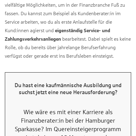
vielfältige Möglichkeiten, um in der Finanzbranche Fuß zu
fassen. Du kannst zum Beispiel als Kundenberater:in im
Service arbeiten, wo du als erste Anlaufstelle für die
Kund:innen agierst und
eigenständig Service- und
Zahlungsverkehrsanliegen
bearbeitest. Dabei spielt es keine
Rolle, ob du bereits über jahrelange Berufserfahrung
verfügst oder gerade erst ins Berufsleben einsteigst.
Du hast eine kaufmännische Ausbildung und
suchst jetzt eine neue Herausforderung?
Wie wäre es mit einer Karriere als
Finanzberater:in bei der Hamburger
Sparkasse? Im Quereinsteigerprogramm