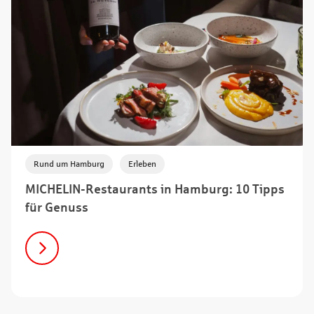
,
Rund um Hamburg
Erleben
MICHELIN-Restaurants in Hamburg: 10 Tipps
für Genuss