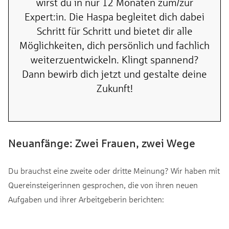
wirst du in nur 12 Monaten zum/zur
Expert:in. Die Haspa begleitet dich dabei
Schritt für Schritt und bietet dir alle
Möglichkeiten, dich persönlich und fachlich
weiterzuentwickeln. Klingt spannend?
Dann bewirb dich jetzt und gestalte deine
Zukunft!
Neuanfänge: Zwei Frauen, zwei Wege
Du brauchst eine zweite oder dritte Meinung? Wir haben mit
Quereinsteigerinnen gesprochen, die von ihren neuen
Aufgaben und ihrer Arbeitgeberin berichten: