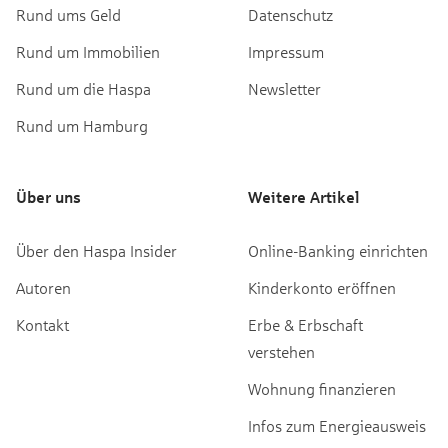
Rund ums Geld
Datenschutz
Rund um Immobilien
Impressum
Rund um die Haspa
Newsletter
Rund um Hamburg
Über uns
Weitere Artikel
Über den Haspa Insider
Online-Banking einrichten
Autoren
Kinderkonto eröffnen
Kontakt
Erbe & Erbschaft
verstehen
Wohnung finanzieren
Infos zum Energieausweis