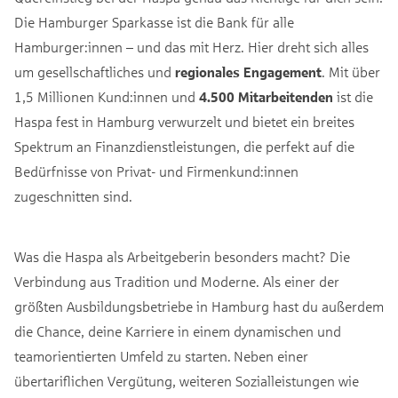
Die Hamburger Sparkasse ist die Bank für alle
Hamburger:innen – und das mit Herz. Hier dreht sich alles
um gesellschaftliches und
regionales Engagement
. Mit über
1,5 Millionen Kund:innen und
4.500 Mitarbeitenden
ist die
Haspa fest in Hamburg verwurzelt und bietet ein breites
Spektrum an Finanzdienstleistungen, die perfekt auf die
Bedürfnisse von Privat- und Firmenkund:innen
zugeschnitten sind.
Was die Haspa als Arbeitgeberin besonders macht? Die
Verbindung aus Tradition und Moderne. Als einer der
größten Ausbildungsbetriebe in Hamburg hast du außerdem
die Chance, deine Karriere in einem dynamischen und
teamorientierten Umfeld zu starten. Neben einer
übertariflichen Vergütung, weiteren Sozialleistungen wie