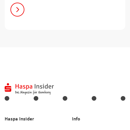
Haspa Insider
Info