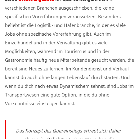
verschiedenen Branchen ausgeschrieben, die keine
spezifischen Vorerfahrungen voraussetzen. Besonders
beliebt ist die Logistik- und Hafenbranche, in der es viele
Jobs ohne spezifische Vorerfahrung gibt. Auch im
Einzelhandel und in der Verwaltung gibt es viele
Möglichkeiten, während im Tourismus und in der
Gastronomie häufig neue Mitarbeitende gesucht werden, die
bereit sind Neues zu lernen. Im Kundendienst und Verkauf
kannst du auch ohne langen Lebenslauf durchstarten. Und
wenn du dich nach etwas Dynamischem sehnst, sind Jobs im
Transportwesen eine gute Option, in die du ohne
Vorkenntnisse einsteigen kannst.
Das Konzept des Quereinstiegs erfreut sich daher