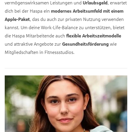
vermögenswirksamen Leistungen und
Urlaubsgeld
, erwartet
dich bei der Haspa ein
modernes Arbeitsumfeld mit einem
Apple-Paket
, das du auch zur privaten Nutzung verwenden
kannst. Um deine Work-Life-Balance zu unterstützen, bietet
die Haspa Mitarbeitende auch
flexible Arbeitszeitmodelle
und attraktive Angebote zur
Gesundheitsförderung
wie
Mitgliedschaften in Fitnessstudios.