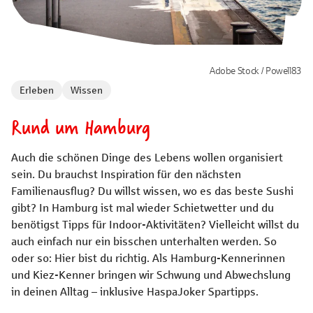
Adobe Stock / Powell83
Erleben
Wissen
Rund um Hamburg
Auch die schönen Dinge des Lebens wollen organisiert
sein. Du brauchst Inspiration für den nächsten
Familienausflug? Du willst wissen, wo es das beste Sushi
gibt? In Hamburg ist mal wieder Schietwetter und du
benötigst Tipps für Indoor-Aktivitäten? Vielleicht willst du
auch einfach nur ein bisschen unterhalten werden. So
oder so: Hier bist du richtig. Als Hamburg-Kennerinnen
und Kiez-Kenner bringen wir Schwung und Abwechslung
in deinen Alltag – inklusive HaspaJoker Spartipps.