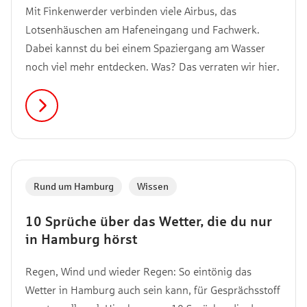
Mit Finkenwerder verbinden viele Airbus, das
Lotsenhäuschen am Hafeneingang und Fachwerk.
Dabei kannst du bei einem Spaziergang am Wasser
noch viel mehr entdecken. Was? Das verraten wir hier.
Rund um Hamburg
,
Wissen
10 Sprüche über das Wetter, die du nur
in Hamburg hörst
Regen, Wind und wieder Regen: So eintönig das
Wetter in Hamburg auch sein kann, für Gesprächsstoff