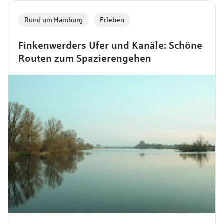
Rund um Hamburg
,
Erleben
Finkenwerders Ufer und Kanäle: Schöne
Routen zum Spazierengehen