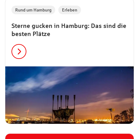
Rund um Hamburg
,
Erleben
Sterne gucken in Hamburg: Das sind die
besten Plätze