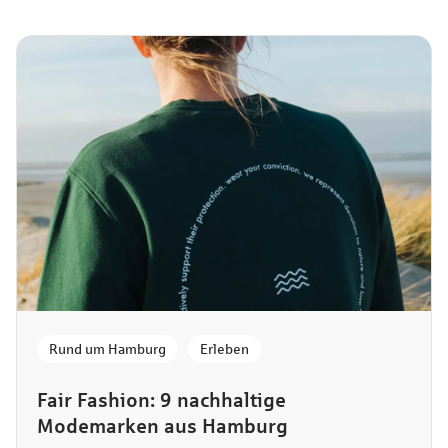
Rund um Hamburg
,
Erleben
Fair Fashion: 9 nachhaltige
Modemarken aus Hamburg