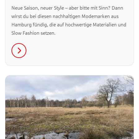
Neue Saison, neuer Style – aber bitte mit Sinn? Dann
wirst du bei diesen nachhaltigen Modemarken aus
Hamburg fündig, die auf hochwertige Materialien und
Slow Fashion setzen.