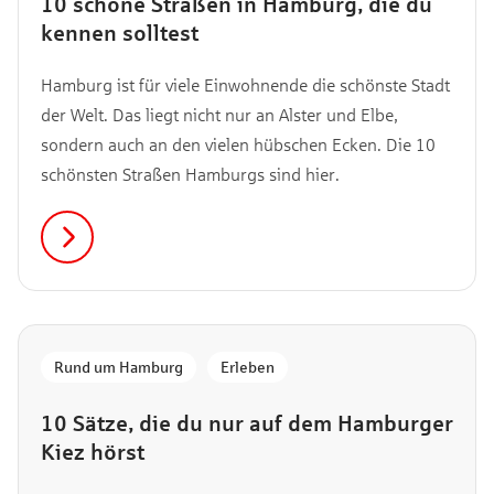
10 schöne Straßen in Hamburg, die du
kennen solltest
Hamburg ist für viele Einwohnende die schönste Stadt
der Welt. Das liegt nicht nur an Alster und Elbe,
sondern auch an den vielen hübschen Ecken. Die 10
schönsten Straßen Hamburgs sind hier.
Rund um Hamburg
,
Erleben
10 Sätze, die du nur auf dem Hamburger
Kiez hörst