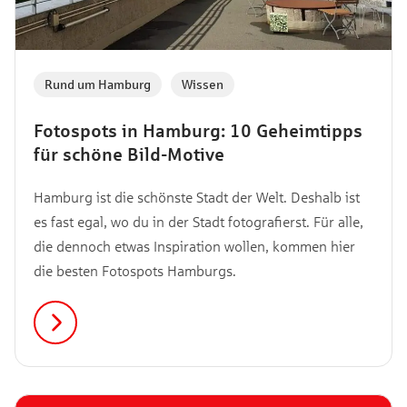
Rund um Hamburg
,
Wissen
Fotospots in Hamburg: 10 Geheimtipps
für schöne Bild-Motive
Hamburg ist die schönste Stadt der Welt. Deshalb ist
es fast egal, wo du in der Stadt fotografierst. Für alle,
die dennoch etwas Inspiration wollen, kommen hier
die besten Fotospots Hamburgs.