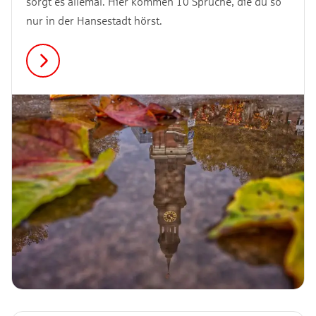
sorgt es allemal. Hier kommen 10 Sprüche, die du so
nur in der Hansestadt hörst.