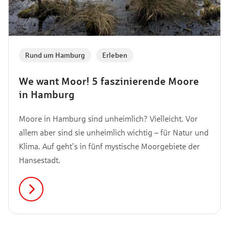
Rund um Hamburg
,
Erleben
We want Moor! 5 faszinierende Moore
in Hamburg
Moore in Hamburg sind unheimlich? Vielleicht. Vor
allem aber sind sie unheimlich wichtig – für Natur und
Klima. Auf geht’s in fünf mystische Moorgebiete der
Hansestadt.