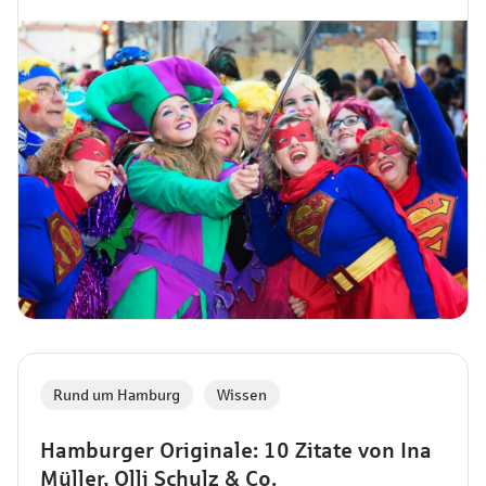
Rund um Hamburg
,
Wissen
Hamburger Originale: 10 Zitate von Ina
Müller, Olli Schulz & Co.