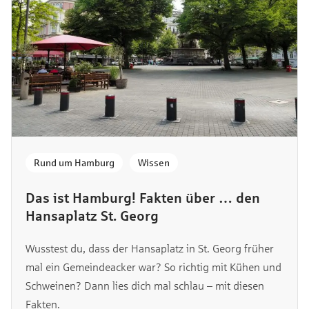
Rund um Hamburg
,
Wissen
Das ist Hamburg! Fakten über … den
Hansaplatz St. Georg
Wusstest du, dass der Hansaplatz in St. Georg früher
mal ein Gemeindeacker war? So richtig mit Kühen und
Schweinen? Dann lies dich mal schlau – mit diesen
Fakten.