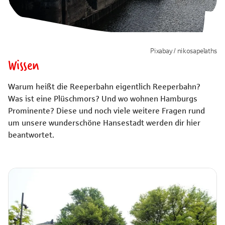
Pixabay / nikosapelaths
Wissen
Warum heißt die Reeperbahn eigentlich Reeperbahn?
Was ist eine Plüschmors? Und wo wohnen Hamburgs
Prominente? Diese und noch viele weitere Fragen rund
um unsere wunderschöne Hansestadt werden dir hier
beantwortet.