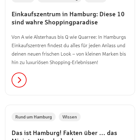
Einkaufszentrum in Hamburg: Diese 10
sind wahre Shoppingparadise
Von A wie Alsterhaus bis Q wie Quarree: In Hamburgs
Einkaufszentren findest du alles für jeden Anlass und
deinen neuen frischen Look – von kleinen Marken bis
hin zu luxuriösen Shopping-Erlebnissen!
Rund um Hamburg
,
Wissen
Das ist Hamburg! Fakten über … das