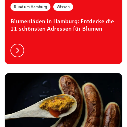
Rund um Hamburg
,
Wissen
Blumenläden in Hamburg: Entdecke die
11 schönsten Adressen für Blumen