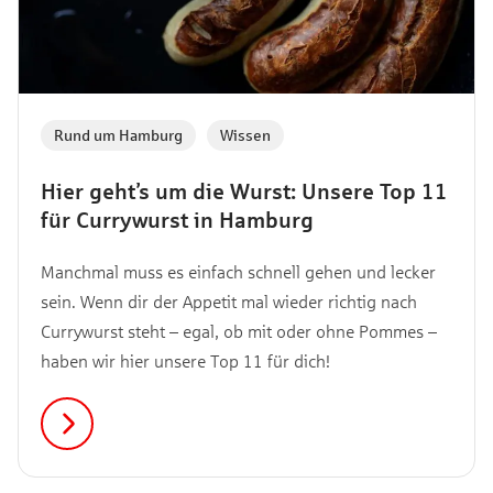
Rund um Hamburg
,
Wissen
Hier geht’s um die Wurst: Unsere Top 11
für Currywurst in Hamburg
Manchmal muss es einfach schnell gehen und lecker
sein. Wenn dir der Appetit mal wieder richtig nach
Currywurst steht – egal, ob mit oder ohne Pommes –
haben wir hier unsere Top 11 für dich!