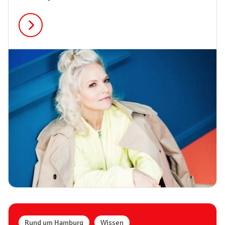
Rund um Hamburg
,
Wissen