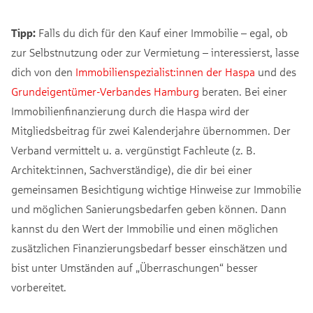
Tipp:
Falls du dich für den Kauf einer Immobilie – egal, ob
zur Selbstnutzung oder zur Vermietung – interessierst, lasse
dich von den
Immobilienspezialist:innen der Haspa
und des
Grundeigentümer-Verbandes Hamburg
beraten. Bei einer
Immobilienfinanzierung durch die Haspa wird der
Mitgliedsbeitrag für zwei Kalenderjahre übernommen. Der
Verband vermittelt u. a. vergünstigt Fachleute (z. B.
Architekt:innen, Sachverständige), die dir bei einer
gemeinsamen Besichtigung wichtige Hinweise zur Immobilie
und möglichen Sanierungsbedarfen geben können. Dann
kannst du den Wert der Immobilie und einen möglichen
zusätzlichen Finanzierungsbedarf besser einschätzen und
bist unter Umständen auf „Überraschungen“ besser
vorbereitet.