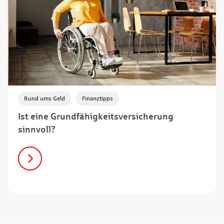
,
Rund ums Geld
Finanztipps
Ist eine Grundfähigkeitsversicherung
sinnvoll?