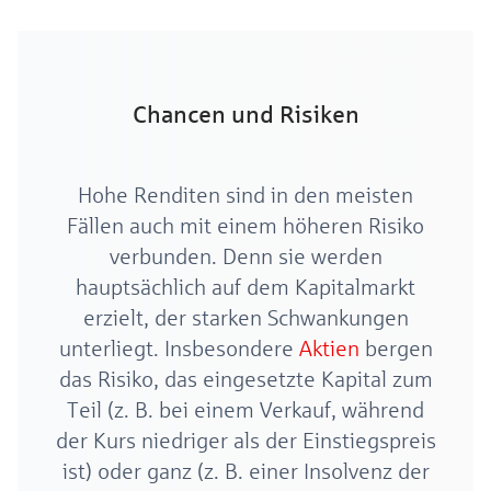
Chancen und Risiken
Hohe Renditen sind in den meisten
Fällen auch mit einem höheren Risiko
verbunden. Denn sie werden
hauptsächlich auf dem Kapitalmarkt
erzielt, der starken Schwankungen
unterliegt. Insbesondere
Aktien
bergen
das Risiko, das eingesetzte Kapital zum
Teil (z. B. bei einem Verkauf, während
der Kurs niedriger als der Einstiegspreis
ist) oder ganz (z. B. einer Insolvenz der