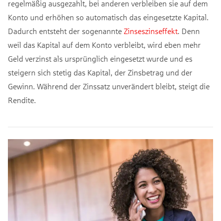
regelmäßig ausgezahlt, bei anderen verbleiben sie auf dem
Konto und erhöhen so automatisch das eingesetzte Kapital.
Dadurch entsteht der sogenannte
Zinseszinseffekt
. Denn
weil das Kapital auf dem Konto verbleibt, wird eben mehr
Geld verzinst als ursprünglich eingesetzt wurde und es
steigern sich stetig das Kapital, der Zinsbetrag und der
Gewinn. Während der Zinssatz unverändert bleibt, steigt die
Rendite.