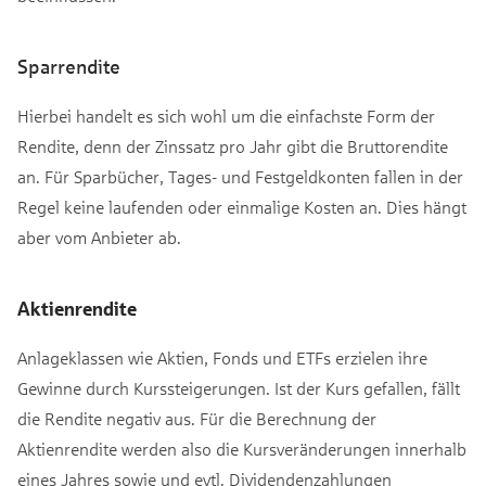
Sparrendite
Hierbei handelt es sich wohl um die einfachste Form der
Rendite, denn der Zinssatz pro Jahr gibt die Bruttorendite
an. Für Sparbücher, Tages- und Festgeldkonten fallen in der
Regel keine laufenden oder einmalige Kosten an. Dies hängt
aber vom Anbieter ab.
Aktienrendite
Anlageklassen wie Aktien, Fonds und ETFs erzielen ihre
Gewinne durch Kurssteigerungen. Ist der Kurs gefallen, fällt
die Rendite negativ aus. Für die Berechnung der
Aktienrendite werden also die Kursveränderungen innerhalb
eines Jahres sowie und evtl. Dividendenzahlungen