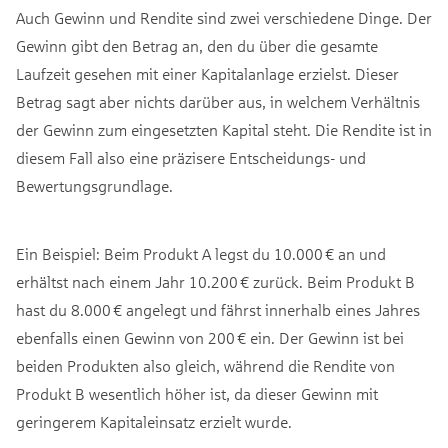
Auch Gewinn und Rendite sind zwei verschiedene Dinge. Der
Gewinn gibt den Betrag an, den du über die gesamte
Laufzeit gesehen mit einer Kapitalanlage erzielst. Dieser
Betrag sagt aber nichts darüber aus, in welchem Verhältnis
der Gewinn zum eingesetzten Kapital steht. Die Rendite ist in
diesem Fall also eine präzisere Entscheidungs- und
Bewertungsgrundlage.
Ein Beispiel: Beim Produkt A legst du 10.000 € an und
erhältst nach einem Jahr 10.200 € zurück. Beim Produkt B
hast du 8.000 € angelegt und fährst innerhalb eines Jahres
ebenfalls einen Gewinn von 200 € ein. Der Gewinn ist bei
beiden Produkten also gleich, während die Rendite von
Produkt B wesentlich höher ist, da dieser Gewinn mit
geringerem Kapitaleinsatz erzielt wurde.