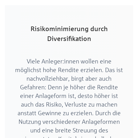
Risikominimierung durch
Diversifikation
Viele Anleger:innen wollen eine
möglichst hohe Rendite erzielen. Das ist
nachvollziehbar, birgt aber auch
Gefahren: Denn je höher die Rendite
einer Anlageform ist, desto höher ist
auch das Risiko, Verluste zu machen
anstatt Gewinne zu erzielen. Durch die
Nutzung verschiedener Anlageformen
und eine breite Streuung des