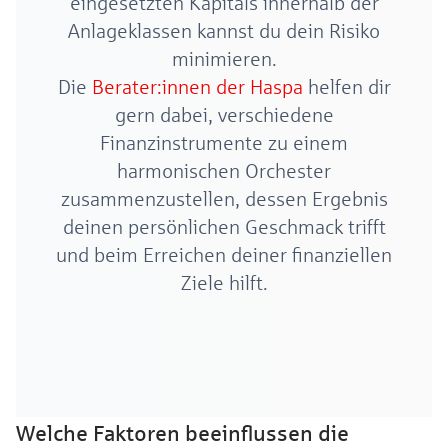
eingesetzten Kapitals innerhalb der
Anlageklassen kannst du dein Risiko
minimieren.
Die
Berater:innen der Haspa
helfen dir
gern dabei, verschiedene
Finanzinstrumente zu einem
harmonischen Orchester
zusammenzustellen, dessen Ergebnis
deinen persönlichen Geschmack trifft
und beim Erreichen deiner finanziellen
Ziele hilft.
Welche Faktoren beeinflussen die