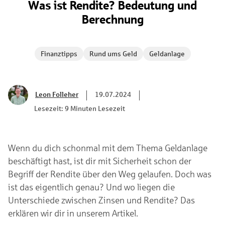
Was ist Rendite? Bedeutung und
Berechnung
Finanztipps
Rund ums Geld
Geldanlage
Leon Folleher
19.07.2024
Lesezeit: 9 Minuten Lesezeit
Wenn du dich schonmal mit dem Thema Geldanlage
beschäftigt hast, ist dir mit Sicherheit schon der
Begriff der Rendite über den Weg gelaufen. Doch was
ist das eigentlich genau? Und wo liegen die
Unterschiede zwischen Zinsen und Rendite? Das
erklären wir dir in unserem Artikel.