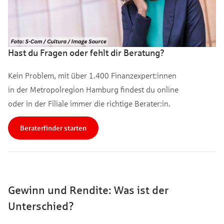
Hast du Fragen oder fehlt dir Beratung?
Kein Problem, mit über 1.400 Finanzexpert:innen
in der Metropolregion Hamburg findest du online
oder in der Filiale immer die richtige Berater:in.
Beraterfinder starten
Gewinn und Rendite: Was ist der
Unterschied?