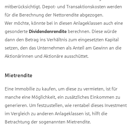
mitberücksichtigt. Depot- und Transaktionskosten werden
für die Berechnung der Nettorendite abgezogen.
Wer möchte, könnte bei in diesen Anlageklassen auch eine
gesonderte
Dividendenrendite
berechnen. Diese würde
dann den Betrag ins Verhältnis zum eingesetzten Kapital
setzen, den das Unternehmen als Anteil am Gewinn an die
Aktionärinnen und Aktionäre ausschüttet.
Mietrendite
Eine Immobilie zu kaufen, um diese zu vermieten, ist für
manche eine Möglichkeit, ein zusätzliches Einkommen zu
generieren. Um festzustellen, wie rentabel dieses Investment
im Vergleich zu anderen Anlageklassen ist, hilft die
Betrachtung der sogenannten Mietrendite.