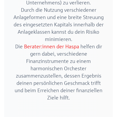
Unternehmens) zu verlieren.
Durch die Nutzung verschiedener
Anlageformen und eine breite Streuung
des eingesetzten Kapitals innerhalb der
Anlageklassen kannst du dein Risiko
minimieren.
Die
Berater:innen der Haspa
helfen dir
gern dabei, verschiedene
Finanzinstrumente zu einem
harmonischen Orchester
zusammenzustellen, dessen Ergebnis
deinen persönlichen Geschmack trifft
und beim Erreichen deiner finanziellen
Ziele hilft.