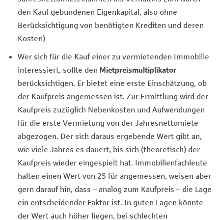
den Kauf gebundenen Eigenkapital, also ohne
Berücksichtigung von benötigten Krediten und deren
Kosten)
Wer sich für die Kauf einer zu vermietenden Immobilie
interessiert, sollte den
Mietpreismultiplikator
berücksichtigen. Er bietet eine erste Einschätzung, ob
der Kaufpreis angemessen ist. Zur Ermittlung wird der
Kaufpreis zuzüglich Nebenkosten und Aufwendungen
für die erste Vermietung von der Jahresnettomiete
abgezogen. Der sich daraus ergebende Wert gibt an,
wie viele Jahres es dauert, bis sich (theoretisch) der
Kaufpreis wieder eingespielt hat. Immobilienfachleute
halten einen Wert von 25 für angemessen, weisen aber
gern darauf hin, dass – analog zum Kaufpreis – die Lage
ein entscheidender Faktor ist. In guten Lagen könnte
der Wert auch höher liegen, bei schlechten