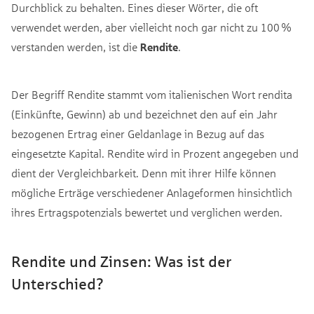
Durchblick zu behalten. Eines dieser Wörter, die oft
verwendet werden, aber vielleicht noch gar nicht zu 100 %
verstanden werden, ist die
Rendite
.
Der Begriff Rendite stammt vom italienischen Wort rendita
(Einkünfte, Gewinn) ab und bezeichnet den auf ein Jahr
bezogenen Ertrag einer Geldanlage in Bezug auf das
eingesetzte Kapital. Rendite wird in Prozent angegeben und
dient der Vergleichbarkeit. Denn mit ihrer Hilfe können
mögliche Erträge verschiedener Anlageformen hinsichtlich
ihres Ertragspotenzials bewertet und verglichen werden.
Rendite und Zinsen: Was ist der
Unterschied?