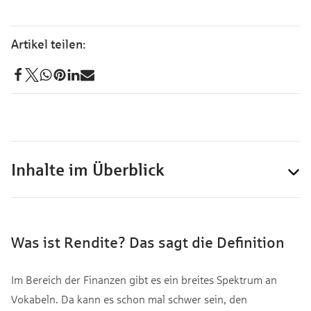
Inhalte im Überblick
Was ist Rendite? Das sagt die Definition
Im Bereich der Finanzen gibt es ein breites Spektrum an
Vokabeln. Da kann es schon mal schwer sein, den