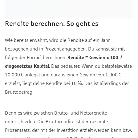
Rendite berechnen: So geht es
Wie bereits erwähnt, wird die Rendite auf ein Jahr
bezogenen und in Prozent angegeben. Du kannst sie mit
folgender Formel berechnen:
Rendite = Gewinn x 100 /
eingesetztes Kapital.
Das bedeutet: Wenn du beispielsweise
10.000 € anlegst und daraus einen Gewinn von 1.000 €
erzielst, liegt deine Rendite bei 10 %. Das ist allerdings der
Bruttobetrag.
Denn es wird zwischen Brutto- und Nettorendite
unterschieden. Die Bruttorendite ist der gesamte
Prozentsatz, der mit der Investition erzielt werden kann bzw.