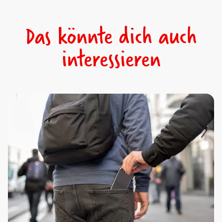
Das könnte dich auch
interessieren