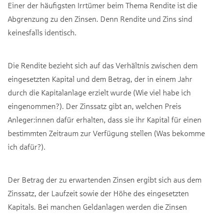
Einer der häufigsten Irrtümer beim Thema Rendite ist die
Abgrenzung zu den Zinsen. Denn Rendite und Zins sind
keinesfalls identisch.
Die Rendite bezieht sich auf das Verhältnis zwischen dem
eingesetzten Kapital und dem Betrag, der in einem Jahr
durch die Kapitalanlage erzielt wurde (Wie viel habe ich
eingenommen?). Der Zinssatz gibt an, welchen Preis
Anleger:innen dafür erhalten, dass sie ihr Kapital für einen
bestimmten Zeitraum zur Verfügung stellen (Was bekomme
ich dafür?).
Der Betrag der zu erwartenden Zinsen ergibt sich aus dem
Zinssatz, der Laufzeit sowie der Höhe des eingesetzten
Kapitals. Bei manchen Geldanlagen werden die Zinsen