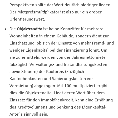
Perspektiven sollte der Wert deutlich niedriger liegen.
Der Mietpreismultiplikator ist also nur ein grober
Orientierungswert.
Die
Objektrendite
ist keine Kennziffer für mehrere
Wohneinheiten in einem Gebäude, sondern dient zur
Einschätzung, ob sich der Einsatz von mehr Fremd- und
weniger Eigenkapital bei der Finanzierung lohnt. Um
sie zu ermitteln, werden von der Jahresnettomiete
(abzüglich Verwaltungs- und Instandhaltungskosten
sowie Steuern) der Kaufpreis (zuzüglich
Kaufnebenkosten und Sanierungskosten vor
Vermietung) abgezogen. Mit 100 multipliziert ergibt
dies die Objektrendite. Liegt deren Wert über dem
Zinssatz für den Immobilienkredit, kann eine Erhöhung
des Kreditvolumens und Senkung des Eigenkapital-
Anteils sinnvoll sein.