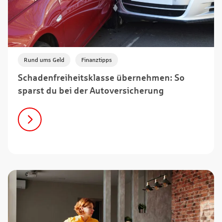
,
Rund ums Geld
Finanztipps
Schadenfreiheitsklasse übernehmen: So
sparst du bei der Autoversicherung