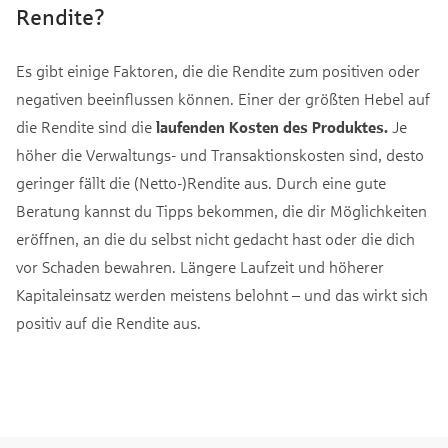
Rendite?
Es gibt einige Faktoren, die die Rendite zum positiven oder
negativen beeinflussen können. Einer der größten Hebel auf
die Rendite sind die
laufenden Kosten des Produktes.
Je
höher die Verwaltungs- und Transaktionskosten sind, desto
geringer fällt die (Netto-)Rendite aus. Durch eine gute
Beratung kannst du Tipps bekommen, die dir Möglichkeiten
eröffnen, an die du selbst nicht gedacht hast oder die dich
vor Schaden bewahren. Längere Laufzeit und höherer
Kapitaleinsatz werden meistens belohnt – und das wirkt sich
positiv auf die Rendite aus.