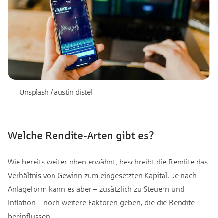
Unsplash / austin distel
Welche Rendite-Arten gibt es?
Wie bereits weiter oben erwähnt, beschreibt die Rendite das
Verhältnis von Gewinn zum eingesetzten Kapital. Je nach
Anlageform kann es aber – zusätzlich zu Steuern und
Inflation – noch weitere Faktoren geben, die die Rendite
beeinflussen.