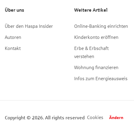
Über uns
Weitere Artikel
Über den Haspa Insider
Online-Banking einrichten
Autoren
Kinderkonto eröffnen
Kontakt
Erbe & Erbschaft
verstehen
Wohnung finanzieren
Infos zum Energieausweis
Cookies
Copyright © 2026. All rights reserved
Ändern