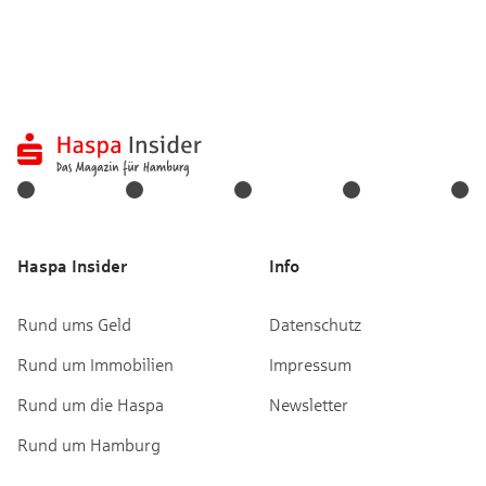
Haspa Insider
Info
Rund ums Geld
Datenschutz
Rund um Immobilien
Impressum
Rund um die Haspa
Newsletter
Rund um Hamburg