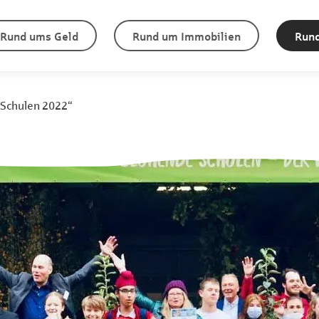
Rund ums Geld
Rund um Immobilien
Rund
 Schulen 2022“