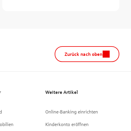
Zurück nach oben
r
Weitere Artikel
d
Online-Banking einrichten
bilien
Kinderkonto eröffnen