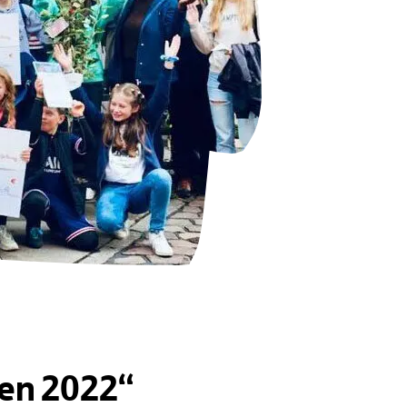
en 2022“