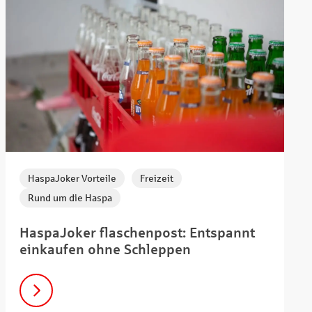
,
,
HaspaJoker Vorteile
Freizeit
Rund um die Haspa
HaspaJoker flaschenpost: Entspannt
einkaufen ohne Schleppen