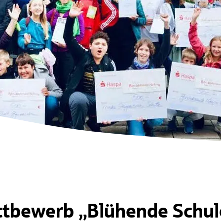
ttbewerb „Blühende Schul