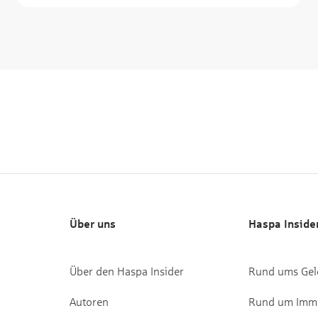
Über uns
Haspa Inside
Über den Haspa Insider
Rund ums Gel
Autoren
Rund um Immo