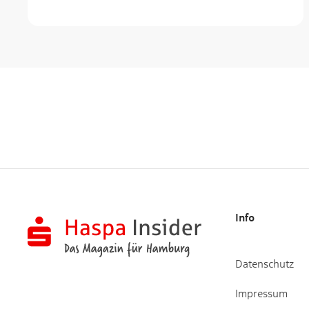
Info
Datenschutz
Impressum