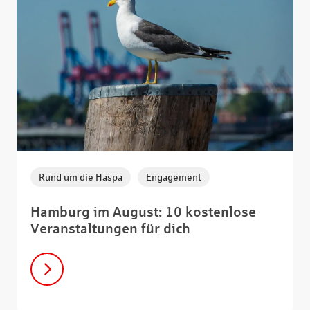
,
Rund um die Haspa
Engagement
Hamburg im August: 10 kostenlose
Veranstaltungen für dich