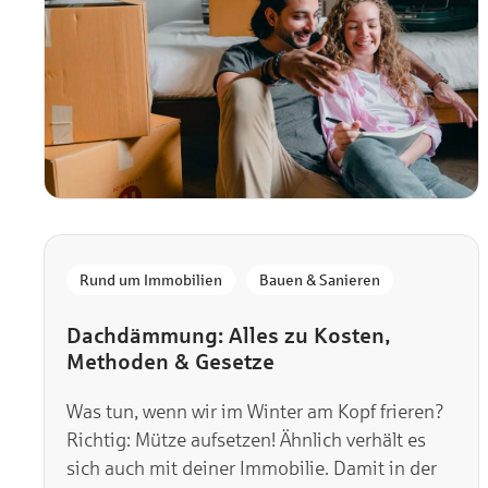
,
Rund um Immobilien
Bauen & Sanieren
Dachdämmung: Alles zu Kosten,
Methoden & Gesetze
Was tun, wenn wir im Winter am Kopf frieren?
Richtig: Mütze aufsetzen! Ähnlich verhält es
sich auch mit deiner Immobilie. Damit in der