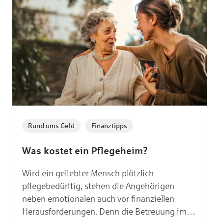
,
Rund ums Geld
Finanztipps
Was kostet ein Pflegeheim?
Wird ein geliebter Mensch plötzlich
pflegebedürftig, stehen die Angehörigen
neben emotionalen auch vor finanziellen
Herausforderungen. Denn die Betreuung im