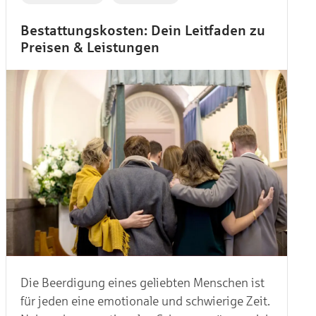
Bestattungskosten: Dein Leitfaden zu
Preisen & Leistungen
Die Beerdigung eines geliebten Menschen ist
für jeden eine emotionale und schwierige Zeit.