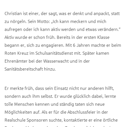
Christian ist einer, der sagt, was er denkt und anpackt, statt
zu nörgeln. Sein Motto: „Ich kann meckern und mich
aufregen oder ich kann aktiv werden und etwas verändern.“
Aktiv wurde er schon früh. Bereits in der ersten Klasse
begann er, sich zu engagieren. Mit 6 Jahren machte er beim
Roten Kreuz im Schulsanitätsdienst mit. Später kamen
Ehrenämter bei der Wasserwacht und in der
Sanitätsbereitschaft hinzu.
Er merkte früh, dass sein Einsatz nicht nur anderen hilft,
sondern auch ihm selbst. Er wurde glücklich dabei, lernte
tolle Menschen kennen und ständig taten sich neue
Möglichkeiten auf. Als er für die Abschlussfeier in der
Realschule Sponsoren suchte, kontaktierte er eine örtliche