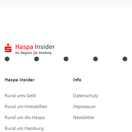
Haspa Insider
Info
Rund ums Geld
Datenschutz
Rund um Immobilien
Impressum
Rund um die Haspa
Newsletter
Rund um Hamburg