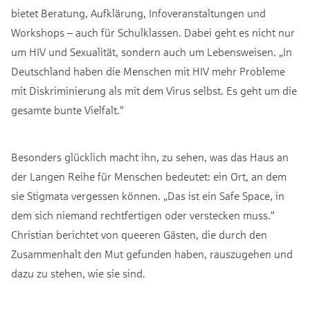
bietet Beratung, Aufklärung, Infoveranstaltungen und
Workshops – auch für Schulklassen. Dabei geht es nicht nur
um HIV und Sexualität, sondern auch um Lebensweisen. „In
Deutschland haben die Menschen mit HIV mehr Probleme
mit Diskriminierung als mit dem Virus selbst. Es geht um die
gesamte bunte Vielfalt.“
Besonders glücklich macht ihn, zu sehen, was das Haus an
der Langen Reihe für Menschen bedeutet: ein Ort, an dem
sie Stigmata vergessen können. „Das ist ein Safe Space, in
dem sich niemand rechtfertigen oder verstecken muss.“
Christian berichtet von queeren Gästen, die durch den
Zusammenhalt den Mut gefunden haben, rauszugehen und
dazu zu stehen, wie sie sind.