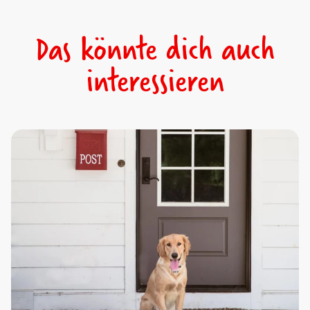
Das könnte dich auch
interessieren