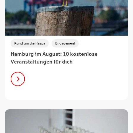
,
Rund um die Haspa
Engagement
Hamburg im August: 10 kostenlose
Veranstaltungen für dich