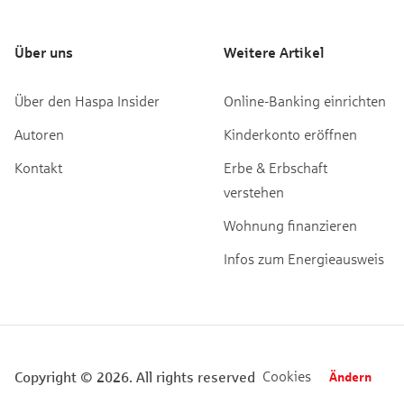
Über uns
Weitere Artikel
Über den Haspa Insider
Online-Banking einrichten
Autoren
Kinderkonto eröffnen
Kontakt
Erbe & Erbschaft
verstehen
Wohnung finanzieren
Infos zum Energieausweis
Cookies
Copyright © 2026. All rights reserved
Ändern