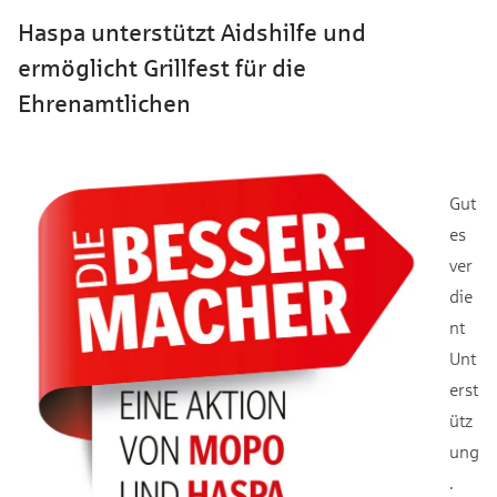
Haspa unterstützt Aidshilfe und
ermöglicht Grillfest für die
Ehrenamtlichen
Gut
es
ver
die
nt
Unt
erst
ütz
ung
.