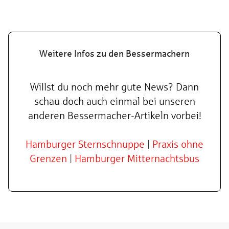
Weitere Infos zu den Bessermachern
Willst du noch mehr gute News? Dann
schau doch auch einmal bei unseren
anderen Bessermacher-Artikeln vorbei!
Hamburger Sternschnuppe
|
Praxis ohne
Grenzen
|
Hamburger Mitternachtsbus