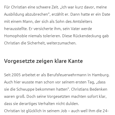
Für Christian eine schwere Zeit. „Ich war kurz davor, meine
Ausbildung abzubrechen“, erzählt er. Dann hatte er ein Date
mit einem Mann, der sich als Sohn des Amtsleiters
herausstellte. Er versicherte ihm, sein Vater werde
Homophobie niemals tolerieren. Diese Rückendeckung gab
Christian die Sicherheit, weiterzumachen.
Vorgesetzte zeigen klare Kante
Seit 2005 arbeitet er als Berufsfeuerwehrmann in Hamburg.
Auch hier wusste man schon vor seinem ersten Tag, „dass
sie die Schwuppe bekommen hatten“. Christians Bedenken
waren groß. Doch seine Vorgesetzten machten sofort klar,
dass sie derartiges Verhalten nicht dulden.
Christian ist glücklich in seinem Job – auch weil ihm die 24-