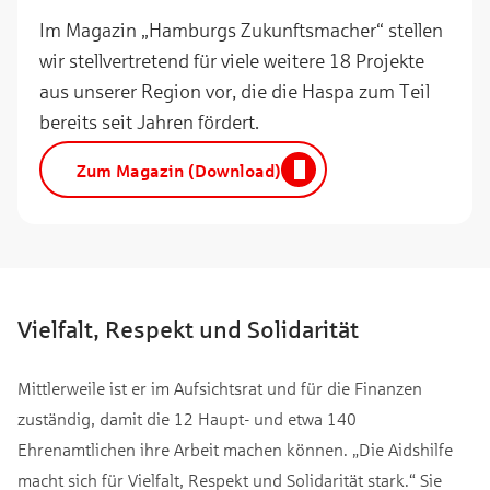
Im Magazin „Hamburgs Zukunftsmacher“ stellen
wir stellvertretend für viele weitere 18 Projekte
aus unserer Region vor, die die Haspa zum Teil
bereits seit Jahren fördert.
Zum Magazin (Download)
Vielfalt, Respekt und Solidarität
Mittlerweile ist er im Aufsichtsrat und für die Finanzen
zuständig, damit die 12 Haupt- und etwa 140
Ehrenamtlichen ihre Arbeit machen können. „Die Aidshilfe
macht sich für Vielfalt, Respekt und Solidarität stark.“ Sie