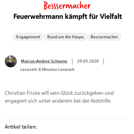
Besssermacher
Feuerwehrmann kämpft für Vielfalt
Engagement
Rund um die Haspa
Bessermacher
Marcus-Andree Schoene
29.05.2026
Lesezeit: 6 Minuten Lesezeit
Christian Fricke will sein Glück zurückgeben und
engagiert sich unter anderem bei der Aidshilfe.