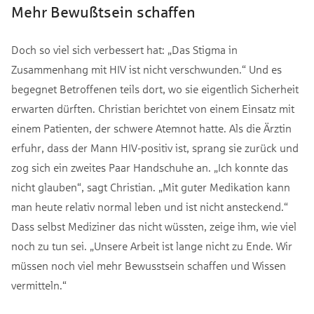
Mehr Bewußtsein schaffen
Doch so viel sich verbessert hat: „Das Stigma in
Zusammenhang mit HIV ist nicht verschwunden.“ Und es
begegnet Betroffenen teils dort, wo sie eigentlich Sicherheit
erwarten dürften. Christian berichtet von einem Einsatz mit
einem Patienten, der schwere Atemnot hatte. Als die Ärztin
erfuhr, dass der Mann HIV-positiv ist, sprang sie zurück und
zog sich ein zweites Paar Handschuhe an. „Ich konnte das
nicht glauben“, sagt Christian. „Mit guter Medikation kann
man heute relativ normal leben und ist nicht ansteckend.“
Dass selbst Mediziner das nicht wüssten, zeige ihm, wie viel
noch zu tun sei. „Unsere Arbeit ist lange nicht zu Ende. Wir
müssen noch viel mehr Bewusstsein schaffen und Wissen
vermitteln.“