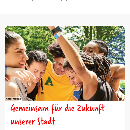
Gemeinsam für die Zukunft
unserer Stadt