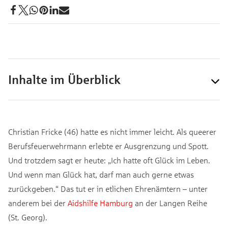
Inhalte im Überblick
Christian Fricke (46) hatte es nicht immer leicht. Als queerer
Berufsfeuerwehrmann erlebte er Ausgrenzung und Spott.
Und trotzdem sagt er heute: „Ich hatte oft Glück im Leben.
Und wenn man Glück hat, darf man auch gerne etwas
zurückgeben.“ Das tut er in etlichen Ehrenämtern – unter
anderem bei der
Aidshilfe Hamburg
an der Langen Reihe
(St. Georg).