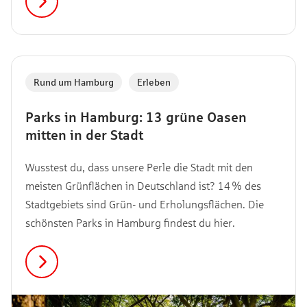
Rund um Hamburg
,
Erleben
Parks in Hamburg: 13 grüne Oasen
mitten in der Stadt
Wusstest du, dass unsere Perle die Stadt mit den
meisten Grünflächen in Deutschland ist? 14 % des
Stadtgebiets sind Grün- und Erholungsflächen. Die
schönsten Parks in Hamburg findest du hier.