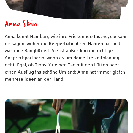
Anna Stein
Anna kennt Hamburg wie ihre Friesennerztasche; sie kann
dir sagen, woher die Reeperbahn ihren Namen hat und
was eine Bangbüx ist. Sie ist außerdem die richtige
Ansprechpartnerin, wenn es um deine Freizeitplanung
geht. Egal, ob Tipps für einen Tag mit den Lütten oder
einen Ausflug ins schöne Umland: Anna hat immer gleich
mehrere Ideen an der Hand.