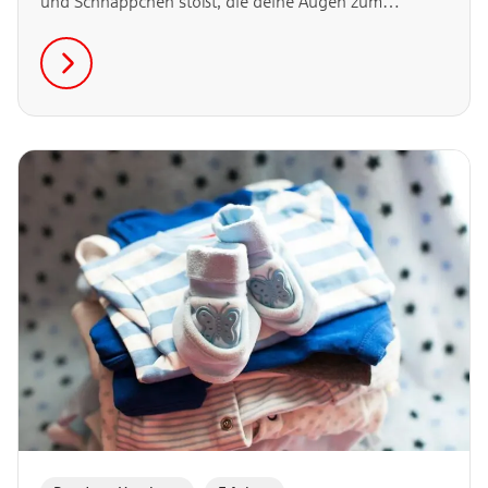
und Schnäppchen stößt, die deine Augen zum
Leuchten bringen werden. Diese 6 Flohmärkte in
Harburg solltest du dir gut notieren.