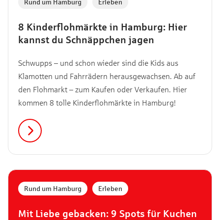
Rund um Hamburg
,
Erleben
8 Kinderflohmärkte in Hamburg: Hier
kannst du Schnäppchen jagen
Schwupps – und schon wieder sind die Kids aus
Klamotten und Fahrrädern herausgewachsen. Ab auf
den Flohmarkt – zum Kaufen oder Verkaufen. Hier
kommen 8 tolle Kinderflohmärkte in Hamburg!
Rund um Hamburg
,
Erleben
Mit Liebe gebacken: 9 Spots für Kuchen