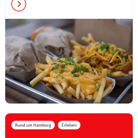
Rund um Hamburg
,
Erleben