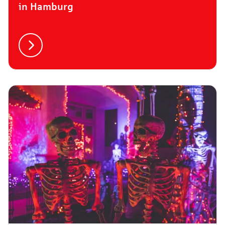
in Hamburg