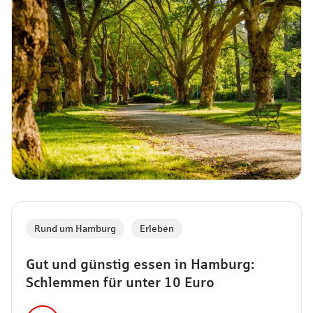
Rund um Hamburg
,
Erleben
Gut und günstig essen in Hamburg:
Schlemmen für unter 10 Euro