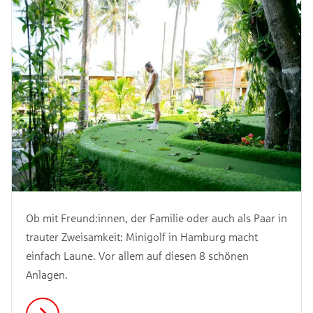
Ob mit Freund:innen, der Familie oder auch als Paar in
trauter Zweisamkeit: Minigolf in Hamburg macht
einfach Laune. Vor allem auf diesen 8 schönen
Anlagen.