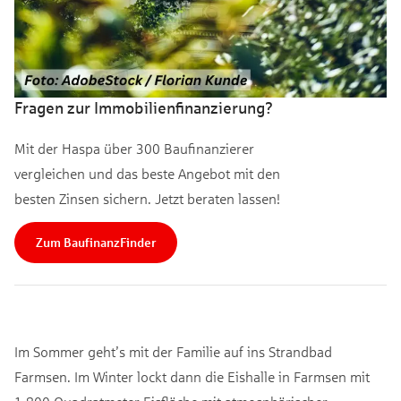
Fragen zur Immobilienfinanzierung?
Mit der Haspa über 300 Baufinanzierer
vergleichen und das beste Angebot mit den
besten Zinsen sichern. Jetzt beraten lassen!
Zum BaufinanzFinder
Im Sommer geht’s mit der Familie auf ins Strandbad
Farmsen. Im Winter lockt dann die Eishalle in Farmsen mit