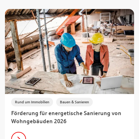
,
Rund um Immobilien
Bauen & Sanieren
Förderung für energetische Sanierung von
Wohngebäuden 2026