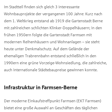
Im Stadtteil finden sich gleich 3 interessante
Wohnbauprojekte der vergangenen 100 Jahre: Kurz nach
dem 1. Weltkrieg entstand ab 1919 die Gartenstadt Berne
mit zahlreichen schlichten Klinker-Doppelhäusern; in den
frühen 1950ern folgte die Gartenstadt Farmsen mit
modernen Reihenhäusern und Wohnanlagen – sie steht
heute unter Denkmalschutz. Auf dem Gelände der
ehemaligen Trabrennbahn entstand schließlich in den
1990ern eine grüne Vorzeige-Wohnsiedlung, die zahlreiche,
auch internationale Städtebaupreise gewinnen konnte.
Infrastruktur in Farmsen-Berne
Der moderne Einkaufstreffpunkt Farmsen (EKT Farmsen)
bietet eine große Auswahl an Geschäften des täglichen