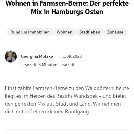
Wohnen in Farmsen-Berne: Der perfekte
Mix in Hamburgs Osten
Rund um Immobilien
Wohnen
Stadtleben
Zuhause
Georgina Motzke
1.09.2023
Lesezeit: 3 Minuten Lesezeit
Einst zählte Farmsen-Berne zu den Walddörfern, heute
liegt es im Herzen des Bezirks Wandsbek – und bietet
den perfekten Mix aus Stadt und Land. Wir nehmen
dich mit auf einen kleinen Rundgang.