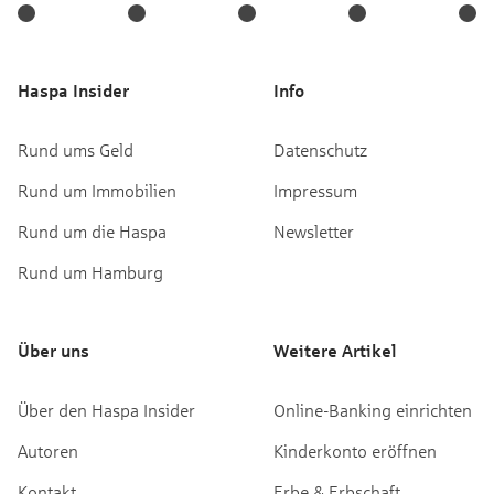
Haspa Insider
Info
Rund ums Geld
Datenschutz
Rund um Immobilien
Impressum
Rund um die Haspa
Newsletter
Rund um Hamburg
Über uns
Weitere Artikel
Über den Haspa Insider
Online-Banking einrichten
Autoren
Kinderkonto eröffnen
Kontakt
Erbe & Erbschaft