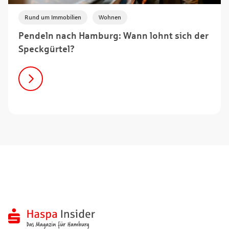
,
Rund um Immobilien
Wohnen
Pendeln nach Hamburg: Wann lohnt sich der
Speckgürtel?