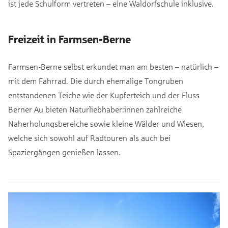
ist jede Schulform vertreten – eine Waldorfschule inklusive.
Freizeit in Farmsen-Berne
Farmsen-Berne selbst erkundet man am besten – natürlich –
mit dem Fahrrad. Die durch ehemalige Tongruben
entstandenen Teiche wie der Kupferteich und der Fluss
Berner Au bieten Naturliebhaber:innen zahlreiche
Naherholungsbereiche sowie kleine Wälder und Wiesen,
welche sich sowohl auf Radtouren als auch bei
Spaziergängen genießen lassen.