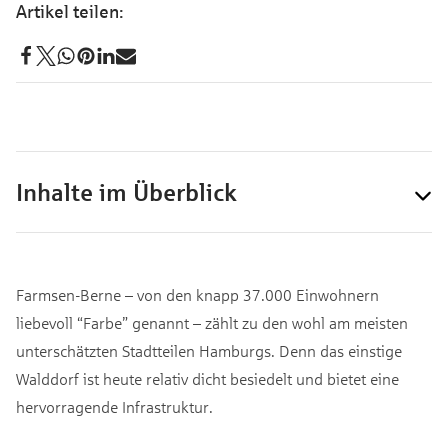
Inhalte im Überblick
Farmsen-Berne – von den knapp 37.000 Einwohnern
liebevoll “Farbe” genannt – zählt zu den wohl am meisten
unterschätzten Stadtteilen Hamburgs. Denn das einstige
Walddorf ist heute relativ dicht besiedelt und bietet eine
hervorragende Infrastruktur.