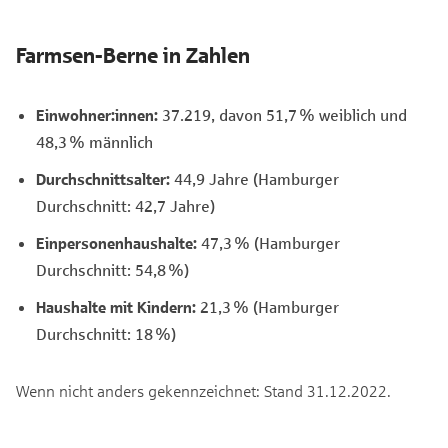
Farmsen-Berne in Zahlen
Einwohner:innen:
37.219, davon 51,7 % weiblich und
48,3 % männlich
Durchschnittsalter:
44,9 Jahre (Hamburger
Durchschnitt: 42,7 Jahre)
Einpersonenhaushalte:
47,3 % (Hamburger
Durchschnitt: 54,8 %)
Haushalte mit Kindern:
21,3 % (Hamburger
Durchschnitt: 18 %)
Wenn nicht anders gekennzeichnet: Stand 31.12.2022.