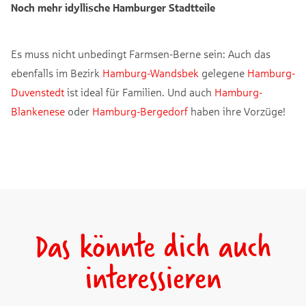
Noch mehr idyllische Hamburger Stadtteile
Es muss nicht unbedingt Farmsen-Berne sein: Auch das
ebenfalls im Bezirk
Hamburg-Wandsbek
gelegene
Hamburg-
Duvenstedt
ist ideal für Familien. Und auch
Hamburg-
Blankenese
oder
Hamburg-Bergedorf
haben ihre Vorzüge!
Das könnte dich auch
interessieren