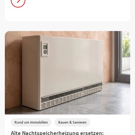
,
Rund um Immobilien
Bauen & Sanieren
Alte Nachtspeicherheizung ersetzen: