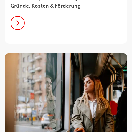
Gründe, Kosten & Förderung